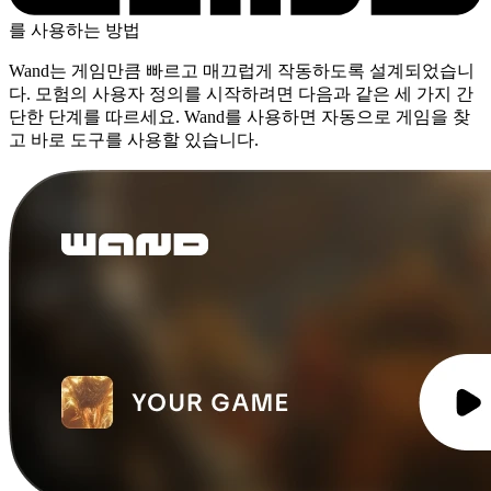
를 사용하는 방법
Wand는 게임만큼 빠르고 매끄럽게 작동하도록 설계되었습니
다. 모험의 사용자 정의를 시작하려면 다음과 같은 세 가지 간
단한 단계를 따르세요. Wand를 사용하면 자동으로 게임을 찾
고 바로 도구를 사용할 있습니다.