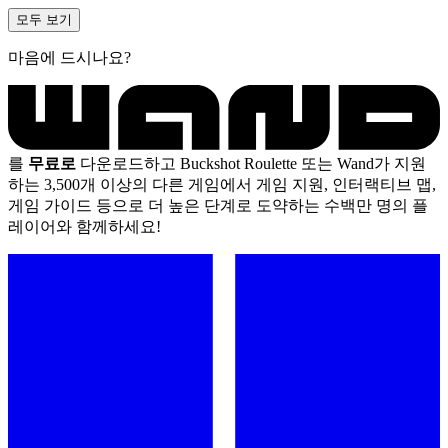
모두 보기
마음에 드시나요?
를
무료로
다운로드하고 Buckshot Roulette 또는 Wand가 지원
하는 3,500개 이상의 다른 게임에서 게임 지원, 인터랙티브 맵,
게임 가이드 등으로 더 높은 단계로 도약하는 수백만 명의 플
레이어와 함께하세요!