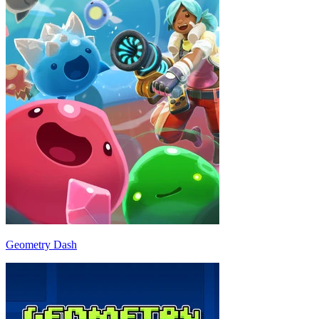
Geometry Dash