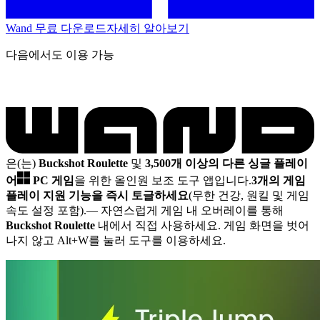
Wand 무료 다운로드
자세히 알아보기
다음에서도 이용 가능
은(는)
Buckshot Roulette
및
3,500개 이상의 다른 싱글 플레이
어
PC 게임
을 위한 올인원 보조 도구 앱입니다.
3개의 게임
플레이 지원 기능을 즉시 토글하세요
(무한 건강, 원킬 및 게임
속도 설정 포함).
— 자연스럽게 게임 내 오버레이를 통해
Buckshot Roulette
내에서 직접 사용하세요. 게임 화면을 벗어
나지 않고 Alt+W를 눌러 도구를 이용하세요.