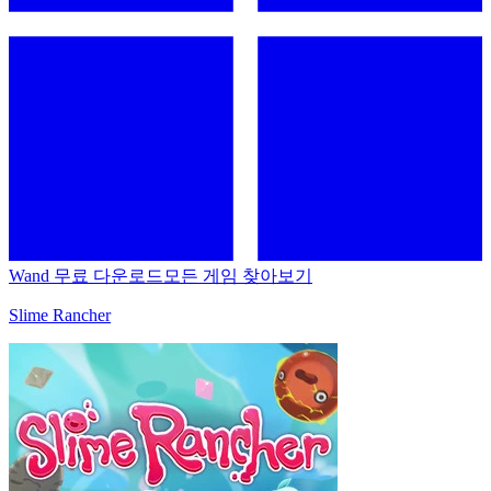
Wand 무료 다운로드
모든 게임 찾아보기
Slime Rancher