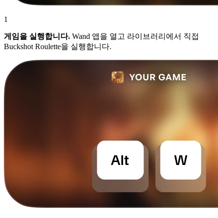
1
게임을 실행합니다.
Wand 앱을 열고 라이브러리에서 직접
Buckshot Roulette을 실행합니다.