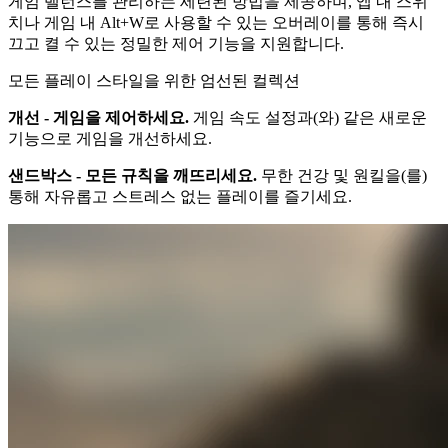
게임 밸런스를 관리하는 세련된 방법을 제공하며, 앱 내 스위
치나 게임 내 Alt+W로 사용할 수 있는 오버레이를 통해 즉시
끄고 켤 수 있는 정밀한 제어 기능을 지원합니다.
모든 플레이 스타일을 위한 엄선된 컬렉션
개선 - 게임을 제어하세요.
게임 속도 설정과(와) 같은 새로운
기능으로 게임을 개선하세요.
샌드박스 - 모든 규칙을 깨뜨리세요.
무한 건강 및 원킬을(를)
통해 자유롭고 스트레스 없는 플레이를 즐기세요.