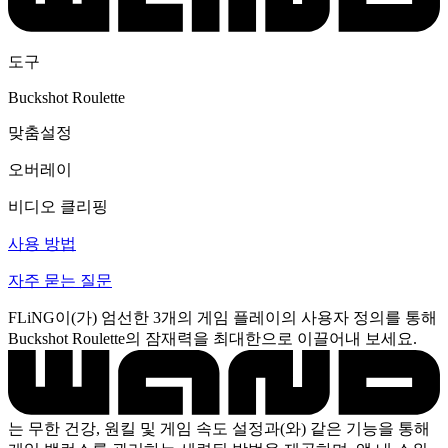
도구
Buckshot Roulette
맞춤설정
오버레이
비디오 클리핑
사용 방법
자주 묻는 질문
FLiNG이(가) 엄선한 3개의 게임 플레이의 사용자 정의를 통해
Buckshot Roulette의 잠재력을 최대한으로 이끌어내 보세요.
는 무한 건강, 원킬 및 게임 속도 설정과(와) 같은 기능을 통해