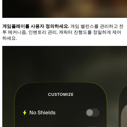
게임플레이를 사용자 정의하세요.
게임 밸런스를 관리하고 전
투 메커니즘, 인벤토리 관리, 캐릭터 진행도를 정밀하게 제어
하세요.