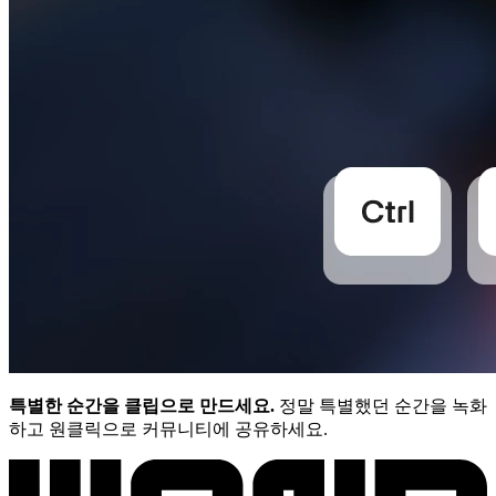
특별한 순간을 클립으로 만드세요.
정말 특별했던 순간을 녹화
하고 원클릭으로 커뮤니티에 공유하세요.