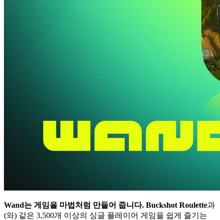
Wand는 게임을 마법처럼 만들어 줍니다.
Buckshot Roulette
과
(와) 같은 3,500개 이상의 싱글 플레이어 게임을 쉽게 즐기는