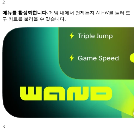
2
메뉴를 활성화합니다.
게임 내에서 언제든지 Alt+W를 눌러 도
구 키트를 불러올 수 있습니다.
3