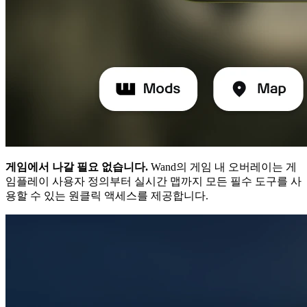
게임에서 나갈 필요 없습니다.
Wand의 게임 내 오버레이는 게
임플레이 사용자 정의부터 실시간 맵까지 모든 필수 도구를 사
용할 수 있는 원클릭 액세스를 제공합니다.