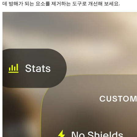
데 방해가 되는 요소를 제거하는 도구로 개선해 보세요.