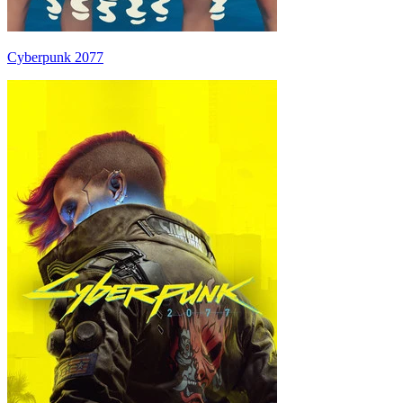
Cyberpunk 2077