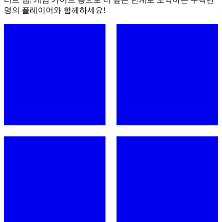
명의 플레이어와 함께하세요!