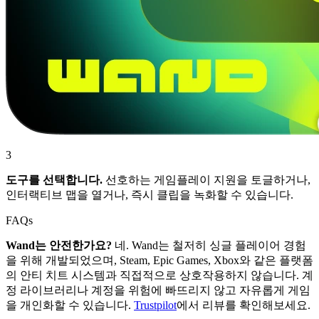
3
도구를 선택합니다.
선호하는 게임플레이 지원을 토글하거나,
인터랙티브 맵을 열거나, 즉시 클립을 녹화할 수 있습니다.
FAQs
Wand는 안전한가요?
네. Wand는 철저히 싱글 플레이어 경험
을 위해 개발되었으며, Steam, Epic Games, Xbox와 같은 플랫폼
의 안티 치트 시스템과 직접적으로 상호작용하지 않습니다. 계
정 라이브러리나 계정을 위험에 빠뜨리지 않고 자유롭게 게임
을 개인화할 수 있습니다.
Trustpilot
에서 리뷰를 확인해보세요.