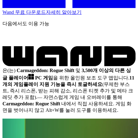
Wand 무료 다운로드
자세히 알아보기
다음에서도 이용 가능
은(는)
Carmageddon: Rogue Shift
및
3,500개 이상의 다른 싱
글 플레이어
PC 게임
을 위한 올인원 보조 도구 앱입니다.
11
개의 게임플레이 지원 기능을 즉시 토글하세요
(무제한 부스
트, 즉시 리스폰, 받는 피해 감소, 리스폰 티켓 추가 및 메타 크
레딧 추가 포함).
— 자연스럽게 게임 내 오버레이를 통해
Carmageddon: Rogue Shift
내에서 직접 사용하세요. 게임 화
면을 벗어나지 않고 Alt+W를 눌러 도구를 이용하세요.