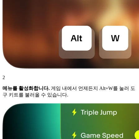
2
메뉴를 활성화합니다.
게임 내에서 언제든지 Alt+W를 눌러 도
구 키트를 불러올 수 있습니다.