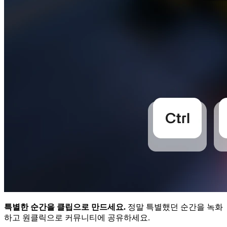
특별한 순간을 클립으로 만드세요.
정말 특별했던 순간을 녹화
하고 원클릭으로 커뮤니티에 공유하세요.