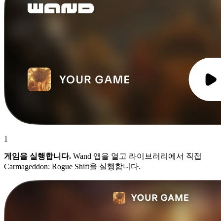
1
게임을 실행합니다.
Wand 앱을 열고 라이브러리에서 직접
Carmageddon: Rogue Shift을 실행합니다.