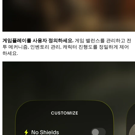
게임플레이를 사용자 정의하세요.
게임 밸런스를 관리하고 전
투 메커니즘, 인벤토리 관리, 캐릭터 진행도를 정밀하게 제어
하세요.