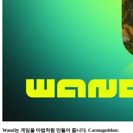
Wand는 게임을 마법처럼 만들어 줍니다.
Carmageddon: