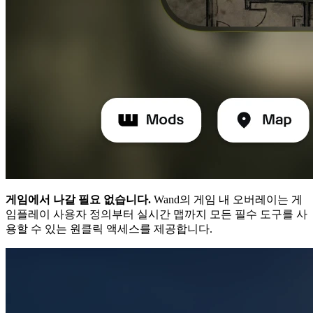
게임에서 나갈 필요 없습니다.
Wand의 게임 내 오버레이는 게
임플레이 사용자 정의부터 실시간 맵까지 모든 필수 도구를 사
용할 수 있는 원클릭 액세스를 제공합니다.