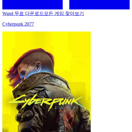
Wand 무료 다운로드
모든 게임 찾아보기
Cyberpunk 2077