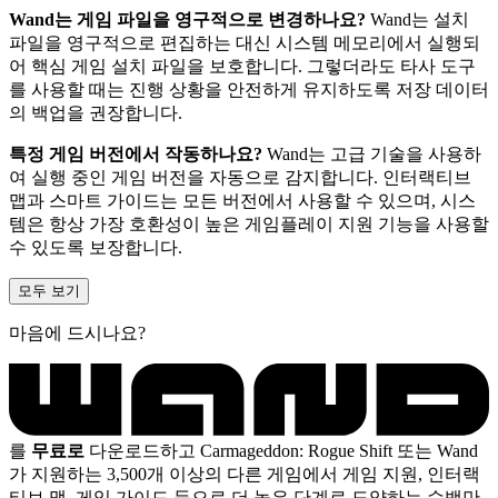
Wand는 게임 파일을 영구적으로 변경하나요?
Wand는 설치
파일을 영구적으로 편집하는 대신 시스템 메모리에서 실행되
어 핵심 게임 설치 파일을 보호합니다. 그렇더라도 타사 도구
를 사용할 때는 진행 상황을 안전하게 유지하도록 저장 데이터
의 백업을 권장합니다.
특정 게임 버전에서 작동하나요?
Wand는 고급 기술을 사용하
여 실행 중인 게임 버전을 자동으로 감지합니다. 인터랙티브
맵과 스마트 가이드는 모든 버전에서 사용할 수 있으며, 시스
템은 항상 가장 호환성이 높은 게임플레이 지원 기능을 사용할
수 있도록 보장합니다.
모두 보기
마음에 드시나요?
를
무료로
다운로드하고 Carmageddon: Rogue Shift 또는 Wand
가 지원하는 3,500개 이상의 다른 게임에서 게임 지원, 인터랙
티브 맵, 게임 가이드 등으로 더 높은 단계로 도약하는 수백만