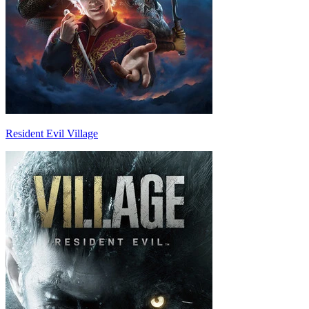
Resident Evil Village