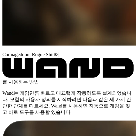
Carmageddon: Rogue Shift에
를 사용하는 방법
Wand는 게임만큼 빠르고 매끄럽게 작동하도록 설계되었습니
다. 모험의 사용자 정의를 시작하려면 다음과 같은 세 가지 간
단한 단계를 따르세요. Wand를 사용하면 자동으로 게임을 찾
고 바로 도구를 사용할 있습니다.