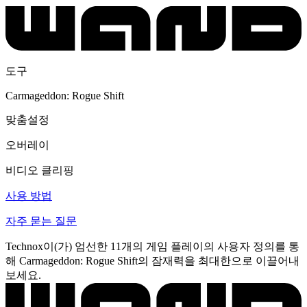
도구
Carmageddon: Rogue Shift
맞춤설정
오버레이
비디오 클리핑
사용 방법
자주 묻는 질문
Technox이(가) 엄선한 11개의 게임 플레이의 사용자 정의를 통
해 Carmageddon: Rogue Shift의 잠재력을 최대한으로 이끌어내
보세요.