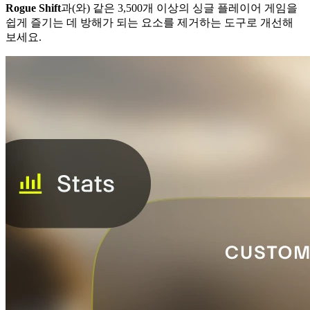
Rogue Shift
과(와) 같은 3,500개 이상의 싱글 플레이어 게임을
쉽게 즐기는 데 방해가 되는 요소를 제거하는 도구로 개선해
보세요.