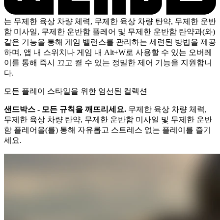
는 무제한 육상 차량 체력, 무제한 육상 차량 탄약, 무제한 운반
함 미사일, 무제한 운반함 플레어 및 무제한 운반함 탄약과(와)
같은 기능을 통해 게임 밸런스를 관리하는 세련된 방법을 제공
하며, 앱 내 스위치나 게임 내 Alt+W로 사용할 수 있는 오버레
이를 통해 즉시 끄고 켤 수 있는 정밀한 제어 기능을 지원합니
다.
모든 플레이 스타일을 위한 엄선된 컬렉션
샌드박스 - 모든 규칙을 깨뜨리세요.
무제한 육상 차량 체력,
무제한 육상 차량 탄약, 무제한 운반함 미사일 및 무제한 운반
함 플레어을(를) 통해 자유롭고 스트레스 없는 플레이를 즐기
세요.