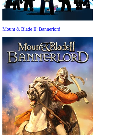
Mount & Blade II: Bannerlord