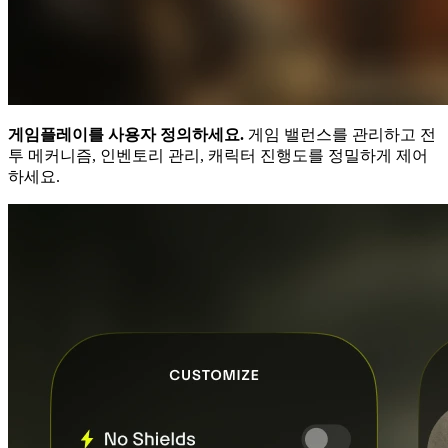
게임플레이를 사용자 정의하세요.
게임 밸런스를 관리하고 전
투 메커니즘, 인벤토리 관리, 캐릭터 진행도를 정밀하게 제어
하세요.