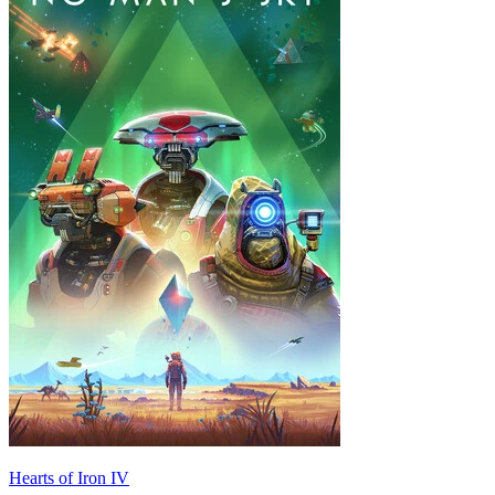
Hearts of Iron IV