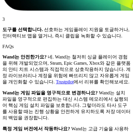
3
도구를 선택합니다.
선호하는 게임플레이 지원을 토글하거나,
인터랙티브 맵을 열거나, 즉시 클립을 녹화할 수 있습니다.
FAQs
Wand는 안전한가요?
네. Wand는 철저히 싱글 플레이어 경험
을 위해 개발되었으며, Steam, Epic Games, Xbox와 같은 플랫폼
의 안티 치트 시스템과 직접적으로 상호작용하지 않습니다. 계
정 라이브러리나 계정을 위험에 빠뜨리지 않고 자유롭게 게임
을 개인화할 수 있습니다.
Trustpilot
에서 리뷰를 확인해보세요.
Wand는 게임 파일을 영구적으로 변경하나요?
Wand는 설치
파일을 영구적으로 편집하는 대신 시스템 메모리에서 실행되
어 핵심 게임 설치 파일을 보호합니다. 그렇더라도 타사 도구
를 사용할 때는 진행 상황을 안전하게 유지하도록 저장 데이터
의 백업을 권장합니다.
특정 게임 버전에서 작동하나요?
Wand는 고급 기술을 사용하