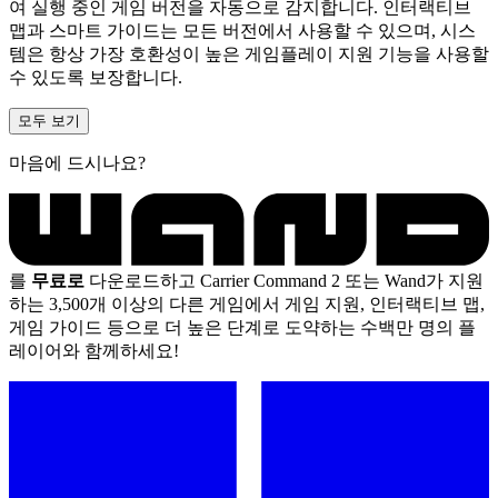
여 실행 중인 게임 버전을 자동으로 감지합니다. 인터랙티브
맵과 스마트 가이드는 모든 버전에서 사용할 수 있으며, 시스
템은 항상 가장 호환성이 높은 게임플레이 지원 기능을 사용할
수 있도록 보장합니다.
모두 보기
마음에 드시나요?
를
무료로
다운로드하고 Carrier Command 2 또는 Wand가 지원
하는 3,500개 이상의 다른 게임에서 게임 지원, 인터랙티브 맵,
게임 가이드 등으로 더 높은 단계로 도약하는 수백만 명의 플
레이어와 함께하세요!