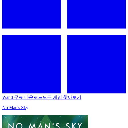
Wand 무료 다운로드
모든 게임 찾아보기
No Man's Sky