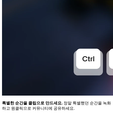
특별한 순간을 클립으로 만드세요.
정말 특별했던 순간을 녹화
하고 원클릭으로 커뮤니티에 공유하세요.