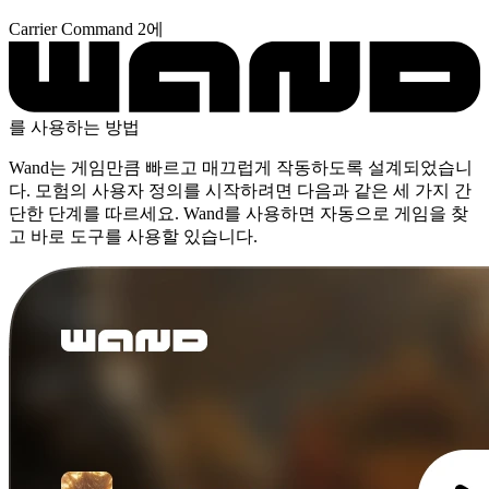
Carrier Command 2에
를 사용하는 방법
Wand는 게임만큼 빠르고 매끄럽게 작동하도록 설계되었습니
다. 모험의 사용자 정의를 시작하려면 다음과 같은 세 가지 간
단한 단계를 따르세요. Wand를 사용하면 자동으로 게임을 찾
고 바로 도구를 사용할 있습니다.