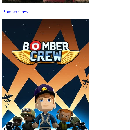
Bomber Crew