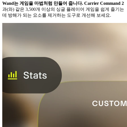
Wand는 게임을 마법처럼 만들어 줍니다.
Carrier Command 2
과(와) 같은 3,500개 이상의 싱글 플레이어 게임을 쉽게 즐기는
데 방해가 되는 요소를 제거하는 도구로 개선해 보세요.