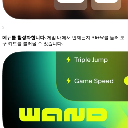
2
메뉴를 활성화합니다.
게임 내에서 언제든지 Alt+W를 눌러 도
구 키트를 불러올 수 있습니다.