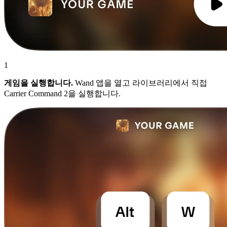
1
게임을 실행합니다.
Wand 앱을 열고 라이브러리에서 직접
Carrier Command 2을 실행합니다.