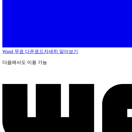
Wand 무료 다운로드
자세히 알아보기
다음에서도 이용 가능