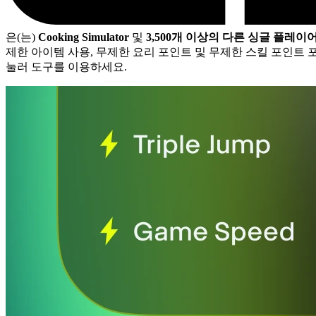
은(는)
Cooking Simulator
및
3,500개 이상의 다른 싱글 플레이
제한 아이템 사용, 무제한 요리 포인트 및 무제한 스킬 포인트 포
눌러 도구를 이용하세요.