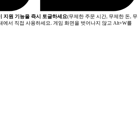
이 지원 기능을 즉시 토글하세요
(무제한 주문 시간, 무제한 돈, 무
내에서 직접 사용하세요. 게임 화면을 벗어나지 않고 Alt+W를