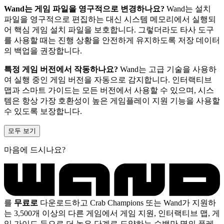
Wand는 게임 파일을 영구적으로 변경하나요?
Wand는 설치
파일을 영구적으로 편집하는 대신 시스템 메모리에서 실행되
어 핵심 게임 설치 파일을 보호합니다. 그렇더라도 타사 도구
를 사용할 때는 진행 상황을 안전하게 유지하도록 저장 데이터
의 백업을 권장합니다.
특정 게임 버전에서 작동하나요?
Wand는 고급 기술을 사용하
여 실행 중인 게임 버전을 자동으로 감지합니다. 인터랙티브
맵과 스마트 가이드는 모든 버전에서 사용할 수 있으며, 시스
템은 항상 가장 호환성이 높은 게임플레이 지원 기능을 사용할
수 있도록 보장합니다.
모두 보기
마음에 드시나요?
를
무료로
다운로드하고 Crab Champions 또는 Wand가 지원하
는 3,500개 이상의 다른 게임에서 게임 지원, 인터랙티브 맵, 게
임 가이드 등으로 더 높은 단계로 도약하는 수백만 명의 플레