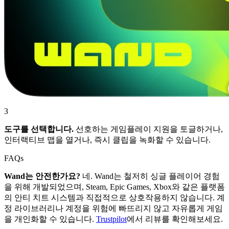
3
도구를 선택합니다.
선호하는 게임플레이 지원을 토글하거나,
인터랙티브 맵을 열거나, 즉시 클립을 녹화할 수 있습니다.
FAQs
Wand는 안전한가요?
네. Wand는 철저히 싱글 플레이어 경험
을 위해 개발되었으며, Steam, Epic Games, Xbox와 같은 플랫폼
의 안티 치트 시스템과 직접적으로 상호작용하지 않습니다. 계
정 라이브러리나 계정을 위험에 빠뜨리지 않고 자유롭게 게임
을 개인화할 수 있습니다.
Trustpilot
에서 리뷰를 확인해보세요.