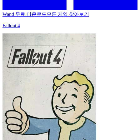
Wand 무료 다운로드
모든 게임 찾아보기
Fallout 4