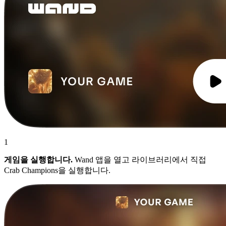
1
게임을 실행합니다.
Wand 앱을 열고 라이브러리에서 직접
Crab Champions을 실행합니다.