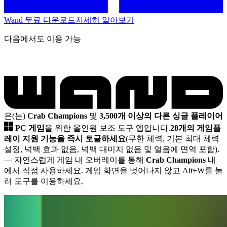
Wand 무료 다운로드
자세히 알아보기
다음에서도 이용 가능
은(는)
Crab Champions
및
3,500개 이상의 다른 싱글 플레이어
PC 게임
을 위한 올인원 보조 도구 앱입니다.
28개의 게임플
레이 지원 기능을 즉시 토글하세요
(무한 체력, 기본 최대 체력
설정, 넉백 효과 없음, 넉백 대미지 없음 및 얼음에 면역 포함).
— 자연스럽게 게임 내 오버레이를 통해
Crab Champions
내
에서 직접 사용하세요. 게임 화면을 벗어나지 않고 Alt+W를 눌
러 도구를 이용하세요.