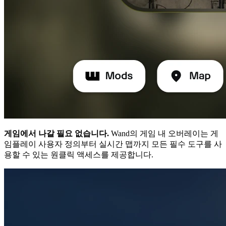
게임에서 나갈 필요 없습니다.
Wand의 게임 내 오버레이는 게
임플레이 사용자 정의부터 실시간 맵까지 모든 필수 도구를 사
용할 수 있는 원클릭 액세스를 제공합니다.