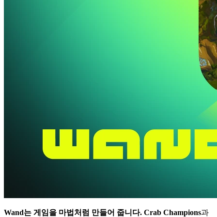
Wand는 게임을 마법처럼 만들어 줍니다.
Crab Champions
과