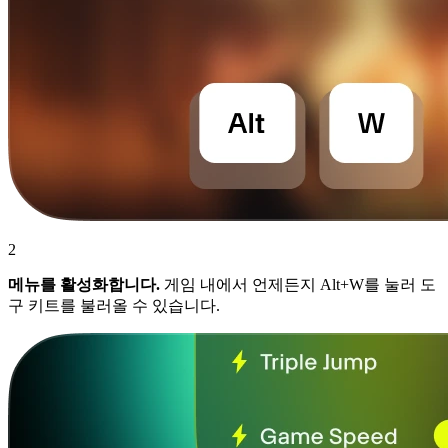
2
메뉴를 활성화합니다.
게임 내에서 언제든지 Alt+W를 눌러 도
구 키트를 불러올 수 있습니다.