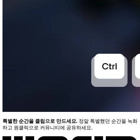
특별한 순간을 클립으로 만드세요.
정말 특별했던 순간을 녹화
하고 원클릭으로 커뮤니티에 공유하세요.