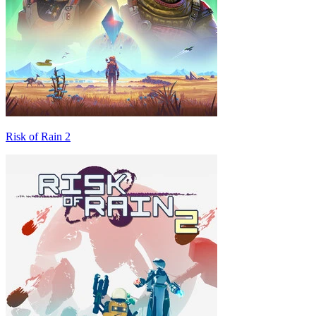
Risk of Rain 2