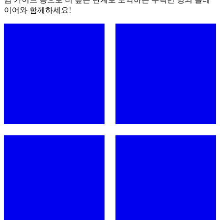
이어와 함께하세요!