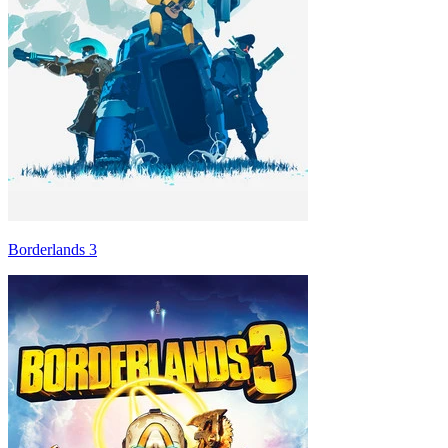
Borderlands 3