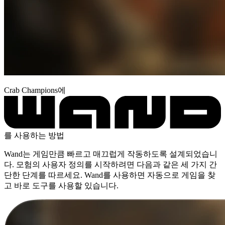
Crab Champions에
를 사용하는 방법
Wand는 게임만큼 빠르고 매끄럽게 작동하도록 설계되었습니
다. 모험의 사용자 정의를 시작하려면 다음과 같은 세 가지 간
단한 단계를 따르세요. Wand를 사용하면 자동으로 게임을 찾
고 바로 도구를 사용할 있습니다.