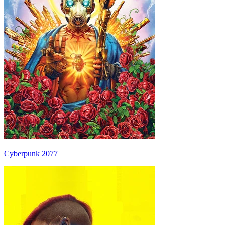
Cyberpunk 2077