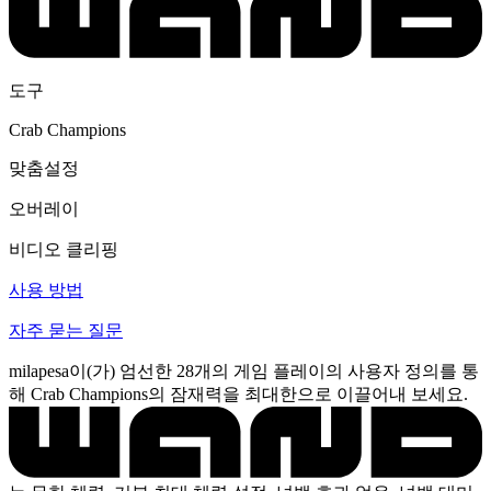
도구
Crab Champions
맞춤설정
오버레이
비디오 클리핑
사용 방법
자주 묻는 질문
milapesa이(가) 엄선한 28개의 게임 플레이의 사용자 정의를 통
해 Crab Champions의 잠재력을 최대한으로 이끌어내 보세요.