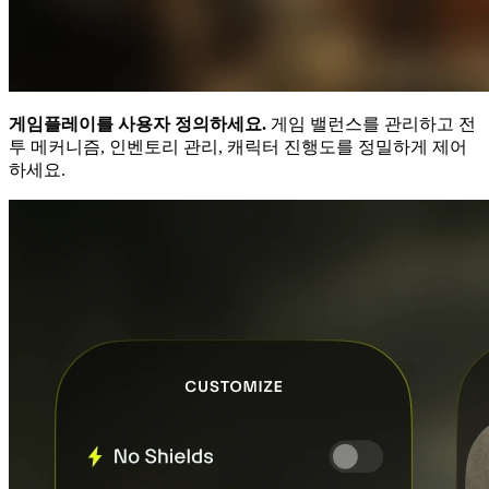
게임플레이를 사용자 정의하세요.
게임 밸런스를 관리하고 전
투 메커니즘, 인벤토리 관리, 캐릭터 진행도를 정밀하게 제어
하세요.