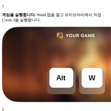
1
게임을 실행합니다.
Wand 앱을 열고 라이브러리에서 직접
Crysis 3을 실행합니다.
2