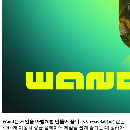
Wand는 게임을 마법처럼 만들어 줍니다.
Crysis 3
과(와) 같은
3,500개 이상의 싱글 플레이어 게임을 쉽게 즐기는 데 방해가