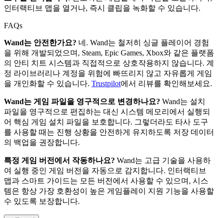
인터랙티브 맵을 열거나, 즉시 클립을 녹화할 수 있습니다.
FAQs
Wand는 안전한가요?
네. Wand는 철저히 싱글 플레이어 경험
을 위해 개발되었으며, Steam, Epic Games, Xbox와 같은 플랫폼
의 안티 치트 시스템과 직접적으로 상호작용하지 않습니다. 계
정 라이브러리나 계정을 위험에 빠뜨리지 않고 자유롭게 게임
을 개인화할 수 있습니다.
Trustpilot
에서 리뷰를 확인해보세요.
Wand는 게임 파일을 영구적으로 변경하나요?
Wand는 설치
파일을 영구적으로 편집하는 대신 시스템 메모리에서 실행되
어 핵심 게임 설치 파일을 보호합니다. 그렇더라도 타사 도구
를 사용할 때는 진행 상황을 안전하게 유지하도록 저장 데이터
의 백업을 권장합니다.
특정 게임 버전에서 작동하나요?
Wand는 고급 기술을 사용하
여 실행 중인 게임 버전을 자동으로 감지합니다. 인터랙티브
맵과 스마트 가이드는 모든 버전에서 사용할 수 있으며, 시스
템은 항상 가장 호환성이 높은 게임플레이 지원 기능을 사용할
수 있도록 보장합니다.