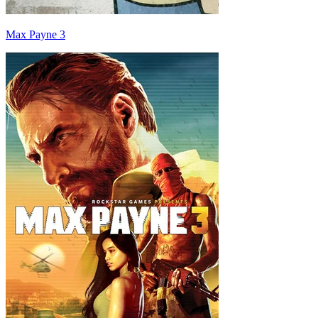
Max Payne 3