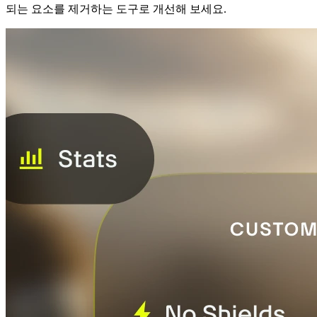
되는 요소를 제거하는 도구로 개선해 보세요.