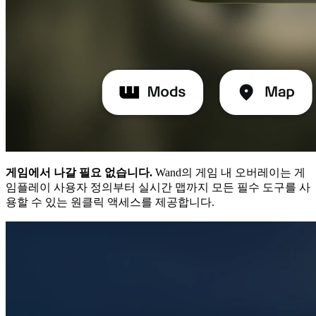
게임에서 나갈 필요 없습니다.
Wand의 게임 내 오버레이는 게
임플레이 사용자 정의부터 실시간 맵까지 모든 필수 도구를 사
용할 수 있는 원클릭 액세스를 제공합니다.