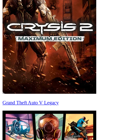
Grand Theft Auto V Legacy