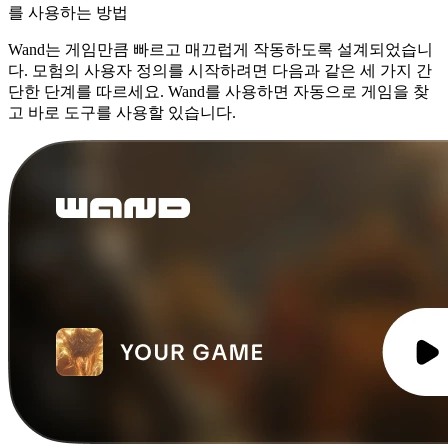
를 사용하는 방법
Wand는 게임만큼 빠르고 매끄럽게 작동하도록 설계되었습니
다. 모험의 사용자 정의를 시작하려면 다음과 같은 세 가지 간
단한 단계를 따르세요. Wand를 사용하면 자동으로 게임을 찾
고 바로 도구를 사용할 있습니다.