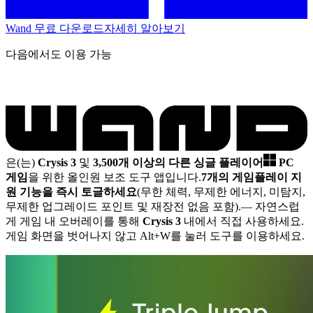
Wand 무료 다운로드
자세히 알아보기
다음에서도 이용 가능
은(는)
Crysis 3
및
3,500개 이상의 다른 싱글 플레이어
PC
게임
을 위한 올인원 보조 도구 앱입니다.
7개의 게임플레이 지
원 기능을 즉시 토글하세요
(무한 체력, 무제한 에너지, 미탐지,
무제한 업그레이드 포인트 및 재장전 없음 포함).
— 자연스럽
게 게임 내 오버레이를 통해
Crysis 3
내에서 직접 사용하세요.
게임 화면을 벗어나지 않고 Alt+W를 눌러 도구를 이용하세요.