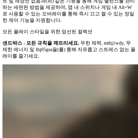
트 및 재장전 없음과(와) 같은 기능을 통해 게임 밸런스를 관리
하는 세련된 방법을 제공하며, 앱 내 스위치나 게임 내 Alt+W
로 사용할 수 있는 오버레이를 통해 즉시 끄고 켤 수 있는 정밀
한 제어 기능을 지원합니다.
모든 플레이 스타일을 위한 엄선된 컬렉션
샌드박스 - 모든 규칙을 깨뜨리세요.
무한 체력, mtfq1wdy, 무
제한 에너지 및 lfq05gsa을(를) 통해 자유롭고 스트레스 없는 플
레이를 즐기세요.