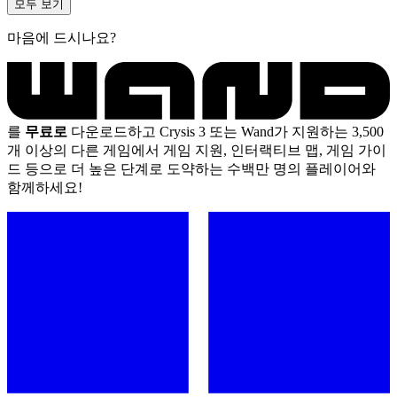
모두 보기
마음에 드시나요?
를
무료로
다운로드하고 Crysis 3 또는 Wand가 지원하는 3,500
개 이상의 다른 게임에서 게임 지원, 인터랙티브 맵, 게임 가이
드 등으로 더 높은 단계로 도약하는 수백만 명의 플레이어와
함께하세요!