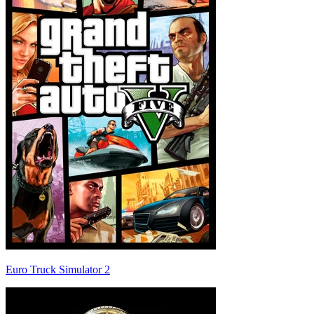
Euro Truck Simulator 2