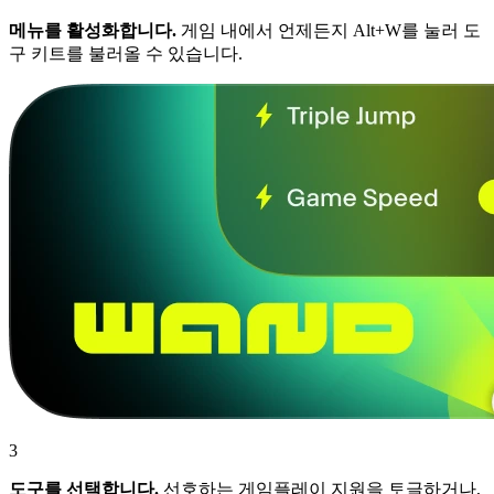
메뉴를 활성화합니다.
게임 내에서 언제든지 Alt+W를 눌러 도
구 키트를 불러올 수 있습니다.
3
도구를 선택합니다.
선호하는 게임플레이 지원을 토글하거나,