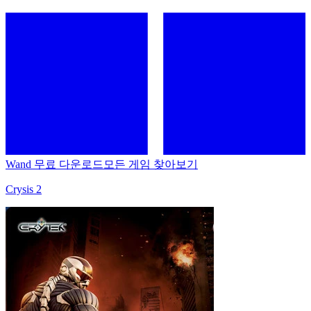
Wand 무료 다운로드
모든 게임 찾아보기
Crysis 2