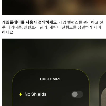
게임플레이를 사용자 정의하세요.
게임 밸런스를 관리하고 전
투 메커니즘, 인벤토리 관리, 캐릭터 진행도를 정밀하게 제어
하세요.