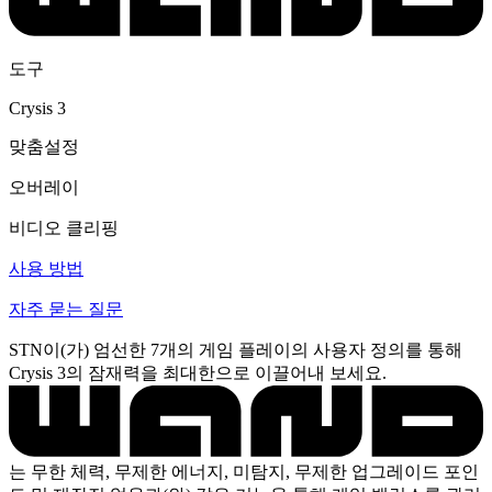
도구
Crysis 3
맞춤설정
오버레이
비디오 클리핑
사용 방법
자주 묻는 질문
STN이(가) 엄선한 7개의 게임 플레이의 사용자 정의를 통해
Crysis 3의 잠재력을 최대한으로 이끌어내 보세요.
는 무한 체력, 무제한 에너지, 미탐지, 무제한 업그레이드 포인