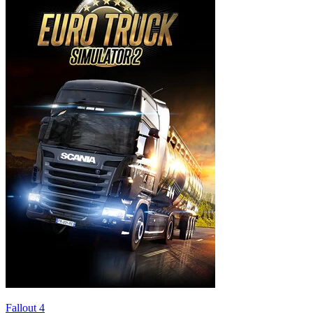
Fallout 4