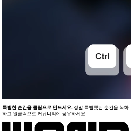
특별한 순간을 클립으로 만드세요.
정말 특별했던 순간을 녹화
하고 원클릭으로 커뮤니티에 공유하세요.