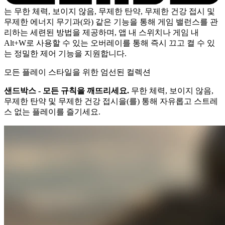
는 무한 체력, 보이지 않음, 무제한 탄약, 무제한 건강 접시 및
무제한 에너지 무기과(와) 같은 기능을 통해 게임 밸런스를 관
리하는 세련된 방법을 제공하며, 앱 내 스위치나 게임 내
Alt+W로 사용할 수 있는 오버레이를 통해 즉시 끄고 켤 수 있
는 정밀한 제어 기능을 지원합니다.
모든 플레이 스타일을 위한 엄선된 컬렉션
샌드박스 - 모든 규칙을 깨뜨리세요.
무한 체력, 보이지 않음,
무제한 탄약 및 무제한 건강 접시을(를) 통해 자유롭고 스트레
스 없는 플레이를 즐기세요.