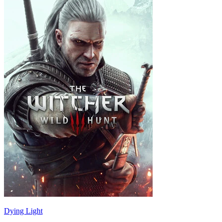
Dying Light