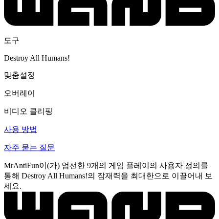
도구
Destroy All Humans!
맞춤설정
오버레이
비디오 클리핑
사용 방법
자주 묻는 질문
MrAntiFun이(가) 엄선한 9개의 게임 플레이의 사용자 정의를
통해 Destroy All Humans!의 잠재력을 최대한으로 이끌어내 보
세요.