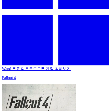
Wand 무료 다운로드
모든 게임 찾아보기
Fallout 4