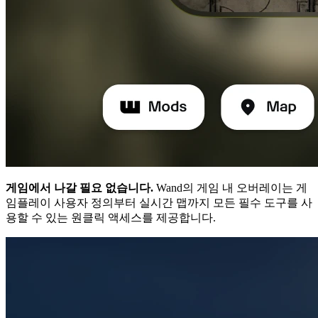
게임에서 나갈 필요 없습니다.
Wand의 게임 내 오버레이는 게
임플레이 사용자 정의부터 실시간 맵까지 모든 필수 도구를 사
용할 수 있는 원클릭 액세스를 제공합니다.