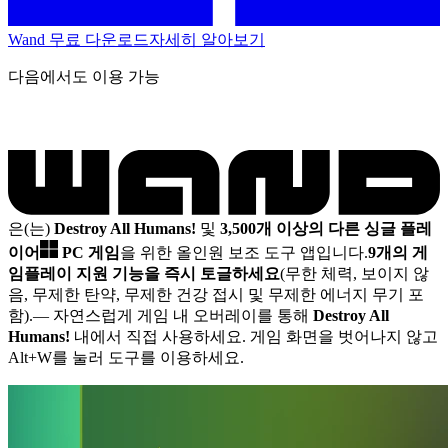
Wand 무료 다운로드
자세히 알아보기
다음에서도 이용 가능
은(는)
Destroy All Humans!
및
3,500개 이상의 다른 싱글 플레
이어
PC 게임
을 위한 올인원 보조 도구 앱입니다.
9개의 게
임플레이 지원 기능을 즉시 토글하세요
(무한 체력, 보이지 않
음, 무제한 탄약, 무제한 건강 접시 및 무제한 에너지 무기 포
함).
— 자연스럽게 게임 내 오버레이를 통해
Destroy All
Humans!
내에서 직접 사용하세요. 게임 화면을 벗어나지 않고
Alt+W를 눌러 도구를 이용하세요.