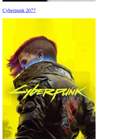
Cyberpunk 2077