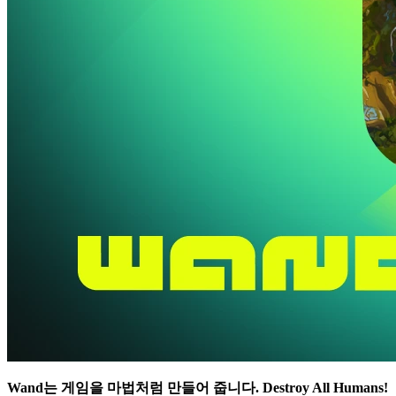
Wand는 게임을 마법처럼 만들어 줍니다.
Destroy All Humans!