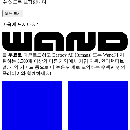
수 있도록 보장합니다.
모두 보기
마음에 드시나요?
를
무료로
다운로드하고 Destroy All Humans! 또는 Wand가 지
원하는 3,500개 이상의 다른 게임에서 게임 지원, 인터랙티브
맵, 게임 가이드 등으로 더 높은 단계로 도약하는 수백만 명의
플레이어와 함께하세요!