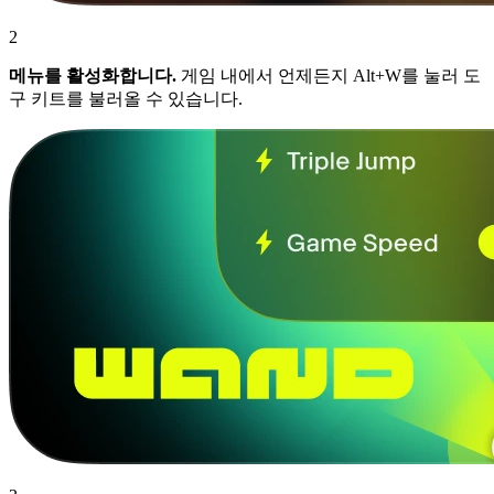
2
메뉴를 활성화합니다.
게임 내에서 언제든지 Alt+W를 눌러 도
구 키트를 불러올 수 있습니다.