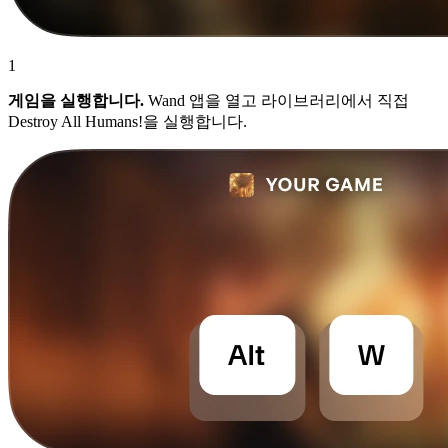
1
게임을 실행합니다.
Wand 앱을 열고 라이브러리에서 직접
Destroy All Humans!을 실행합니다.