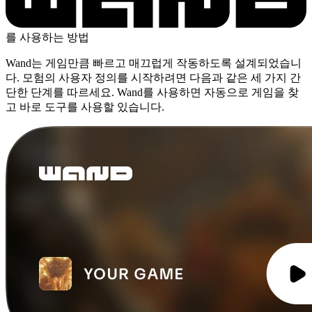
를 사용하는 방법
Wand는 게임만큼 빠르고 매끄럽게 작동하도록 설계되었습니
다. 모험의 사용자 정의를 시작하려면 다음과 같은 세 가지 간
단한 단계를 따르세요. Wand를 사용하면 자동으로 게임을 찾
고 바로 도구를 사용할 있습니다.