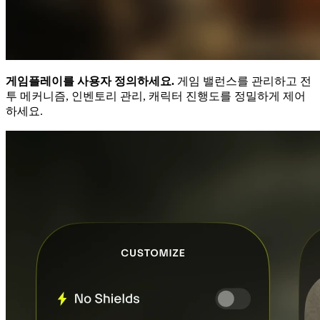
게임플레이를 사용자 정의하세요.
게임 밸런스를 관리하고 전
투 메커니즘, 인벤토리 관리, 캐릭터 진행도를 정밀하게 제어
하세요.