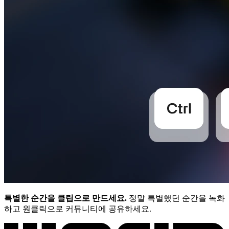
특별한 순간을 클립으로 만드세요.
정말 특별했던 순간을 녹화
하고 원클릭으로 커뮤니티에 공유하세요.