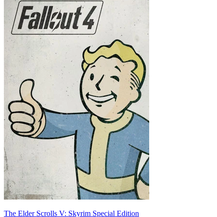
The Elder Scrolls V: Skyrim Special Edition