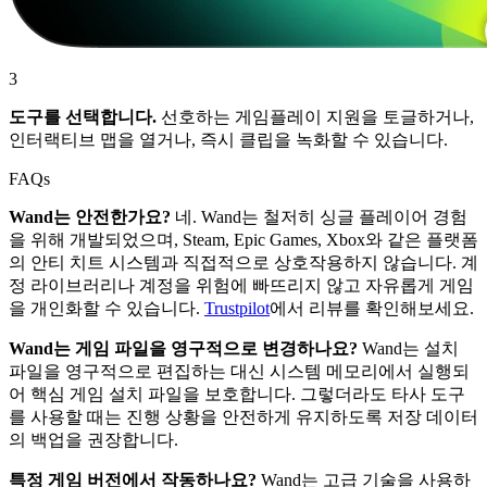
3
도구를 선택합니다.
선호하는 게임플레이 지원을 토글하거나,
인터랙티브 맵을 열거나, 즉시 클립을 녹화할 수 있습니다.
FAQs
Wand는 안전한가요?
네. Wand는 철저히 싱글 플레이어 경험
을 위해 개발되었으며, Steam, Epic Games, Xbox와 같은 플랫폼
의 안티 치트 시스템과 직접적으로 상호작용하지 않습니다. 계
정 라이브러리나 계정을 위험에 빠뜨리지 않고 자유롭게 게임
을 개인화할 수 있습니다.
Trustpilot
에서 리뷰를 확인해보세요.
Wand는 게임 파일을 영구적으로 변경하나요?
Wand는 설치
파일을 영구적으로 편집하는 대신 시스템 메모리에서 실행되
어 핵심 게임 설치 파일을 보호합니다. 그렇더라도 타사 도구
를 사용할 때는 진행 상황을 안전하게 유지하도록 저장 데이터
의 백업을 권장합니다.
특정 게임 버전에서 작동하나요?
Wand는 고급 기술을 사용하