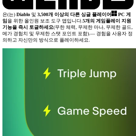
은(는)
Diablo
및
3,500개 이상의 다른 싱글 플레이어
PC 게
임
을 위한 올인원 보조 도구 앱입니다.
5개의 게임플레이 지원
기능을 즉시 토글하세요
(무한 체력, 무제한 마나, 무제한 골드,
메가 경험치 및 무제한 스탯 포인트 포함).
— 경험을 사용자 정
의하고 자신만의 방식으로 플레이하세요.