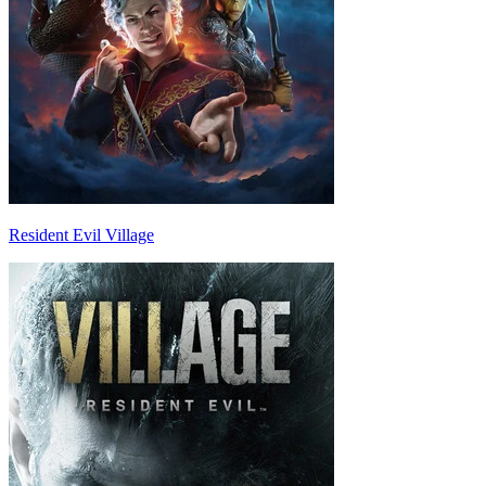
Resident Evil Village