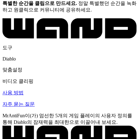
특별한 순간을 클립으로 만드세요.
정말 특별했던 순간을 녹화
하고 원클릭으로 커뮤니티에 공유하세요.
도구
Diablo
맞춤설정
비디오 클리핑
사용 방법
자주 묻는 질문
MrAntiFun이(가) 엄선한 5개의 게임 플레이의 사용자 정의를
통해 Diablo의 잠재력을 최대한으로 이끌어내 보세요.