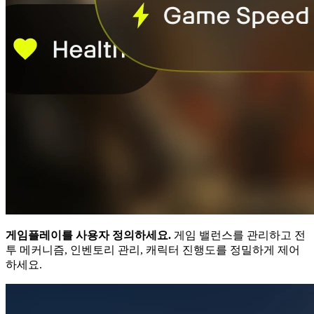
게임플레이를 사용자 정의하세요.
게임 밸런스를 관리하고 전
투 메커니즘, 인벤토리 관리, 캐릭터 진행도를 정밀하게 제어
하세요.