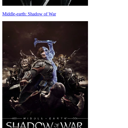
Middle-earth: Shadow of War