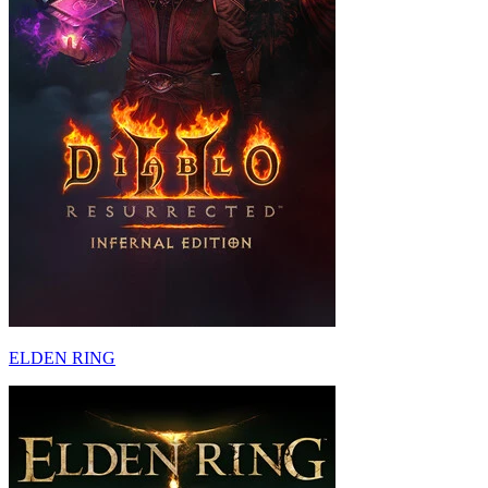
ELDEN RING