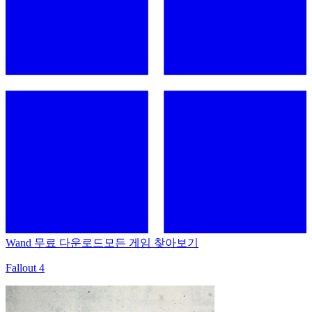
Wand 무료 다운로드
모든 게임 찾아보기
Fallout 4