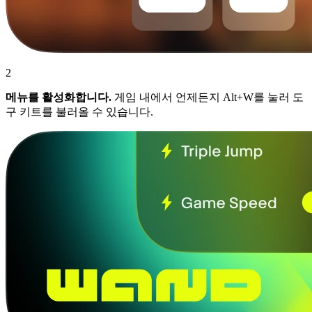
2
메뉴를 활성화합니다.
게임 내에서 언제든지 Alt+W를 눌러 도
구 키트를 불러올 수 있습니다.