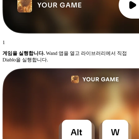
1
게임을 실행합니다.
Wand 앱을 열고 라이브러리에서 직접
Diablo을 실행합니다.