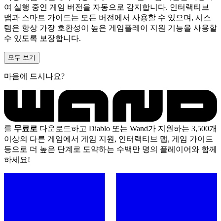
여 실행 중인 게임 버전을 자동으로 감지합니다. 인터랙티브
맵과 스마트 가이드는 모든 버전에서 사용할 수 있으며, 시스
템은 항상 가장 호환성이 높은 게임플레이 지원 기능을 사용할
수 있도록 보장합니다.
모두 보기
마음에 드시나요?
를
무료로
다운로드하고 Diablo 또는 Wand가 지원하는 3,500개
이상의 다른 게임에서 게임 지원, 인터랙티브 맵, 게임 가이드
등으로 더 높은 단계로 도약하는 수백만 명의 플레이어와 함께
하세요!