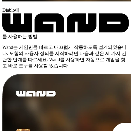
Diablo에
를 사용하는 방법
Wand는 게임만큼 빠르고 매끄럽게 작동하도록 설계되었습니
다. 모험의 사용자 정의를 시작하려면 다음과 같은 세 가지 간
단한 단계를 따르세요. Wand를 사용하면 자동으로 게임을 찾
고 바로 도구를 사용할 있습니다.