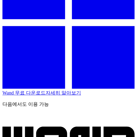
Wand 무료 다운로드
자세히 알아보기
다음에서도 이용 가능