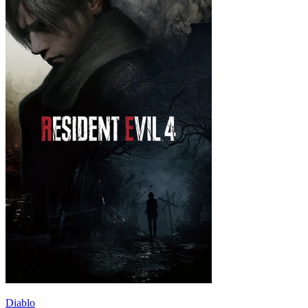
Diablo