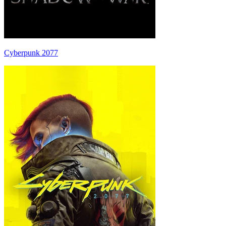
Cyberpunk 2077