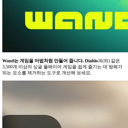
Wand는 게임을 마법처럼 만들어 줍니다.
Diablo
과(와) 같은
3,500개 이상의 싱글 플레이어 게임을 쉽게 즐기는 데 방해가
되는 요소를 제거하는 도구로 개선해 보세요.