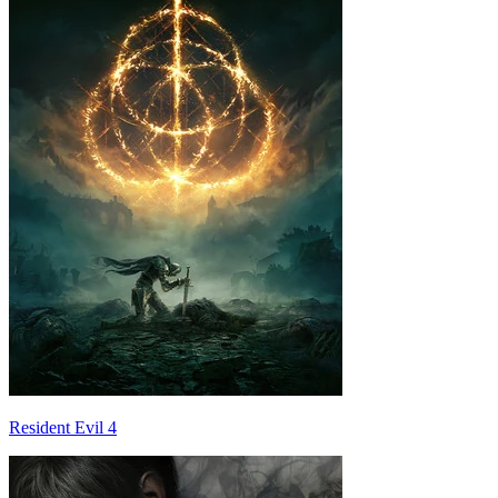
Resident Evil 4