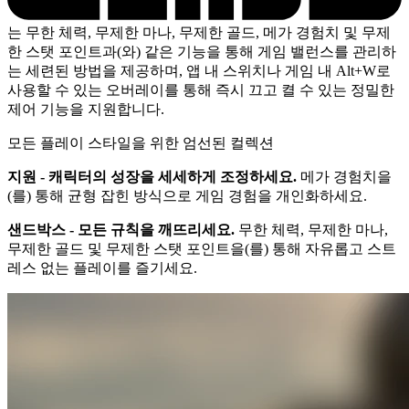
는 무한 체력, 무제한 마나, 무제한 골드, 메가 경험치 및 무제
한 스탯 포인트과(와) 같은 기능을 통해 게임 밸런스를 관리하
는 세련된 방법을 제공하며, 앱 내 스위치나 게임 내 Alt+W로
사용할 수 있는 오버레이를 통해 즉시 끄고 켤 수 있는 정밀한
제어 기능을 지원합니다.
모든 플레이 스타일을 위한 엄선된 컬렉션
지원 - 캐릭터의 성장을 세세하게 조정하세요.
메가 경험치을
(를) 통해 균형 잡힌 방식으로 게임 경험을 개인화하세요.
샌드박스 - 모든 규칙을 깨뜨리세요.
무한 체력, 무제한 마나,
무제한 골드 및 무제한 스탯 포인트을(를) 통해 자유롭고 스트
레스 없는 플레이를 즐기세요.