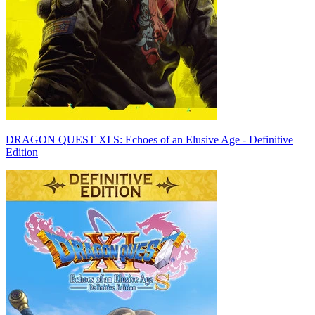
DRAGON QUEST XI S: Echoes of an Elusive Age - Definitive
Edition