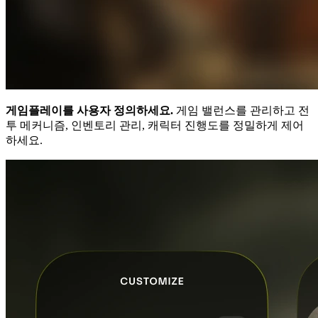
게임플레이를 사용자 정의하세요.
게임 밸런스를 관리하고 전
투 메커니즘, 인벤토리 관리, 캐릭터 진행도를 정밀하게 제어
하세요.