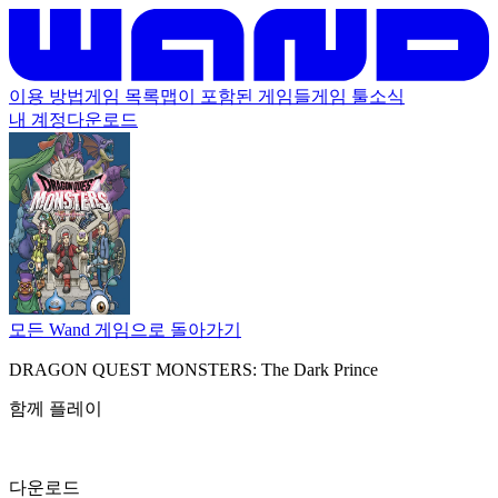
이용 방법
게임 목록
맵이 포함된 게임들
게임 툴
소식
내 계정
다운로드
모든 Wand 게임으로 돌아가기
DRAGON QUEST MONSTERS: The Dark Prince
함께 플레이
다운로드