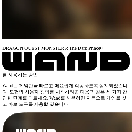
DRAGON QUEST MONSTERS: The Dark Prince에
를 사용하는 방법
Wand는 게임만큼 빠르고 매끄럽게 작동하도록 설계되었습니
다. 모험의 사용자 정의를 시작하려면 다음과 같은 세 가지 간
단한 단계를 따르세요. Wand를 사용하면 자동으로 게임을 찾
고 바로 도구를 사용할 있습니다.