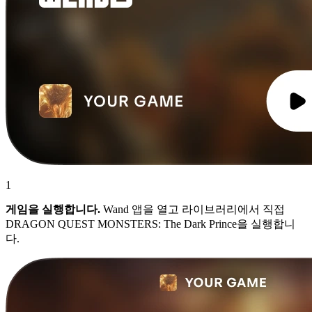
1
게임을 실행합니다.
Wand 앱을 열고 라이브러리에서 직접
DRAGON QUEST MONSTERS: The Dark Prince을 실행합니
다.