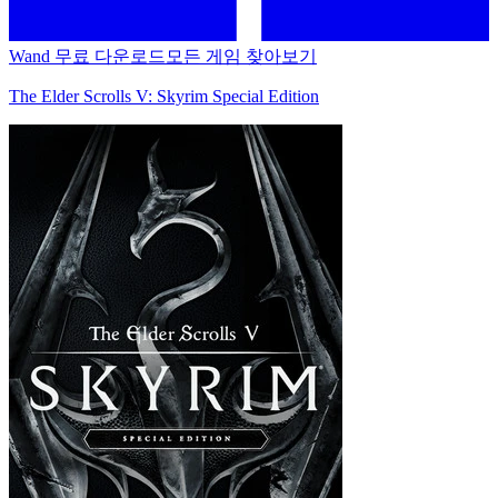
Wand 무료 다운로드
모든 게임 찾아보기
The Elder Scrolls V: Skyrim Special Edition