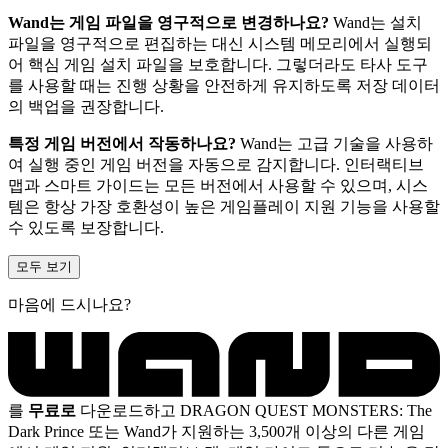
Wand는 게임 파일을 영구적으로 변경하나요?
Wand는 설치
파일을 영구적으로 편집하는 대신 시스템 메모리에서 실행되
어 핵심 게임 설치 파일을 보호합니다. 그렇더라도 타사 도구
를 사용할 때는 진행 상황을 안전하게 유지하도록 저장 데이터
의 백업을 권장합니다.
특정 게임 버전에서 작동하나요?
Wand는 고급 기술을 사용하
여 실행 중인 게임 버전을 자동으로 감지합니다. 인터랙티브
맵과 스마트 가이드는 모든 버전에서 사용할 수 있으며, 시스
템은 항상 가장 호환성이 높은 게임플레이 지원 기능을 사용할
수 있도록 보장합니다.
모두 보기
마음에 드시나요?
를
무료로
다운로드하고 DRAGON QUEST MONSTERS: The
Dark Prince 또는 Wand가 지원하는 3,500개 이상의 다른 게임