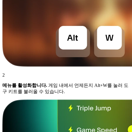
2
메뉴를 활성화합니다.
게임 내에서 언제든지 Alt+W를 눌러 도
구 키트를 불러올 수 있습니다.