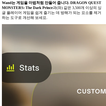
Wand는 게임을 마법처럼 만들어 줍니다.
DRAGON QUEST
MONSTERS: The Dark Prince
과(와) 같은 3,500개 이상의 싱
글 플레이어 게임을 쉽게 즐기는 데 방해가 되는 요소를 제거
하는 도구로 개선해 보세요.