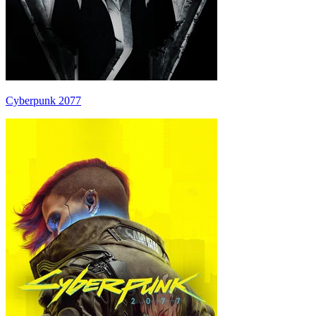
Cyberpunk 2077