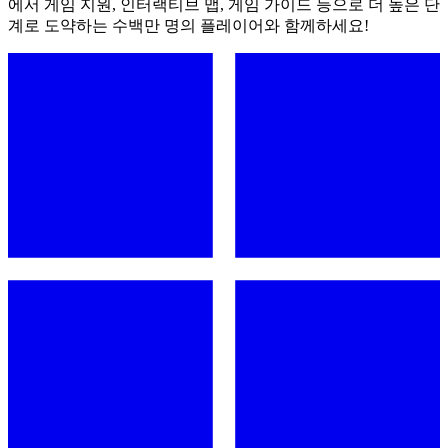
에서 게임 지원, 인터랙티브 맵, 게임 가이드 등으로 더 높은 단
계로 도약하는 수백만 명의 플레이어와 함께하세요!