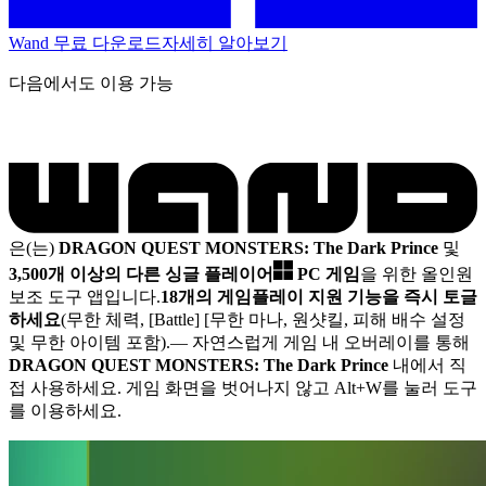
Wand 무료 다운로드
자세히 알아보기
다음에서도 이용 가능
은(는)
DRAGON QUEST MONSTERS: The Dark Prince
및
3,500개 이상의 다른 싱글 플레이어
PC 게임
을 위한 올인원
보조 도구 앱입니다.
18개의 게임플레이 지원 기능을 즉시 토글
하세요
(무한 체력, [Battle] [무한 마나, 원샷킬, 피해 배수 설정
및 무한 아이템 포함).
— 자연스럽게 게임 내 오버레이를 통해
DRAGON QUEST MONSTERS: The Dark Prince
내에서 직
접 사용하세요. 게임 화면을 벗어나지 않고 Alt+W를 눌러 도구
를 이용하세요.