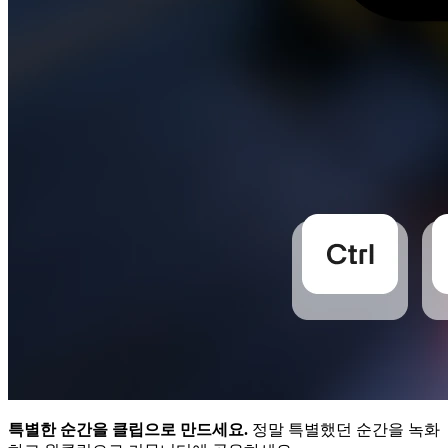
특별한 순간을 클립으로 만드세요.
정말 특별했던 순간을 녹화