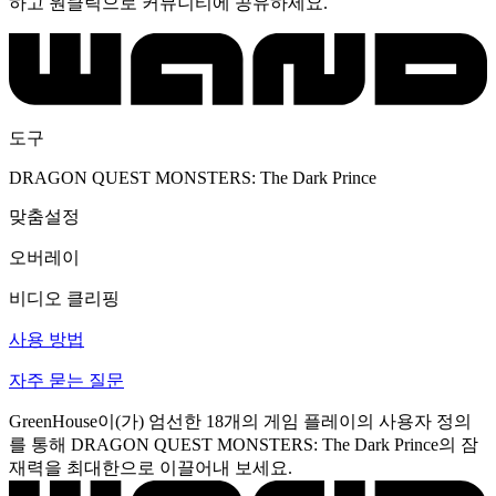
하고 원클릭으로 커뮤니티에 공유하세요.
도구
DRAGON QUEST MONSTERS: The Dark Prince
맞춤설정
오버레이
비디오 클리핑
사용 방법
자주 묻는 질문
GreenHouse이(가) 엄선한 18개의 게임 플레이의 사용자 정의
를 통해 DRAGON QUEST MONSTERS: The Dark Prince의 잠
재력을 최대한으로 이끌어내 보세요.