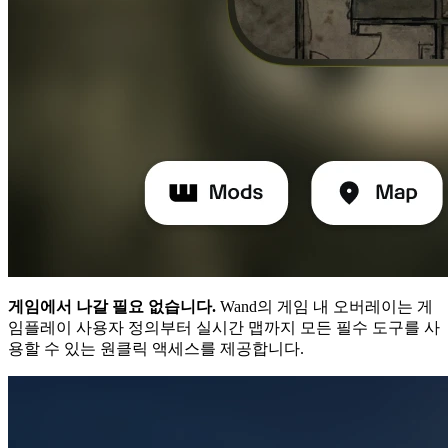
게임에서 나갈 필요 없습니다.
Wand의 게임 내 오버레이는 게
임플레이 사용자 정의부터 실시간 맵까지 모든 필수 도구를 사
용할 수 있는 원클릭 액세스를 제공합니다.