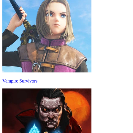
Vampire Survivors