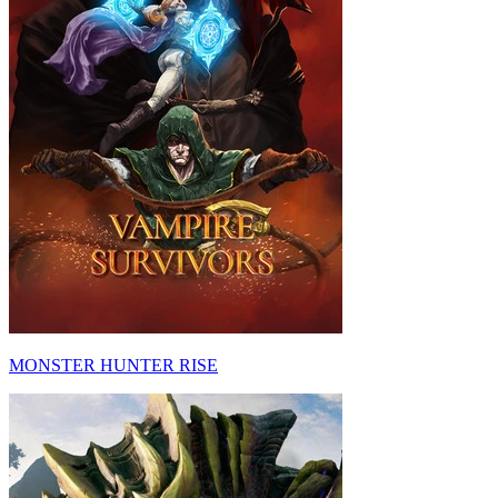
MONSTER HUNTER RISE