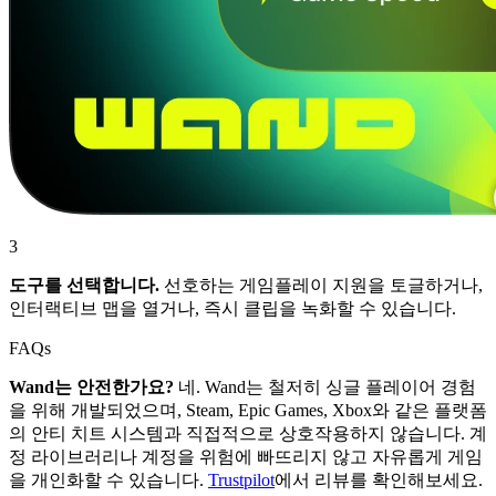
3
도구를 선택합니다.
선호하는 게임플레이 지원을 토글하거나,
인터랙티브 맵을 열거나, 즉시 클립을 녹화할 수 있습니다.
FAQs
Wand는 안전한가요?
네. Wand는 철저히 싱글 플레이어 경험
을 위해 개발되었으며, Steam, Epic Games, Xbox와 같은 플랫폼
의 안티 치트 시스템과 직접적으로 상호작용하지 않습니다. 계
정 라이브러리나 계정을 위험에 빠뜨리지 않고 자유롭게 게임
을 개인화할 수 있습니다.
Trustpilot
에서 리뷰를 확인해보세요.