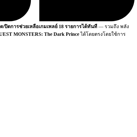
ิด/ปิดการช่วยเหลือเกมเพลย์ 18 รายการได้ทันที
— รวมถึง พลัง
EST MONSTERS: The Dark Prince
ได้โดยตรงโดยใช้การ