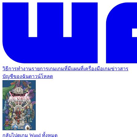
วิธีการทำงาน
รายการเกม
เกมที่มีแผนที่
เครื่องมือเกม
ข่าวสาร
บัญชีของฉัน
ดาวน์โหลด
กลับไปดูเกม Wand ทั้งหมด