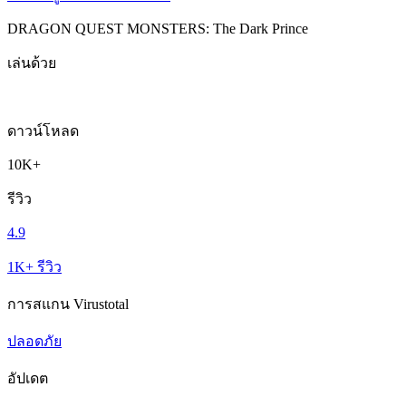
DRAGON QUEST MONSTERS: The Dark Prince
เล่นด้วย
ดาวน์โหลด
10K+
รีวิว
4.9
1K+ รีวิว
การสแกน Virustotal
ปลอดภัย
อัปเดต