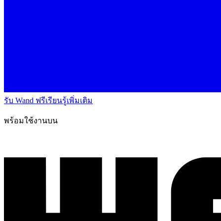
รับ Wand ฟรี
เรียนรู้เพิ่มเติม
พร้อมใช้งานบน