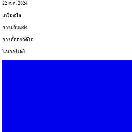
22 ต.ค. 2024
เครื่องมือ
การปรับแต่ง
การตัดต่อวิดีโอ
โอเวอร์เลย์