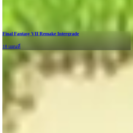
Final Fantasy VII Remake Intergrade
18 แผนที่