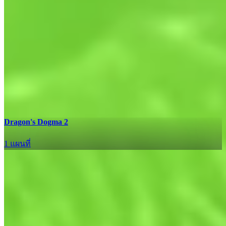
อัปเดต
Dragon's Dogma 2
1 แผนที่