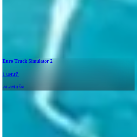
Euro Truck Simulator 2
1 แผนที่
เทเลพอร์ต