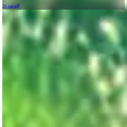
26 แผนที่