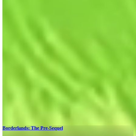
Borderlands: The Pre-Sequel