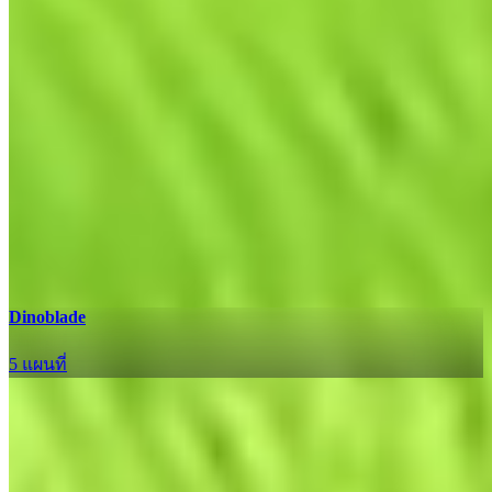
Dinoblade
5 แผนที่