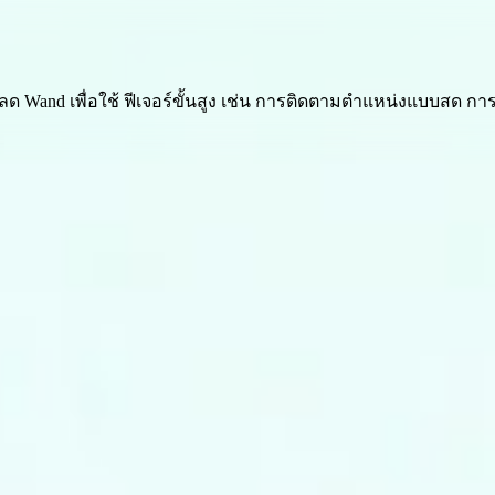
ลด Wand เพื่อใช้
ฟีเจอร์ขั้นสูง เช่น การติดตามตำแหน่งแบบสด กา