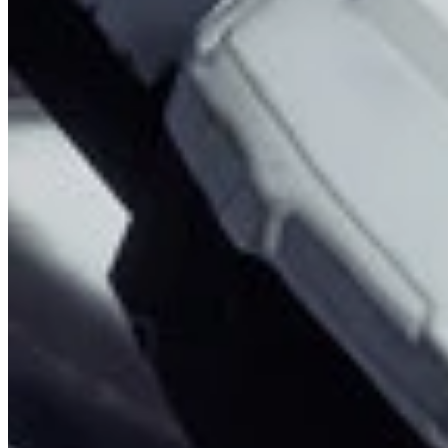
Solar Powerplant - เช็คลิสต์ 100%
Terra Dome - เช็คลิสต์ 100%
Lunum Mines - เช็คลิสต์ 100%