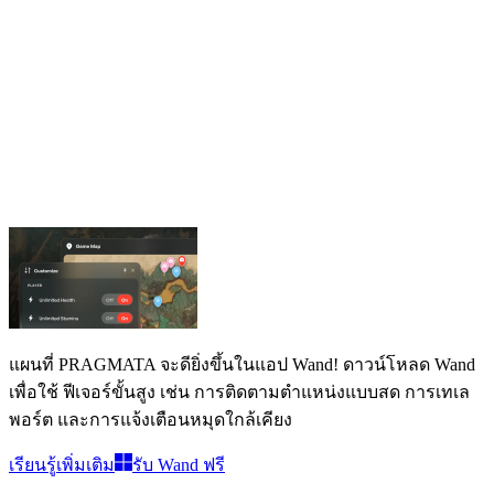
แผนที่ PRAGMATA
แผนที่
5
แผนที่ PRAGMATA
จะดียิ่งขึ้นในแอป Wand! ดาวน์โหลด Wand
เพื่อใช้
ฟีเจอร์ขั้นสูง เช่น การติดตามตำแหน่งแบบสด การเทเล
พอร์ต และการแจ้งเตือนหมุดใกล้เคียง
เรียนรู้เพิ่มเติม
รับ Wand ฟรี