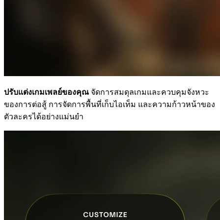
ปรับแต่งเกมเพลย์ของคุณ
จัดการสมดุลเกมและควบคุมจังหวะ
ของการต่อสู้ การจัดการพื้นที่เก็บไอเท็ม และความก้าวหน้าของ
ตัวละครได้อย่างแม่นยำ