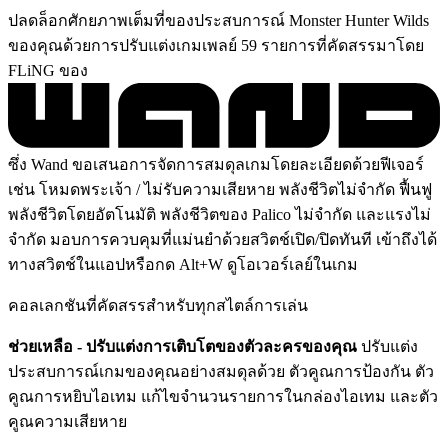
ปลดล็อกศักยภาพเต็มที่ของประสบการณ์ Monster Hunter Wilds
ของคุณด้วยการปรับแต่งเกมเพลย์ 59 รายการที่คัดสรรมาโดย
FLiNG ของ
ซึ่ง Wand ขอเสนอการจัดการสมดุลเกมโดยละเอียดด้วยฟีเจอร์
เช่น โหมดพระเจ้า / ไม่รับความเสียหาย พลังชีวิตไม่จำกัด ฟื้นฟู
พลังชีวิตโดยอัตโนมัติ พลังชีวิตของ Palico ไม่จำกัด และแรงไม่
จำกัด มอบการควบคุมที่แม่นยำด้วยสวิตช์เปิด/ปิดทันที เข้าถึงได้
ทางสวิตช์ในแอปหรือกด Alt+W ดูโอเวอร์เลย์ในเกม
คอลเลกชันที่คัดสรรสำหรับทุกสไตล์การเล่น
ช่วยเหลือ - ปรับแต่งการเติบโตของตัวละครของคุณ
ปรับแต่ง
ประสบการณ์เกมของคุณอย่างสมดุลด้วย ตัวคูณการป้องกัน ตัว
คูณการหยิบไอเทม แก้ไขจำนวนรายการในกล่องไอเทม และตัว
คูณความเสียหาย