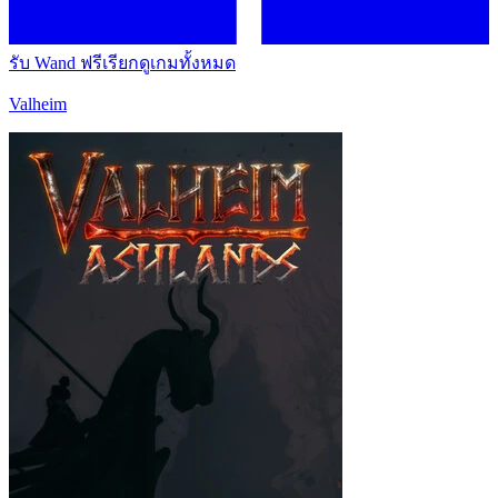
รับ Wand ฟรี
เรียกดูเกมทั้งหมด
Valheim