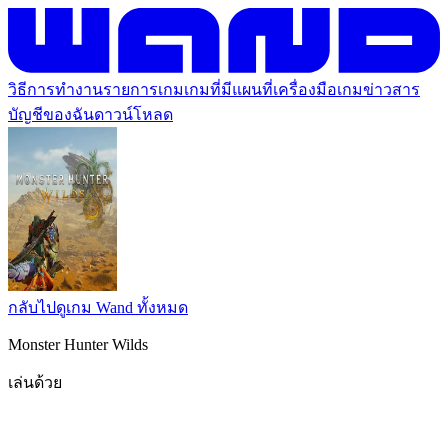
วิธีการทำงาน
รายการเกม
เกมที่มีแผนที่
เครื่องมือเกม
ข่าวสาร
บัญชีของฉัน
ดาวน์โหลด
กลับไปดูเกม Wand ทั้งหมด
Monster Hunter Wilds
เล่นด้วย