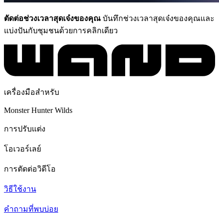
ตัดต่อช่วงเวลาสุดเจ๋งของคุณ
บันทึกช่วงเวลาสุดเจ๋งของคุณและ
แบ่งปันกับชุมชนด้วยการคลิกเดียว
เครื่องมือสำหรับ
Monster Hunter Wilds
การปรับแต่ง
โอเวอร์เลย์
การตัดต่อวิดีโอ
วิธีใช้งาน
คำถามที่พบบ่อย