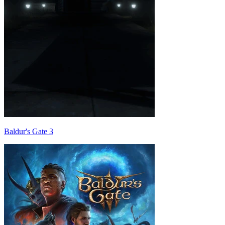
Baldur's Gate 3