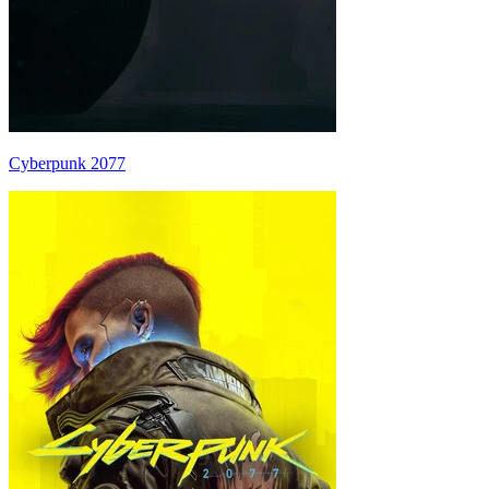
Cyberpunk 2077