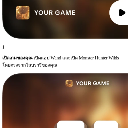
1
เปิดเกมของคุณ
เปิดแอป Wand และเปิด Monster Hunter Wilds
โดยตรงจากไลบรารีของคุณ