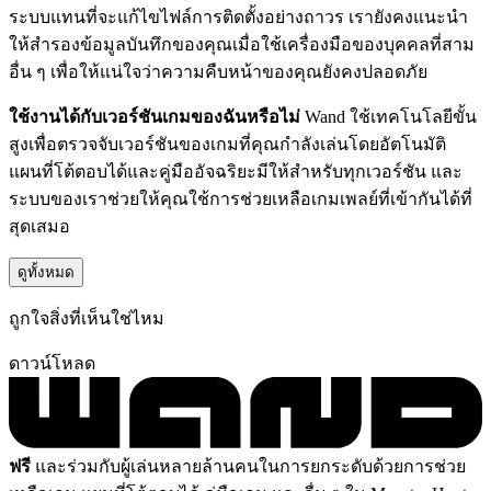
ระบบแทนที่จะแก้ไขไฟล์การติดตั้งอย่างถาวร เรายังคงแนะนำ
ให้สำรองข้อมูลบันทึกของคุณเมื่อใช้เครื่องมือของบุคคลที่สาม
อื่น ๆ เพื่อให้แน่ใจว่าความคืบหน้าของคุณยังคงปลอดภัย
ใช้งานได้กับเวอร์ชันเกมของฉันหรือไม่
Wand ใช้เทคโนโลยีขั้น
สูงเพื่อตรวจจับเวอร์ชันของเกมที่คุณกำลังเล่นโดยอัตโนมัติ
แผนที่โต้ตอบได้และคู่มืออัจฉริยะมีให้สำหรับทุกเวอร์ชัน และ
ระบบของเราช่วยให้คุณใช้การช่วยเหลือเกมเพลย์ที่เข้ากันได้ที่
สุดเสมอ
ดูทั้งหมด
ถูกใจสิ่งที่เห็นใช่ไหม
ดาวน์โหลด
ฟรี
และร่วมกับผู้เล่นหลายล้านคนในการยกระดับด้วยการช่วย