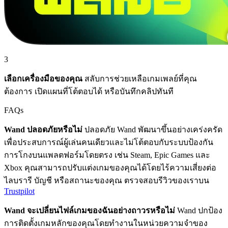
3
เลือกเครื่องมือของคุณ
สลับการช่วยเหลือเกมเพลย์ที่คุณ
ต้องการ เปิดแผนที่โต้ตอบได้ หรือบันทึกคลิปทันที
FAQs
Wand ปลอดภัยหรือไม่
ปลอดภัย Wand พัฒนาขึ้นอย่างเคร่งครัด
เพื่อประสบการณ์ผู้เล่นคนเดียวและไม่โต้ตอบกับระบบป้องกัน
การโกงบนแพลตฟอร์มโดยตรง เช่น Steam, Epic Games และ
Xbox คุณสามารถปรับแต่งเกมของคุณได้โดยไร้ความเสี่ยงต่อ
ไลบรารี บัญชี หรือสถานะของคุณ ตรวจสอบรีวิวของเราบน
Trustpilot
Wand จะเปลี่ยนไฟล์เกมของฉันอย่างถาวรหรือไม่
Wand ปกป้อง
การติดตั้งเกมหลักของคุณโดยทำงานในหน่วยความจำของ