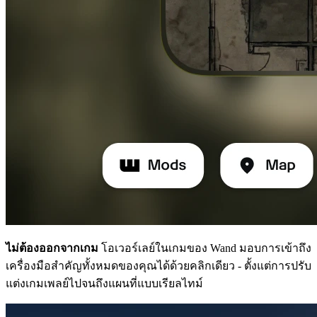
ไม่ต้องออกจากเกม
โอเวอร์เลย์ในเกมของ Wand มอบการเข้าถึง
เครื่องมือสำคัญทั้งหมดของคุณได้ด้วยคลิกเดียว - ตั้งแต่การปรับ
แต่งเกมเพลย์ไปจนถึงแผนที่แบบเรียลไทม์