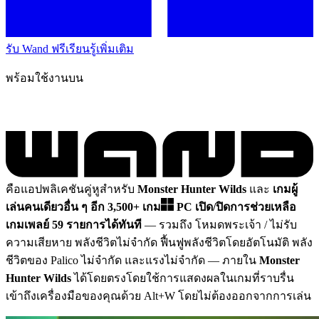
รับ Wand ฟรี
เรียนรู้เพิ่มเติม
พร้อมใช้งานบน
คือแอปพลิเคชันคู่หูสำหรับ
Monster Hunter Wilds
และ
เกมผู้
เล่นคนเดียวอื่น ๆ อีก 3,500+ เกม
PC
เปิด/ปิดการช่วยเหลือ
เกมเพลย์ 59 รายการได้ทันที
— รวมถึง โหมดพระเจ้า / ไม่รับ
ความเสียหาย พลังชีวิตไม่จำกัด ฟื้นฟูพลังชีวิตโดยอัตโนมัติ พลัง
ชีวิตของ Palico ไม่จำกัด และแรงไม่จำกัด
— ภายใน
Monster
Hunter Wilds
ได้โดยตรงโดยใช้การแสดงผลในเกมที่ราบรื่น
เข้าถึงเครื่องมือของคุณด้วย Alt+W โดยไม่ต้องออกจากการเล่น