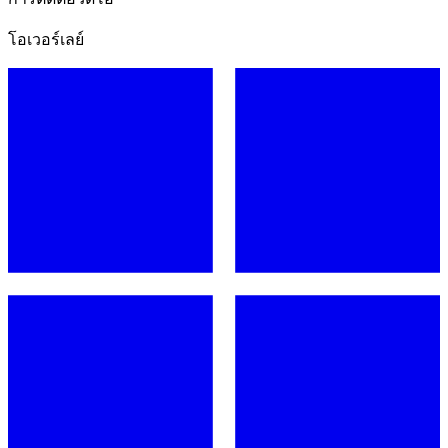
โอเวอร์เลย์