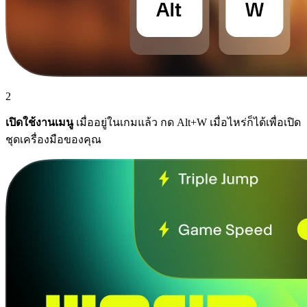
2
เปิดใช้งานเมนู
เมื่ออยู่ในเกมแล้ว กด Alt+W เมื่อไหร่ก็ได้เพื่อเปิด
ชุดเครื่องมือของคุณ