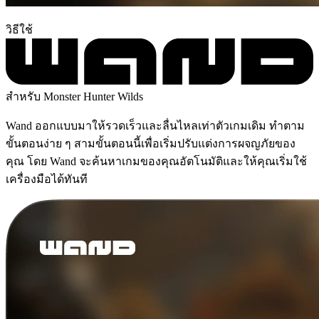
วิธีใช้
สำหรับ Monster Hunter Wilds
Wand ออกแบบมาให้รวดเร็วและลื่นไหลเท่าตัวเกมเดิม ทำตาม
ขั้นตอนง่าย ๆ สามขั้นตอนนี้เพื่อเริ่มปรับแต่งการผจญภัยของ
คุณ โดย Wand จะค้นหาเกมของคุณอัตโนมัติและให้คุณเริ่มใช้
เครื่องมือได้ทันที