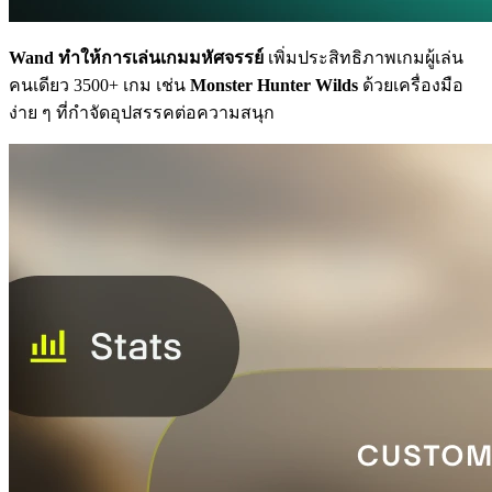
Wand ทำให้การเล่นเกมมหัศจรรย์
เพิ่มประสิทธิภาพเกมผู้เล่น
คนเดียว 3500+ เกม เช่น
Monster Hunter Wilds
ด้วยเครื่องมือ
ง่าย ๆ ที่กำจัดอุปสรรคต่อความสนุก