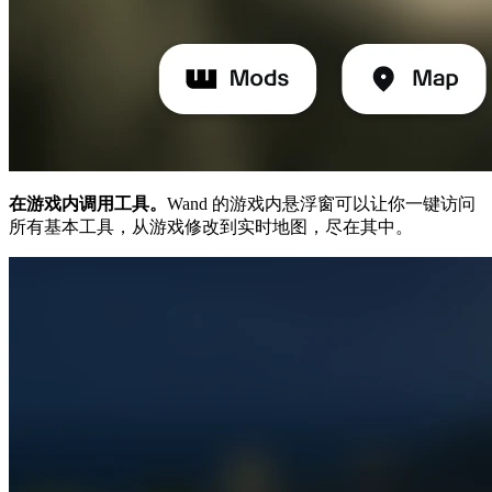
在游戏内调用工具。
Wand 的游戏内悬浮窗可以让你一键访问
所有基本工具，从游戏修改到实时地图，尽在其中。