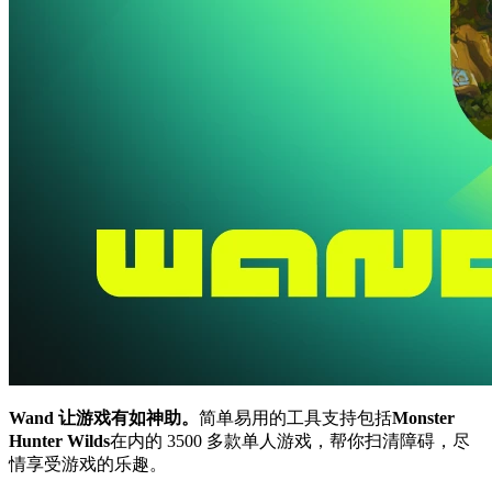
Wand 让游戏有如神助。
简单易用的工具支持包括
Monster
Hunter Wilds
在内的 3500 多款单人游戏，帮你扫清障碍，尽
情享受游戏的乐趣。