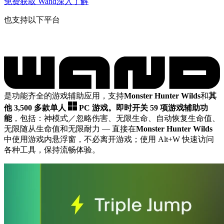
免费获取 Wand
深入了解
也支持以下平台
是功能齐全的游戏辅助应用，支持
Monster Hunter Wilds
和
其
他 3,500 多款单人
PC 游戏。
即时开关 59 项游戏辅助功
能
，包括：神模式／忽略伤害、无限生命、自动恢复生命值、
无限随从生命值和无限耐力
— 直接在
Monster Hunter Wilds
中使用游戏内悬浮窗，不必离开游戏；使用 Alt+W 快速访问
各种工具，保持流畅体验。