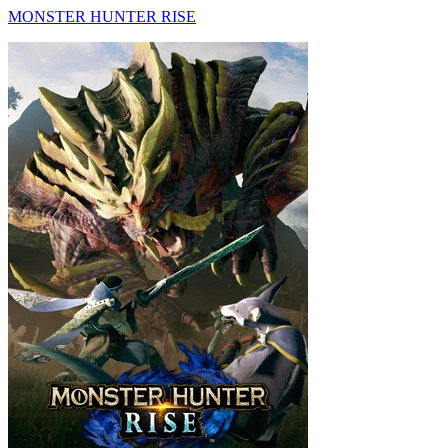
MONSTER HUNTER RISE