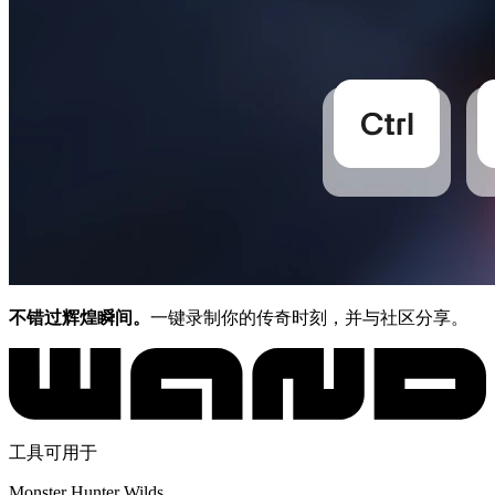
不错过辉煌瞬间。
一键录制你的传奇时刻，并与社区分享。
工具可用于
Monster Hunter Wilds