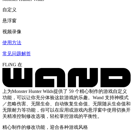
自定义
悬浮窗
视频录像
使用方法
常见问题解答
FLiNG 在
上为Monster Hunter Wilds提供了 59 个精心制作的游戏自定义
功能，可以让你充分体验这款游戏的乐趣。Wand 支持神模式
／忽略伤害、无限生命、自动恢复生命值、无限随从生命值和
无限耐力等功能，你可以在应用或游戏内悬浮窗中使用切换开
关精准控制修改选项，轻松掌控游戏的平衡性。
精心制作的修改功能，迎合各种游戏风格