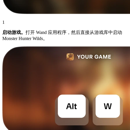
1
启动游戏。
打开 Wand 应用程序，然后直接从游戏库中启动
Monster Hunter Wilds。