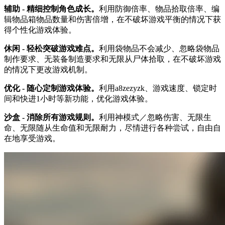
辅助 - 精细控制角色成长。
利用防御倍率、物品拾取倍率、编
辑物品箱物品数量和伤害倍增，在不破坏游戏平衡的情况下获
得个性化游戏体验。
休闲 - 轻松突破游戏难点。
利用袋物品不会减少、忽略袋物品
制作要求、无装备制造要求和无限从尸体拾取，在不破坏游戏
的情况下更改游戏机制。
优化 - 随心定制游戏体验。
利用a8zezyzk、游戏速度、锁定时
间和快进1小时等新功能，优化游戏体验。
沙盒 - 消除所有游戏规则。
利用神模式／忽略伤害、无限生
命、无限随从生命值和无限耐力，尽情进行各种尝试，自由自
在地享受游戏。