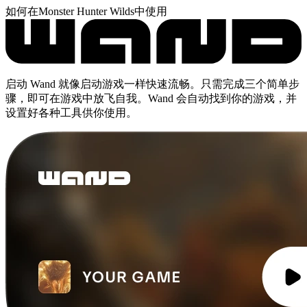
如何在Monster Hunter Wilds中使用
启动 Wand 就像启动游戏一样快速流畅。只需完成三个简单步
骤，即可在游戏中放飞自我。Wand 会自动找到你的游戏，并
设置好各种工具供你使用。