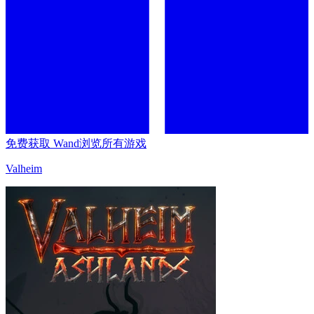
免费获取 Wand
浏览所有游戏
Valheim