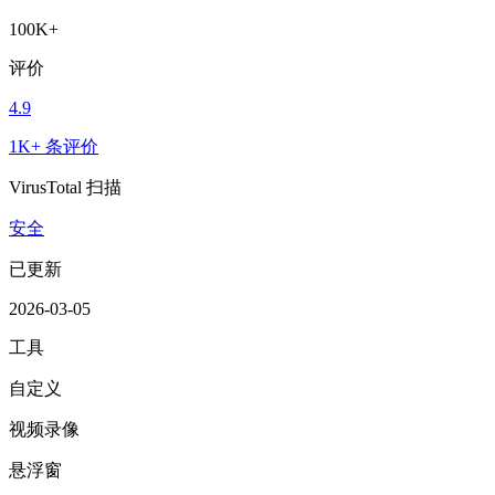
100K+
评价
4.9
1K+ 条评价
VirusTotal 扫描
安全
已更新
2026-03-05
工具
自定义
视频录像
悬浮窗