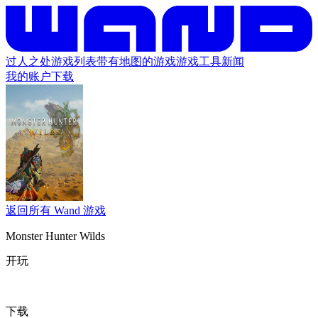
过人之处
游戏列表
带有地图的游戏
游戏工具
新闻
我的账户
下载
返回所有 Wand 游戏
Monster Hunter Wilds
开玩
下载