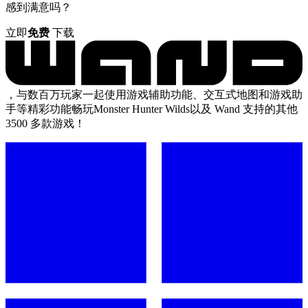
感到满意吗？
立即
免费
下载
，与数百万玩家一起使用游戏辅助功能、交互式地图和游戏助
手等精彩功能畅玩Monster Hunter Wilds以及 Wand 支持的其他
3500 多款游戏！