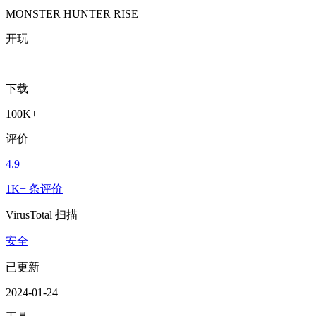
MONSTER HUNTER RISE
开玩
下载
100K+
评价
4.9
1K+ 条评价
VirusTotal 扫描
安全
已更新
2024-01-24