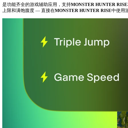
是功能齐全的游戏辅助应用，支持
MONSTER HUNTER RISE
上限和满饱腹度
— 直接在
MONSTER HUNTER RISE
中使用