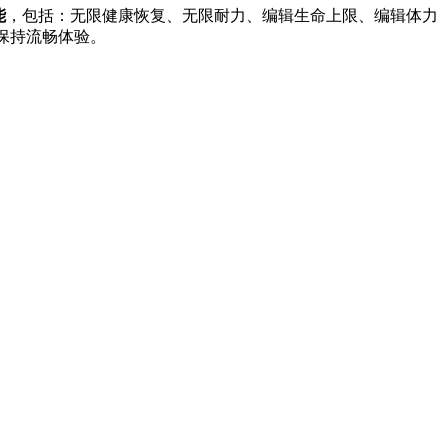
能
，包括：无限健康恢复、无限耐力、编辑生命上限、编辑体力
，保持流畅体验。