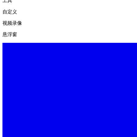
工具
自定义
视频录像
悬浮窗