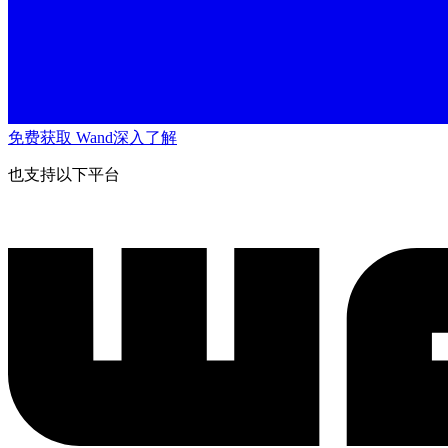
免费获取 Wand
深入了解
也支持以下平台