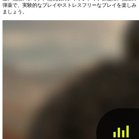
弾薬で、実験的なプレイやストレスフリーなプレイを楽しみ
ましょう。