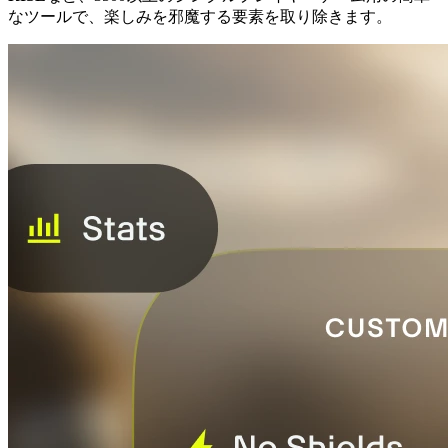
なツールで、楽しみを邪魔する要素を取り除きます。