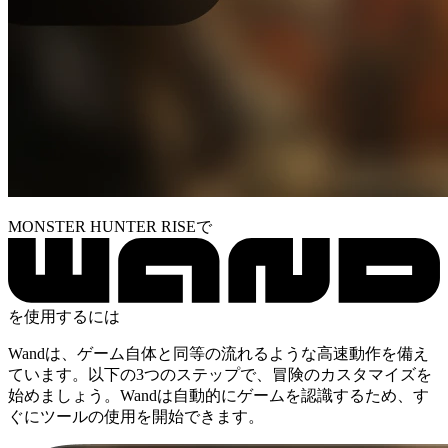
MONSTER HUNTER RISEで
を使用するには
Wandは、ゲーム自体と同等の流れるような高速動作を備え
ています。以下の3つのステップで、冒険のカスタマイズを
始めましょう。Wandは自動的にゲームを認識するため、す
ぐにツールの使用を開始できます。