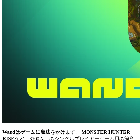
Wandはゲームに魔法をかけます。
MONSTER HUNTER
RISE
など、3500以上のシングルプレイヤーゲーム用の簡単