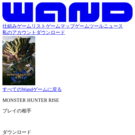
仕組み
ゲームリスト
ゲームマップ
ゲームツール
ニュース
私のアカウント
ダウンロード
すべてのWandゲームに戻る
MONSTER HUNTER RISE
プレイの相手
ダウンロード