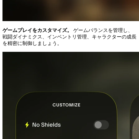
ゲームプレイをカスタマイズ。
ゲームバランスを管理し、
戦闘ダイナミクス、インベントリ管理、キャラクターの成長
を精密に制御しましょう。