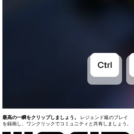
最高の一瞬をクリップしましょう。
レジェンド級のプレイ
を録画し、ワンクリックでコミュニティと共有しましょう。