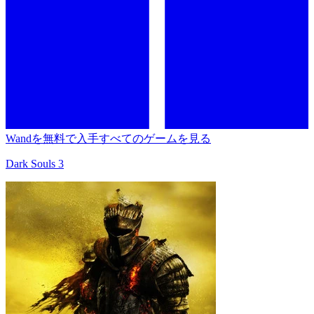
Wandを無料で入手
すべてのゲームを見る
Dark Souls 3