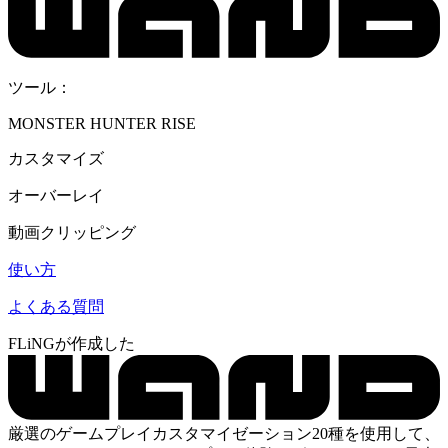
ツール：
MONSTER HUNTER RISE
カスタマイズ
オーバーレイ
動画クリッピング
使い方
よくある質問
FLiNGが作成した
厳選のゲームプレイカスタマイゼーション20種を使用して、