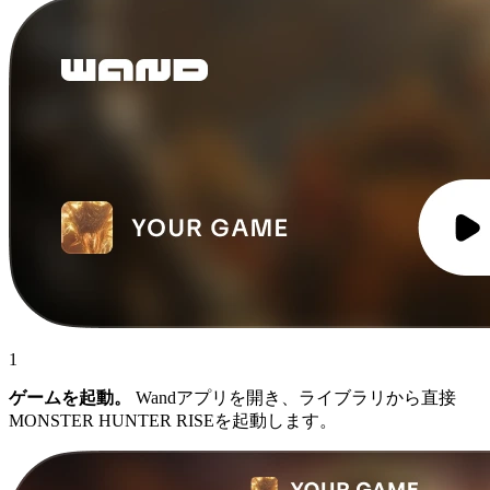
1
ゲームを起動。
Wandアプリを開き、ライブラリから直接
MONSTER HUNTER RISEを起動します。