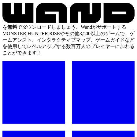
を
無料
でダウンロードしましょう。Wandがサポートする
MONSTER HUNTER RISEやその他3,500以上のゲームで、ゲ
ームアシスト、インタラクティブマップ、ゲームガイドなど
を使用してレベルアップする数百万人のプレイヤーに加わる
ことができます！