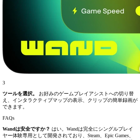
3
ツールを選択。
お好みのゲームプレイアシストへの切り替
え、インタラクティブマップの表示、クリップの簡単録画が
できます。
FAQs
Wandは安全ですか？
はい。Wandは完全にシングルプレイ
ヤー体験専用として開発されており、Steam、Epic Games、