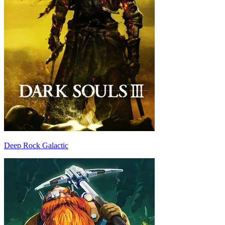
Deep Rock Galactic