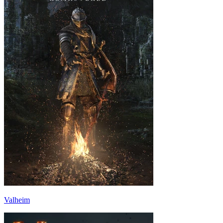
Valheim