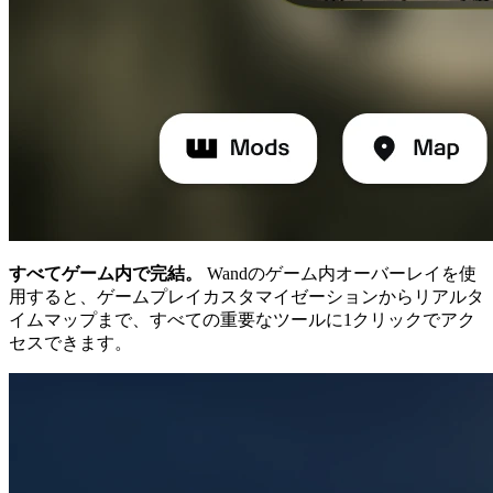
すべてゲーム内で完結。
Wandのゲーム内オーバーレイを使
用すると、ゲームプレイカスタマイゼーションからリアルタ
イムマップまで、すべての重要なツールに1クリックでアク
セスできます。