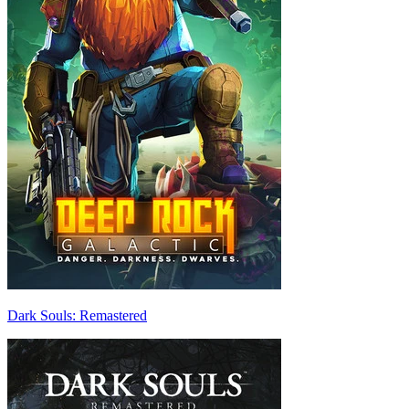
Dark Souls: Remastered