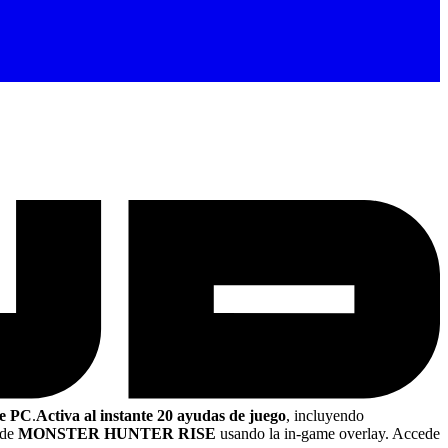
e PC
.
Activa al instante 20 ayudas de juego
, incluyendo
 de
MONSTER HUNTER RISE
usando la in-game overlay. Accede