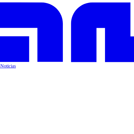
o
Noticias