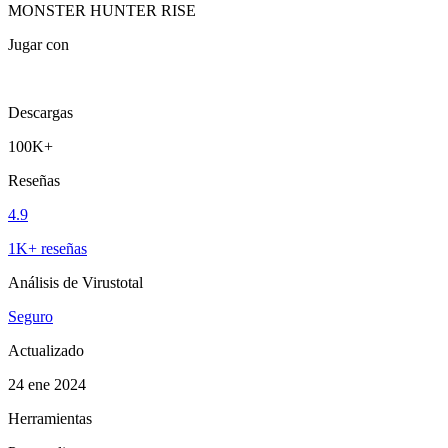
MONSTER HUNTER RISE
Jugar con
Descargas
100K+
Reseñas
4.9
1K+ reseñas
Análisis de Virustotal
Seguro
Actualizado
24 ene 2024
Herramientas