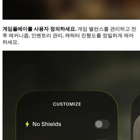
게임플레이를 사용자 정의하세요.
게임 밸런스를 관리하고 전
투 메커니즘, 인벤토리 관리, 캐릭터 진행도를 정밀하게 제어
하세요.