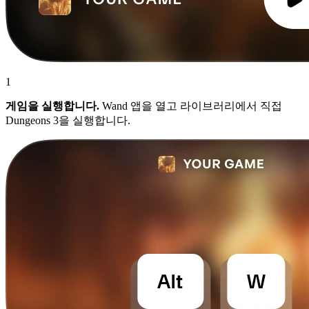
1
게임을 실행합니다.
Wand 앱을 열고 라이브러리에서 직접
Dungeons 3을 실행합니다.