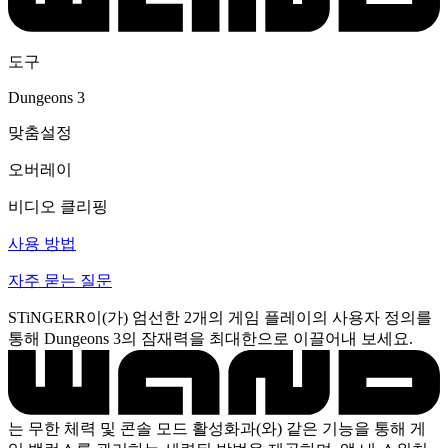
도구
Dungeons 3
맞춤설정
오버레이
비디오 클리핑
사용 방법
자주 묻는 질문
STiNGERR이(가) 엄선한 2개의 게임 플레이의 사용자 정의를
통해 Dungeons 3의 잠재력을 최대한으로 이끌어내 보세요.
는 무한 체력 및 콘솔 모드 활성화과(와) 같은 기능을 통해 게