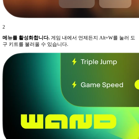
2
메뉴를 활성화합니다.
게임 내에서 언제든지 Alt+W를 눌러 도
구 키트를 불러올 수 있습니다.