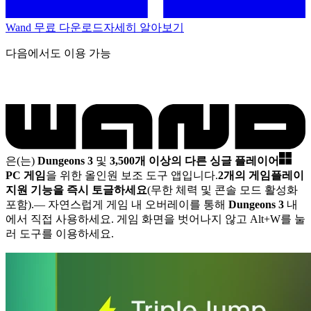
Wand 무료 다운로드
자세히 알아보기
다음에서도 이용 가능
은(는)
Dungeons 3
및
3,500개 이상의 다른 싱글 플레이어
PC 게임
을 위한 올인원 보조 도구 앱입니다.
2개의 게임플레이
지원 기능을 즉시 토글하세요
(무한 체력 및 콘솔 모드 활성화
포함).
— 자연스럽게 게임 내 오버레이를 통해
Dungeons 3
내
에서 직접 사용하세요. 게임 화면을 벗어나지 않고 Alt+W를 눌
러 도구를 이용하세요.