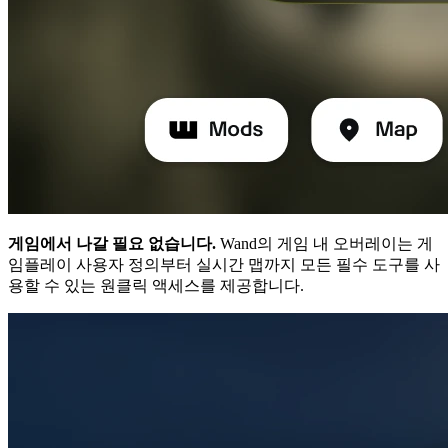
게임에서 나갈 필요 없습니다.
Wand의 게임 내 오버레이는 게
임플레이 사용자 정의부터 실시간 맵까지 모든 필수 도구를 사
용할 수 있는 원클릭 액세스를 제공합니다.