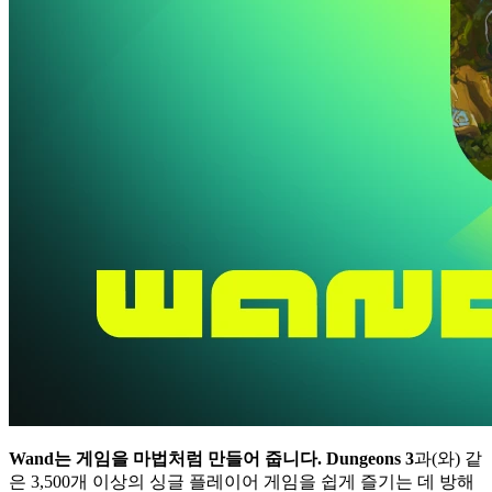
Wand는 게임을 마법처럼 만들어 줍니다.
Dungeons 3
과(와) 같
은 3,500개 이상의 싱글 플레이어 게임을 쉽게 즐기는 데 방해