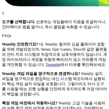
3
도구를 선택합니다.
선호하는 게임플레이 지원을 토글하거나,
인터랙티브 맵을 열거나, 즉시 클립을 녹화할 수 있습니다.
FAQs
Wand는 안전한가요?
네. Wand는 철저히 싱글 플레이어 경험
을 위해 개발되었으며, Steam, Epic Games, Xbox와 같은 플랫폼
의 안티 치트 시스템과 직접적으로 상호작용하지 않습니다. 계
정 라이브러리나 계정을 위험에 빠뜨리지 않고 자유롭게 게임
을 개인화할 수 있습니다.
Trustpilot
에서 리뷰를 확인해보세요.
Wand는 게임 파일을 영구적으로 변경하나요?
Wand는 설치
파일을 영구적으로 편집하는 대신 시스템 메모리에서 실행되
어 핵심 게임 설치 파일을 보호합니다. 그렇더라도 타사 도구
를 사용할 때는 진행 상황을 안전하게 유지하도록 저장 데이터
의 백업을 권장합니다.
특정 게임 버전에서 작동하나요?
Wand는 고급 기술을 사용하
여 실행 중인 게임 버전을 자동으로 감지합니다. 인터랙티브