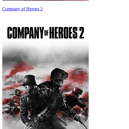
Company of Heroes 2