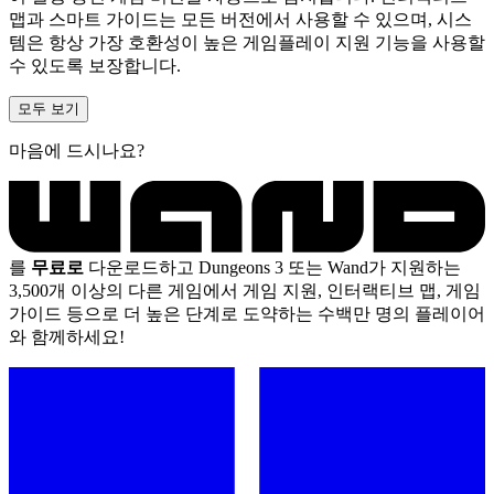
맵과 스마트 가이드는 모든 버전에서 사용할 수 있으며, 시스
템은 항상 가장 호환성이 높은 게임플레이 지원 기능을 사용할
수 있도록 보장합니다.
모두 보기
마음에 드시나요?
를
무료로
다운로드하고 Dungeons 3 또는 Wand가 지원하는
3,500개 이상의 다른 게임에서 게임 지원, 인터랙티브 맵, 게임
가이드 등으로 더 높은 단계로 도약하는 수백만 명의 플레이어
와 함께하세요!