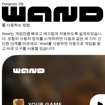
Dungeons 3에
를 사용하는 방법
Wand는 게임만큼 빠르고 매끄럽게 작동하도록 설계되었습니
다. 모험의 사용자 정의를 시작하려면 다음과 같은 세 가지 간
단한 단계를 따르세요. Wand를 사용하면 자동으로 게임을 찾
고 바로 도구를 사용할 있습니다.