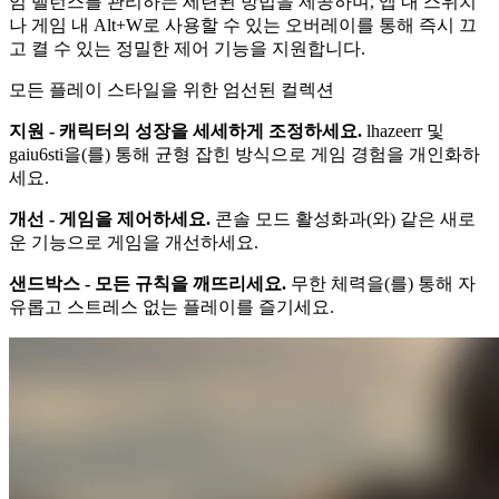
임 밸런스를 관리하는 세련된 방법을 제공하며, 앱 내 스위치
나 게임 내 Alt+W로 사용할 수 있는 오버레이를 통해 즉시 끄
고 켤 수 있는 정밀한 제어 기능을 지원합니다.
모든 플레이 스타일을 위한 엄선된 컬렉션
지원 - 캐릭터의 성장을 세세하게 조정하세요.
lhazeerr 및
gaiu6sti을(를) 통해 균형 잡힌 방식으로 게임 경험을 개인화하
세요.
개선 - 게임을 제어하세요.
콘솔 모드 활성화과(와) 같은 새로
운 기능으로 게임을 개선하세요.
샌드박스 - 모든 규칙을 깨뜨리세요.
무한 체력을(를) 통해 자
유롭고 스트레스 없는 플레이를 즐기세요.