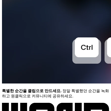
특별한 순간을 클립으로 만드세요.
정말 특별했던 순간을 녹화
하고 원클릭으로 커뮤니티에 공유하세요.