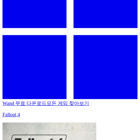
Wand 무료 다운로드
모든 게임 찾아보기
Fallout 4