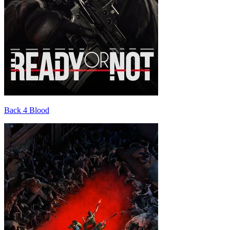
Back 4 Blood