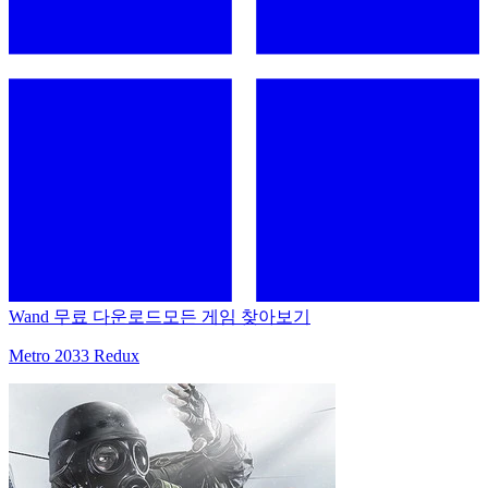
Wand 무료 다운로드
모든 게임 찾아보기
Metro 2033 Redux