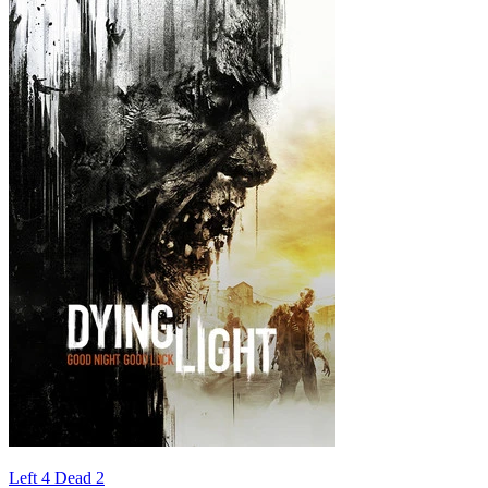
Left 4 Dead 2