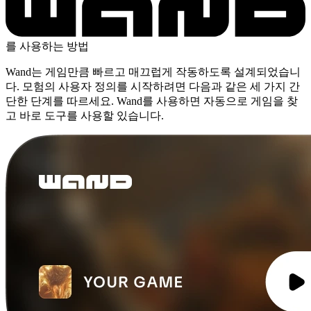
를 사용하는 방법
Wand는 게임만큼 빠르고 매끄럽게 작동하도록 설계되었습니
다. 모험의 사용자 정의를 시작하려면 다음과 같은 세 가지 간
단한 단계를 따르세요. Wand를 사용하면 자동으로 게임을 찾
고 바로 도구를 사용할 있습니다.