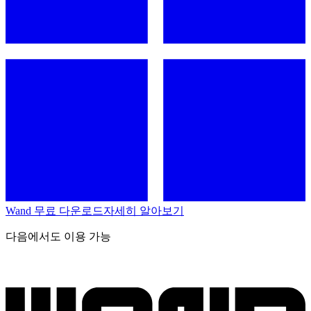
Wand 무료 다운로드
자세히 알아보기
다음에서도 이용 가능