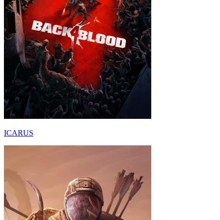
ICARUS