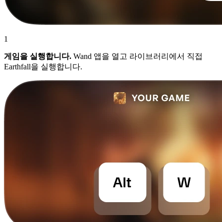
1
게임을 실행합니다.
Wand 앱을 열고 라이브러리에서 직접
Earthfall을 실행합니다.