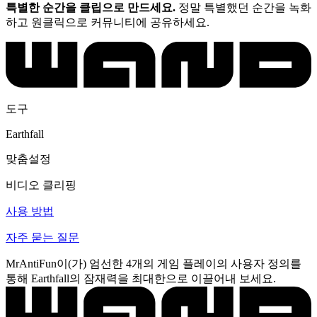
특별한 순간을 클립으로 만드세요.
정말 특별했던 순간을 녹화
하고 원클릭으로 커뮤니티에 공유하세요.
도구
Earthfall
맞춤설정
비디오 클리핑
사용 방법
자주 묻는 질문
MrAntiFun이(가) 엄선한 4개의 게임 플레이의 사용자 정의를
통해 Earthfall의 잠재력을 최대한으로 이끌어내 보세요.