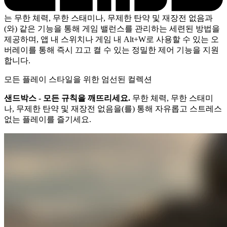
는 무한 체력, 무한 스태미나, 무제한 탄약 및 재장전 없음과
(와) 같은 기능을 통해 게임 밸런스를 관리하는 세련된 방법을
제공하며, 앱 내 스위치나 게임 내 Alt+W로 사용할 수 있는 오
버레이를 통해 즉시 끄고 켤 수 있는 정밀한 제어 기능을 지원
합니다.
모든 플레이 스타일을 위한 엄선된 컬렉션
샌드박스 - 모든 규칙을 깨뜨리세요.
무한 체력, 무한 스태미
나, 무제한 탄약 및 재장전 없음을(를) 통해 자유롭고 스트레스
없는 플레이를 즐기세요.