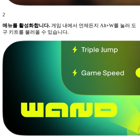
2
메뉴를 활성화합니다.
게임 내에서 언제든지 Alt+W를 눌러 도
구 키트를 불러올 수 있습니다.