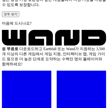
수 있도록 보장합니다.
모두 보기
마음에 드시나요?
를
무료로
다운로드하고 Earthfall 또는 Wand가 지원하는 3,500
개 이상의 다른 게임에서 게임 지원, 인터랙티브 맵, 게임 가이
드 등으로 더 높은 단계로 도약하는 수백만 명의 플레이어와
함께하세요!