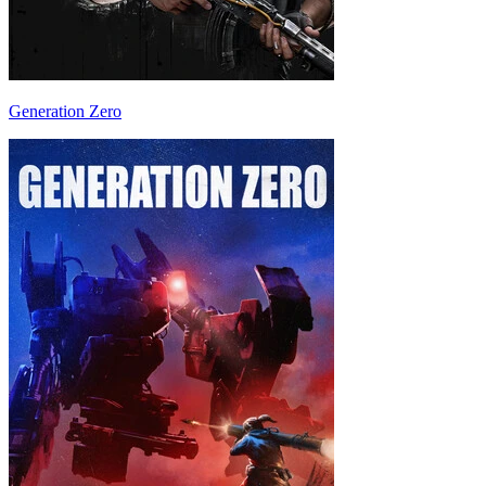
Generation Zero