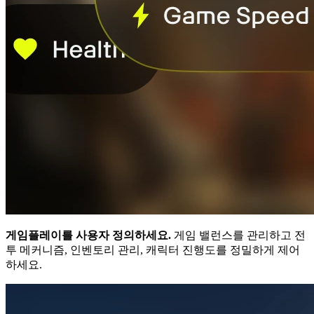
게임플레이를 사용자 정의하세요.
게임 밸런스를 관리하고 전
투 메커니즘, 인벤토리 관리, 캐릭터 진행도를 정밀하게 제어
하세요.