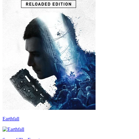
Earthfall