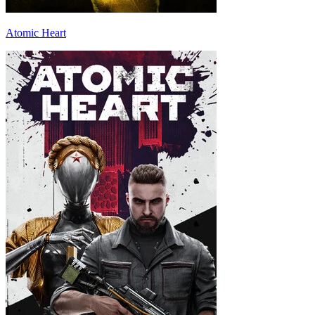
Atomic Heart