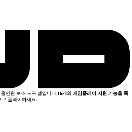
 올인원 보조 도구 앱입니다.
16개의 게임플레이 지원 기능을 즉
으로 플레이하세요.