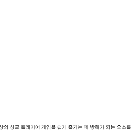
개 이상의 싱글 플레이어 게임을 쉽게 즐기는 데 방해가 되는 요소를