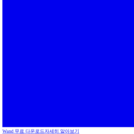
Wand 무료 다운로드
자세히 알아보기