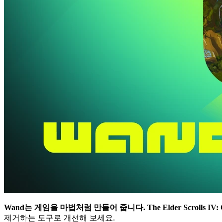
Wand는 게임을 마법처럼 만들어 줍니다.
The Elder Scrolls IV:
제거하는 도구로 개선해 보세요.