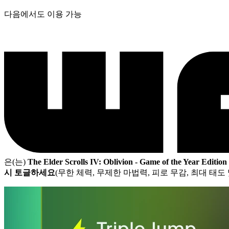
다음에서도 이용 가능
은(는)
The Elder Scrolls IV: Oblivion - Game of the Year Edition
시 토글하세요
(무한 체력, 무제한 마법력, 피로 무감, 최대 태도 