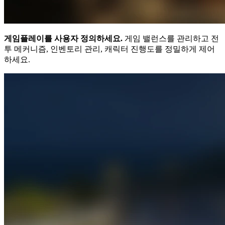
게임플레이를 사용자 정의하세요.
게임 밸런스를 관리하고 전
투 메커니즘, 인벤토리 관리, 캐릭터 진행도를 정밀하게 제어
하세요.