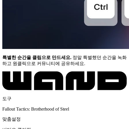
특별한 순간을 클립으로 만드세요.
정말 특별했던 순간을 녹화
하고 원클릭으로 커뮤니티에 공유하세요.
도구
Fallout Tactics: Brotherhood of Steel
맞춤설정