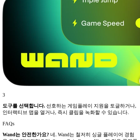
3
도구를 선택합니다.
선호하는 게임플레이 지원을 토글하거나,
인터랙티브 맵을 열거나, 즉시 클립을 녹화할 수 있습니다.
FAQs
Wand는 안전한가요?
네. Wand는 철저히 싱글 플레이어 경험