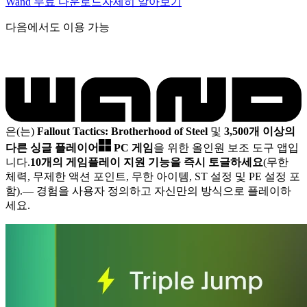
Wand 무료 다운로드
자세히 알아보기
다음에서도 이용 가능
은(는)
Fallout Tactics: Brotherhood of Steel
및
3,500개 이상의
다른 싱글 플레이어
PC 게임
을 위한 올인원 보조 도구 앱입
니다.
10개의 게임플레이 지원 기능을 즉시 토글하세요
(무한
체력, 무제한 액션 포인트, 무한 아이템, ST 설정 및 PE 설정 포
함).
— 경험을 사용자 정의하고 자신만의 방식으로 플레이하
세요.