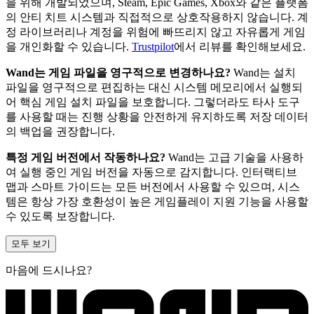
을 위해 개발되었으며, Steam, Epic Games, Xbox와 같은 플랫폼
의 안티 치트 시스템과 직접적으로 상호작용하지 않습니다. 계
정 라이브러리나 계정을 위험에 빠뜨리지 않고 자유롭게 게임
을 개인화할 수 있습니다.
Trustpilot
에서 리뷰를 확인해보세요.
Wand는 게임 파일을 영구적으로 변경하나요?
Wand는 설치
파일을 영구적으로 편집하는 대신 시스템 메모리에서 실행되
어 핵심 게임 설치 파일을 보호합니다. 그렇더라도 타사 도구
를 사용할 때는 진행 상황을 안전하게 유지하도록 저장 데이터
의 백업을 권장합니다.
특정 게임 버전에서 작동하나요?
Wand는 고급 기술을 사용하
여 실행 중인 게임 버전을 자동으로 감지합니다. 인터랙티브
맵과 스마트 가이드는 모든 버전에서 사용할 수 있으며, 시스
템은 항상 가장 호환성이 높은 게임플레이 지원 기능을 사용할
수 있도록 보장합니다.
모두 보기
마음에 드시나요?