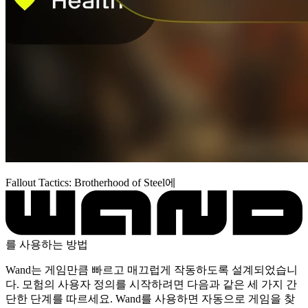
Fallout Tactics: Brotherhood of Steel에
를 사용하는 방법
Wand는 게임만큼 빠르고 매끄럽게 작동하도록 설계되었습니
다. 모험의 사용자 정의를 시작하려면 다음과 같은 세 가지 간
단한 단계를 따르세요. Wand를 사용하면 자동으로 게임을 찾