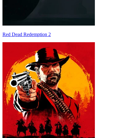
Red Dead Redemption 2