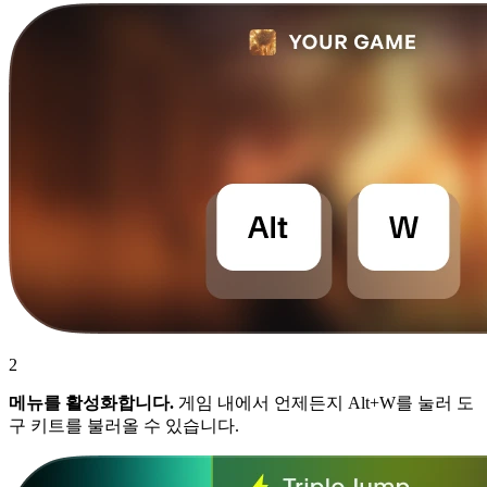
2
메뉴를 활성화합니다.
게임 내에서 언제든지 Alt+W를 눌러 도
구 키트를 불러올 수 있습니다.