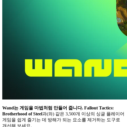
Wand는 게임을 마법처럼 만들어 줍니다.
Fallout Tactics:
Brotherhood of Steel
과(와) 같은 3,500개 이상의 싱글 플레이어
게임을 쉽게 즐기는 데 방해가 되는 요소를 제거하는 도구로
개선해 보세요.