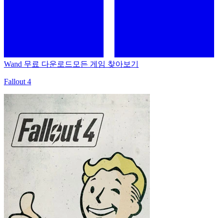
Wand 무료 다운로드
모든 게임 찾아보기
Fallout 4