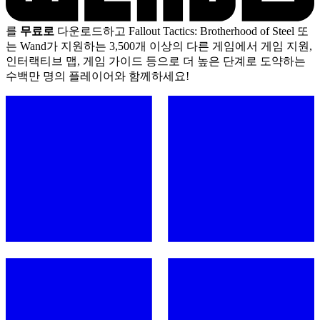
를
무료로
다운로드하고 Fallout Tactics: Brotherhood of Steel 또
는 Wand가 지원하는 3,500개 이상의 다른 게임에서 게임 지원,
인터랙티브 맵, 게임 가이드 등으로 더 높은 단계로 도약하는
수백만 명의 플레이어와 함께하세요!