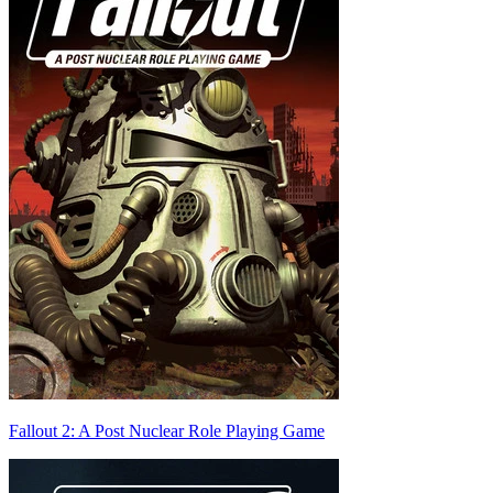
Fallout 2: A Post Nuclear Role Playing Game