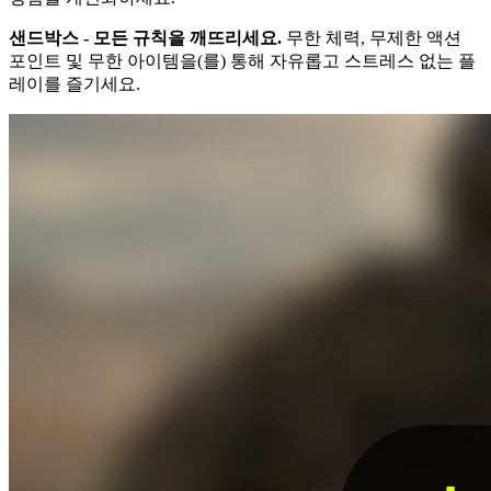
샌드박스 - 모든 규칙을 깨뜨리세요.
무한 체력, 무제한 액션
포인트 및 무한 아이템을(를) 통해 자유롭고 스트레스 없는 플
레이를 즐기세요.