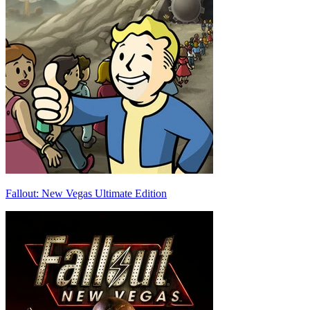
Fallout: New Vegas Ultimate Edition