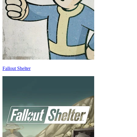
Fallout Shelter