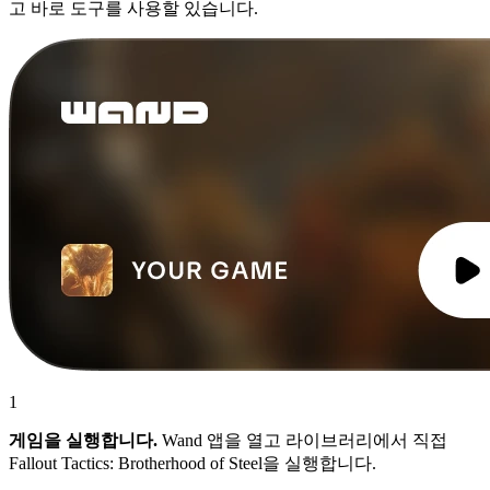
고 바로 도구를 사용할 있습니다.
1
게임을 실행합니다.
Wand 앱을 열고 라이브러리에서 직접
Fallout Tactics: Brotherhood of Steel을 실행합니다.