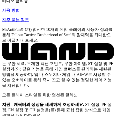
비디오 클리핑
사용 방법
자주 묻는 질문
MrAntiFun이(가) 엄선한 10개의 게임 플레이의 사용자 정의를
통해 Fallout Tactics: Brotherhood of Steel의 잠재력을 최대한으
로 이끌어내 보세요.
는 무한 체력, 무제한 액션 포인트, 무한 아이템, ST 설정 및 PE
설정과(와) 같은 기능을 통해 게임 밸런스를 관리하는 세련된
방법을 제공하며, 앱 내 스위치나 게임 내 Alt+W로 사용할 수
있는 오버레이를 통해 즉시 끄고 켤 수 있는 정밀한 제어 기능
을 지원합니다.
모든 플레이 스타일을 위한 엄선된 컬렉션
지원 - 캐릭터의 성장을 세세하게 조정하세요.
ST 설정, PE 설
정, EN 설정 및 CH 설정을(를) 통해 균형 잡힌 방식으로 게임
경험을 개인화하세요.