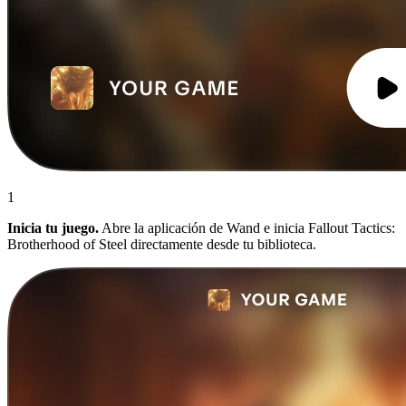
1
Inicia tu juego.
Abre la aplicación de Wand e inicia Fallout Tactics:
Brotherhood of Steel directamente desde tu biblioteca.