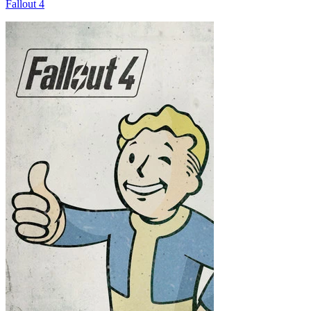
Fallout 4