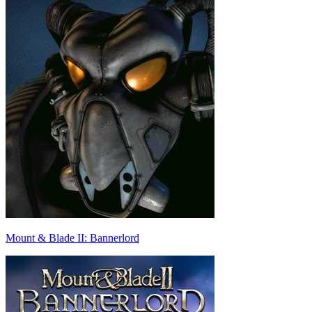
Mount & Blade II: Bannerlord