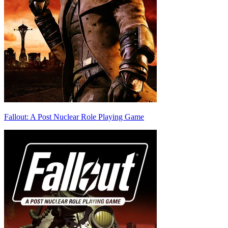
Fallout: A Post Nuclear Role Playing Game