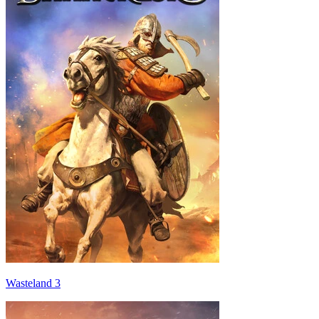
Wasteland 3