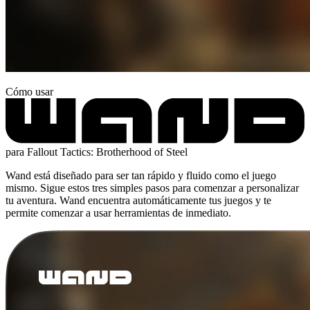
Cómo usar
para Fallout Tactics: Brotherhood of Steel
Wand está diseñado para ser tan rápido y fluido como el juego
mismo. Sigue estos tres simples pasos para comenzar a personalizar
tu aventura. Wand encuentra automáticamente tus juegos y te
permite comenzar a usar herramientas de inmediato.