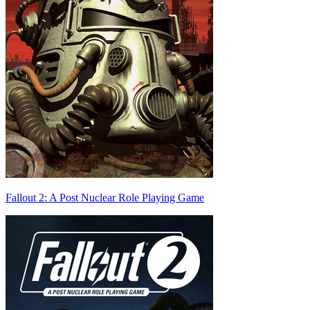
Fallout 2: A Post Nuclear Role Playing Game