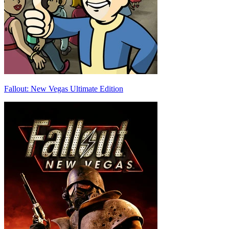
Fallout: New Vegas Ultimate Edition