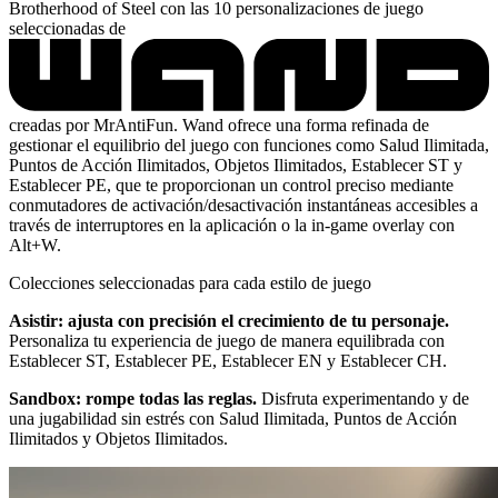
Brotherhood of Steel con las 10 personalizaciones de juego
seleccionadas de
creadas por MrAntiFun. Wand ofrece una forma refinada de
gestionar el equilibrio del juego con funciones como Salud Ilimitada,
Puntos de Acción Ilimitados, Objetos Ilimitados, Establecer ST y
Establecer PE, que te proporcionan un control preciso mediante
conmutadores de activación/desactivación instantáneas accesibles a
través de interruptores en la aplicación o la in-game overlay con
Alt+W.
Colecciones seleccionadas para cada estilo de juego
Asistir: ajusta con precisión el crecimiento de tu personaje.
Personaliza tu experiencia de juego de manera equilibrada con
Establecer ST, Establecer PE, Establecer EN y Establecer CH.
Sandbox: rompe todas las reglas.
Disfruta experimentando y de
una jugabilidad sin estrés con Salud Ilimitada, Puntos de Acción
Ilimitados y Objetos Ilimitados.