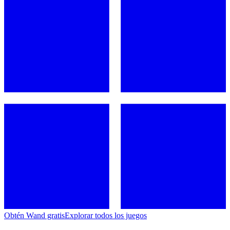
Obtén Wand gratis
Explorar todos los juegos