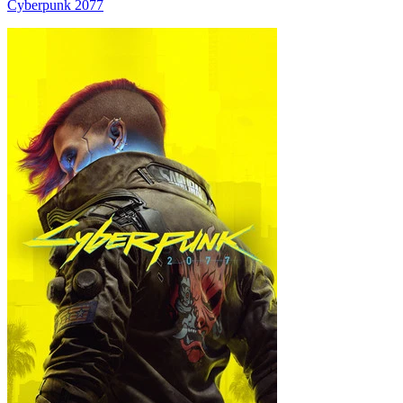
Cyberpunk 2077