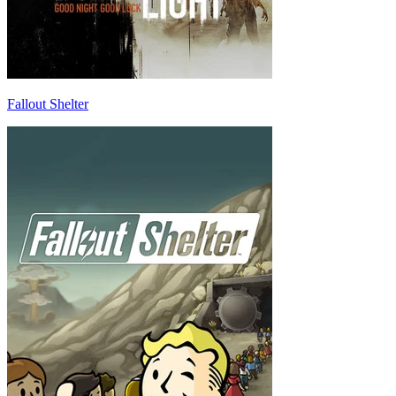
Fallout Shelter