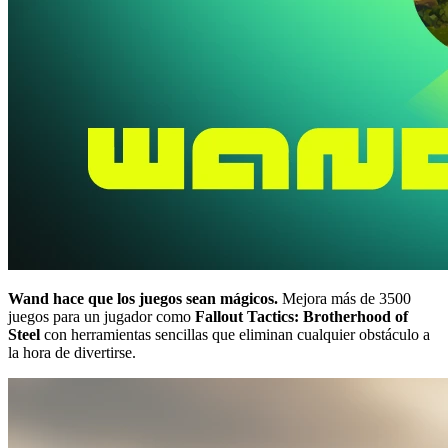
Wand hace que los juegos sean mágicos.
Mejora más de 3500
juegos para un jugador como
Fallout Tactics: Brotherhood of
Steel
con herramientas sencillas que eliminan cualquier obstáculo a
la hora de divertirse.