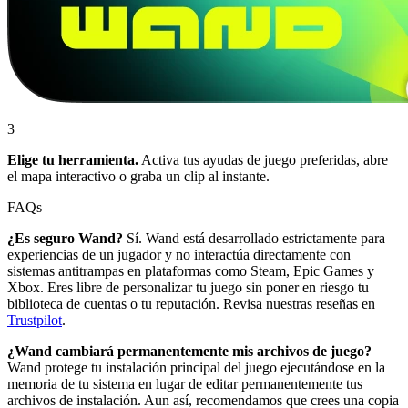
3
Elige tu herramienta.
Activa tus ayudas de juego preferidas, abre
el mapa interactivo o graba un clip al instante.
FAQs
¿Es seguro Wand?
Sí. Wand está desarrollado estrictamente para
experiencias de un jugador y no interactúa directamente con
sistemas antitrampas en plataformas como Steam, Epic Games y
Xbox. Eres libre de personalizar tu juego sin poner en riesgo tu
biblioteca de cuentas o tu reputación. Revisa nuestras reseñas en
Trustpilot
.
¿Wand cambiará permanentemente mis archivos de juego?
Wand protege tu instalación principal del juego ejecutándose en la
memoria de tu sistema en lugar de editar permanentemente tus
archivos de instalación. Aun así, recomendamos que crees una copia