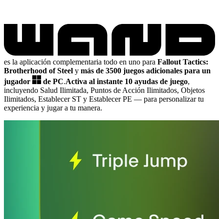
es la aplicación complementaria todo en uno para
Fallout Tactics:
Brotherhood of Steel
y
más de 3500 juegos adicionales para un
jugador
de PC
.
Activa al instante 10 ayudas de juego
,
incluyendo Salud Ilimitada, Puntos de Acción Ilimitados, Objetos
Ilimitados, Establecer ST y Establecer PE
— para personalizar tu
experiencia y jugar a tu manera.