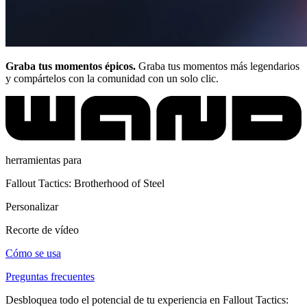
Graba tus momentos épicos.
Graba tus momentos más legendarios
y compártelos con la comunidad con un solo clic.
herramientas para
Fallout Tactics: Brotherhood of Steel
Personalizar
Recorte de vídeo
Cómo se usa
Preguntas frecuentes
Desbloquea todo el potencial de tu experiencia en Fallout Tactics: