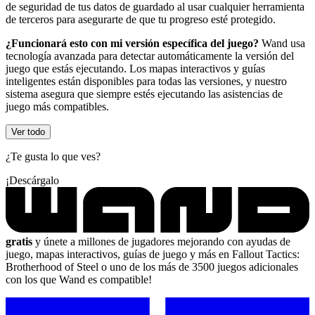
de seguridad de tus datos de guardado al usar cualquier herramienta
de terceros para asegurarte de que tu progreso esté protegido.
¿Funcionará esto con mi versión específica del juego?
Wand usa
tecnología avanzada para detectar automáticamente la versión del
juego que estás ejecutando. Los mapas interactivos y guías
inteligentes están disponibles para todas las versiones, y nuestro
sistema asegura que siempre estés ejecutando las asistencias de
juego más compatibles.
Ver todo
¿Te gusta lo que ves?
¡Descárgalo
gratis
y únete a millones de jugadores mejorando con ayudas de
juego, mapas interactivos, guías de juego y más en Fallout Tactics:
Brotherhood of Steel o uno de los más de 3500 juegos adicionales
con los que Wand es compatible!