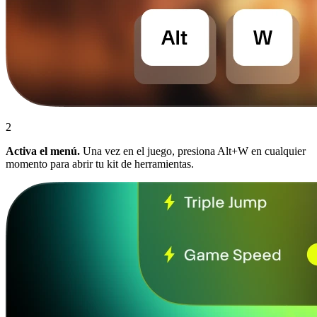
2
Activa el menú.
Una vez en el juego, presiona Alt+W en cualquier
momento para abrir tu kit de herramientas.