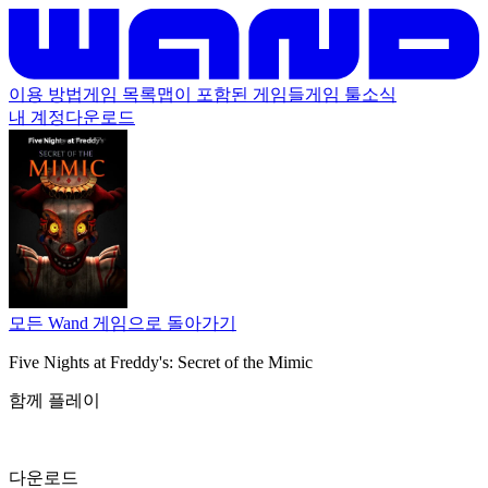
이용 방법
게임 목록
맵이 포함된 게임들
게임 툴
소식
내 계정
다운로드
모든 Wand 게임으로 돌아가기
Five Nights at Freddy's: Secret of the Mimic
함께 플레이
다운로드