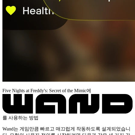
Five Nights at Freddy's: Secret of the Mimic에
를 사용하는 방법
Wand는 게임만큼 빠르고 매끄럽게 작동하도록 설계되었습니