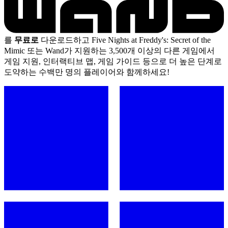
를
무료로
다운로드하고 Five Nights at Freddy's: Secret of the
Mimic 또는 Wand가 지원하는 3,500개 이상의 다른 게임에서
게임 지원, 인터랙티브 맵, 게임 가이드 등으로 더 높은 단계로
도약하는 수백만 명의 플레이어와 함께하세요!