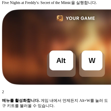
Five Nights at Freddy's: Secret of the Mimic을 실행합니다.
2
메뉴를 활성화합니다.
게임 내에서 언제든지 Alt+W를 눌러 도
구 키트를 불러올 수 있습니다.