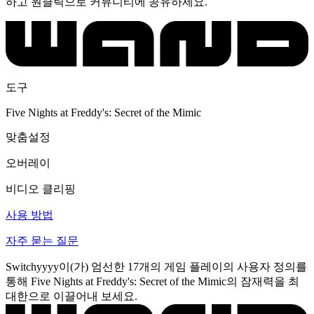
하고 원클릭으로 커뮤니티에 공유하세요.
도구
Five Nights at Freddy's: Secret of the Mimic
맞춤설정
오버레이
비디오 클리핑
사용 방법
자주 묻는 질문
Switchyyyy이(가) 엄선한 17개의 게임 플레이의 사용자 정의를
통해 Five Nights at Freddy's: Secret of the Mimic의 잠재력을 최
대한으로 이끌어내 보세요.