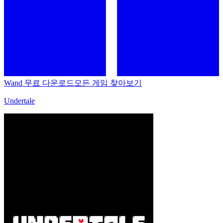
Wand 무료 다운로드
모든 게임 찾아보기
Undertale