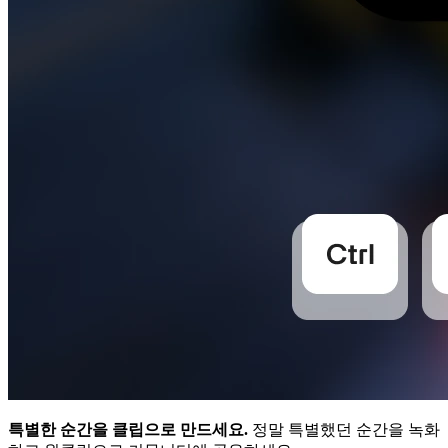
특별한 순간을 클립으로 만드세요.
정말 특별했던 순간을 녹화