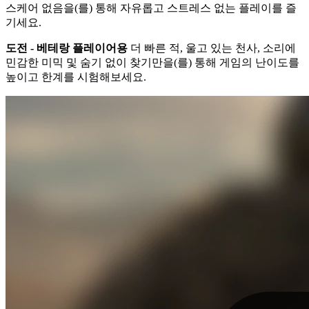
스케어 없음을(를) 통해 자유롭고 스트레스 없는 플레이를 즐
기세요.
도전 - 베테랑 플레이어용
더 빠른 적, 울고 있는 천사, 소리에
민감한 미믹 및 숨기 없이 찾기만을(를) 통해 게임의 난이도를
높이고 한계를 시험해보세요.