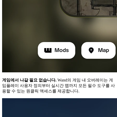
게임에서 나갈 필요 없습니다.
Wand의 게임 내 오버레이는 게
임플레이 사용자 정의부터 실시간 맵까지 모든 필수 도구를 사
용할 수 있는 원클릭 액세스를 제공합니다.