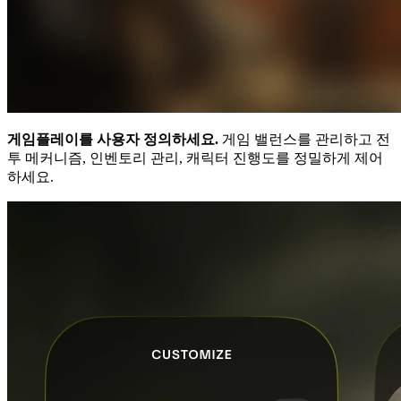
게임플레이를 사용자 정의하세요.
게임 밸런스를 관리하고 전
투 메커니즘, 인벤토리 관리, 캐릭터 진행도를 정밀하게 제어
하세요.