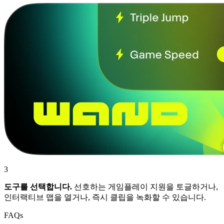
3
도구를 선택합니다.
선호하는 게임플레이 지원을 토글하거나,
인터랙티브 맵을 열거나, 즉시 클립을 녹화할 수 있습니다.
FAQs