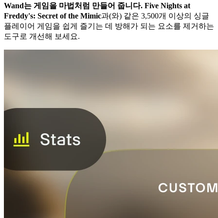
Wand는 게임을 마법처럼 만들어 줍니다.
Five Nights at
Freddy's: Secret of the Mimic
과(와) 같은 3,500개 이상의 싱글
플레이어 게임을 쉽게 즐기는 데 방해가 되는 요소를 제거하는
도구로 개선해 보세요.