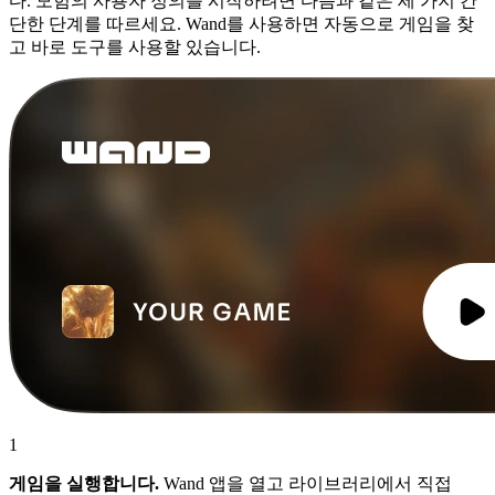
다. 모험의 사용자 정의를 시작하려면 다음과 같은 세 가지 간
단한 단계를 따르세요. Wand를 사용하면 자동으로 게임을 찾
고 바로 도구를 사용할 있습니다.
1
게임을 실행합니다.
Wand 앱을 열고 라이브러리에서 직접