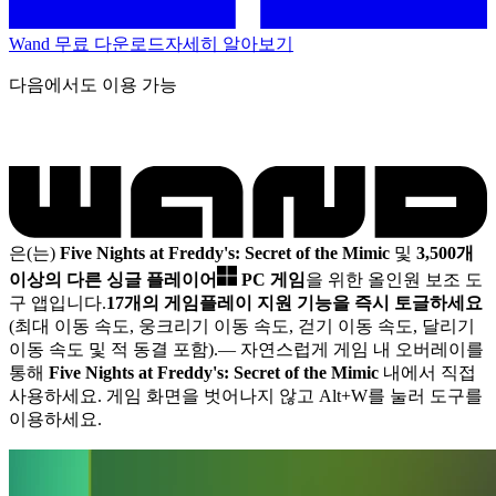
Wand 무료 다운로드
자세히 알아보기
다음에서도 이용 가능
은(는)
Five Nights at Freddy's: Secret of the Mimic
및
3,500개
이상의 다른 싱글 플레이어
PC 게임
을 위한 올인원 보조 도
구 앱입니다.
17개의 게임플레이 지원 기능을 즉시 토글하세요
(최대 이동 속도, 웅크리기 이동 속도, 걷기 이동 속도, 달리기
이동 속도 및 적 동결 포함).
— 자연스럽게 게임 내 오버레이를
통해
Five Nights at Freddy's: Secret of the Mimic
내에서 직접
사용하세요. 게임 화면을 벗어나지 않고 Alt+W를 눌러 도구를
이용하세요.