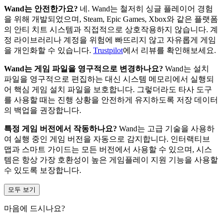
Wand는 안전한가요?
네. Wand는 철저히 싱글 플레이어 경험
을 위해 개발되었으며, Steam, Epic Games, Xbox와 같은 플랫폼
의 안티 치트 시스템과 직접적으로 상호작용하지 않습니다. 계
정 라이브러리나 계정을 위험에 빠뜨리지 않고 자유롭게 게임
을 개인화할 수 있습니다.
Trustpilot
에서 리뷰를 확인해보세요.
Wand는 게임 파일을 영구적으로 변경하나요?
Wand는 설치
파일을 영구적으로 편집하는 대신 시스템 메모리에서 실행되
어 핵심 게임 설치 파일을 보호합니다. 그렇더라도 타사 도구
를 사용할 때는 진행 상황을 안전하게 유지하도록 저장 데이터
의 백업을 권장합니다.
특정 게임 버전에서 작동하나요?
Wand는 고급 기술을 사용하
여 실행 중인 게임 버전을 자동으로 감지합니다. 인터랙티브
맵과 스마트 가이드는 모든 버전에서 사용할 수 있으며, 시스
템은 항상 가장 호환성이 높은 게임플레이 지원 기능을 사용할
수 있도록 보장합니다.
모두 보기
마음에 드시나요?