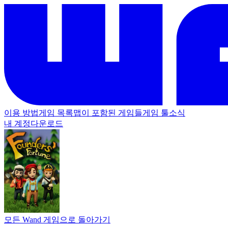
이용 방법
게임 목록
맵이 포함된 게임들
게임 툴
소식
내 계정
다운로드
모든 Wand 게임으로 돌아가기