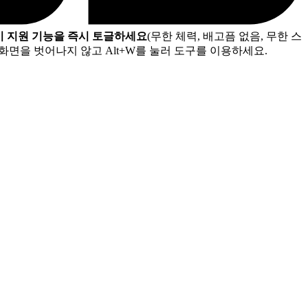
이 지원 기능을 즉시 토글하세요
(무한 체력, 배고픔 없음, 무한 스
화면을 벗어나지 않고 Alt+W를 눌러 도구를 이용하세요.