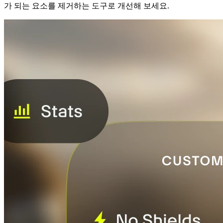
가 되는 요소를 제거하는 도구로 개선해 보세요.