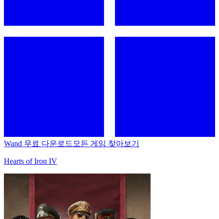
Wand 무료 다운로드
모든 게임 찾아보기
Hearts of Iron IV