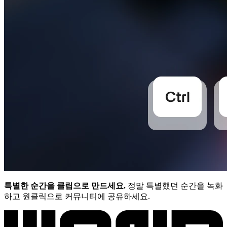
특별한 순간을 클립으로 만드세요.
정말 특별했던 순간을 녹화
하고 원클릭으로 커뮤니티에 공유하세요.