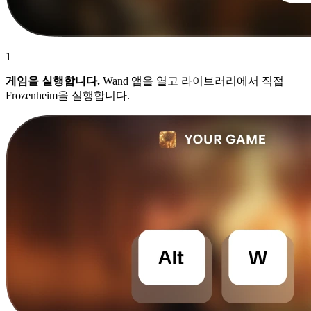
1
게임을 실행합니다.
Wand 앱을 열고 라이브러리에서 직접
Frozenheim을 실행합니다.