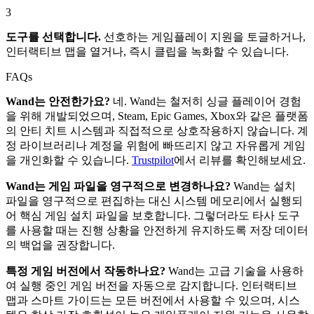
3
도구를 선택합니다.
선호하는 게임플레이 지원을 토글하거나,
인터랙티브 맵을 열거나, 즉시 클립을 녹화할 수 있습니다.
FAQs
Wand는 안전한가요?
네. Wand는 철저히 싱글 플레이어 경험
을 위해 개발되었으며, Steam, Epic Games, Xbox와 같은 플랫폼
의 안티 치트 시스템과 직접적으로 상호작용하지 않습니다. 계
정 라이브러리나 계정을 위험에 빠뜨리지 않고 자유롭게 게임
을 개인화할 수 있습니다.
Trustpilot
에서 리뷰를 확인해보세요.
Wand는 게임 파일을 영구적으로 변경하나요?
Wand는 설치
파일을 영구적으로 편집하는 대신 시스템 메모리에서 실행되
어 핵심 게임 설치 파일을 보호합니다. 그렇더라도 타사 도구
를 사용할 때는 진행 상황을 안전하게 유지하도록 저장 데이터
의 백업을 권장합니다.
특정 게임 버전에서 작동하나요?
Wand는 고급 기술을 사용하
여 실행 중인 게임 버전을 자동으로 감지합니다. 인터랙티브
맵과 스마트 가이드는 모든 버전에서 사용할 수 있으며, 시스