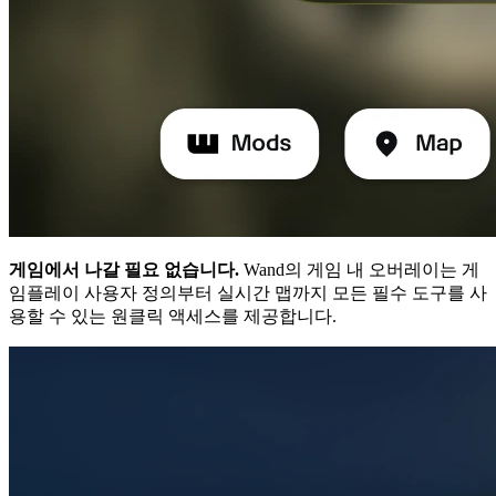
게임에서 나갈 필요 없습니다.
Wand의 게임 내 오버레이는 게
임플레이 사용자 정의부터 실시간 맵까지 모든 필수 도구를 사
용할 수 있는 원클릭 액세스를 제공합니다.