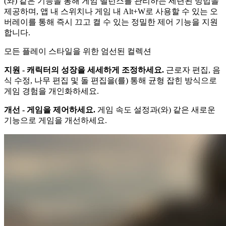
(와) 같은 기능을 통해 게임 밸런스를 관리하는 세련된 방법을
제공하며, 앱 내 스위치나 게임 내 Alt+W로 사용할 수 있는 오
버레이를 통해 즉시 끄고 켤 수 있는 정밀한 제어 기능을 지원
합니다.
모든 플레이 스타일을 위한 엄선된 컬렉션
지원 - 캐릭터의 성장을 세세하게 조정하세요.
근로자 편집, 음
식 수정, 나무 편집 및 돌 편집을(를) 통해 균형 잡힌 방식으로
게임 경험을 개인화하세요.
개선 - 게임을 제어하세요.
게임 속도 설정과(와) 같은 새로운
기능으로 게임을 개선하세요.