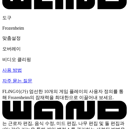
도구
Frozenheim
맞춤설정
오버레이
비디오 클리핑
사용 방법
자주 묻는 질문
FLiNG이(가) 엄선한 10개의 게임 플레이의 사용자 정의를 통
해 Frozenheim의 잠재력을 최대한으로 이끌어내 보세요.
는 근로자 편집, 음식 수정, 미드 편집, 나무 편집 및 돌 편집과