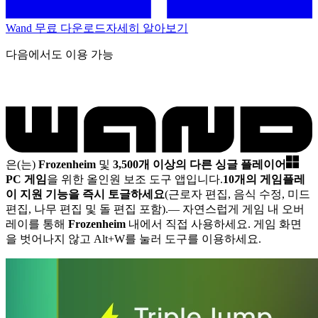
Wand 무료 다운로드
자세히 알아보기
다음에서도 이용 가능
은(는)
Frozenheim
및
3,500개 이상의 다른 싱글 플레이어
PC 게임
을 위한 올인원 보조 도구 앱입니다.
10개의 게임플레
이 지원 기능을 즉시 토글하세요
(근로자 편집, 음식 수정, 미드
편집, 나무 편집 및 돌 편집 포함).
— 자연스럽게 게임 내 오버
레이를 통해
Frozenheim
내에서 직접 사용하세요. 게임 화면
을 벗어나지 않고 Alt+W를 눌러 도구를 이용하세요.