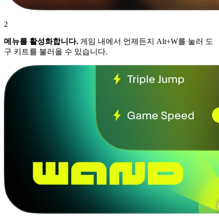
2
메뉴를 활성화합니다.
게임 내에서 언제든지 Alt+W를 눌러 도
구 키트를 불러올 수 있습니다.