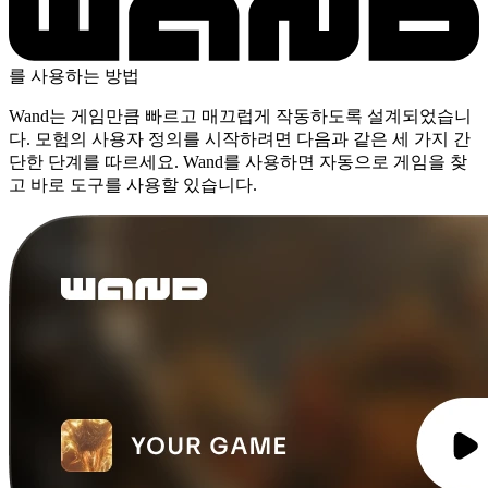
를 사용하는 방법
Wand는 게임만큼 빠르고 매끄럽게 작동하도록 설계되었습니
다. 모험의 사용자 정의를 시작하려면 다음과 같은 세 가지 간
단한 단계를 따르세요. Wand를 사용하면 자동으로 게임을 찾
고 바로 도구를 사용할 있습니다.