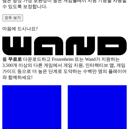
템은 항상 가장 호환성이 높은 게임플레이 지원 기능을 사용할
수 있도록 보장합니다.
모두 보기
마음에 드시나요?
를
무료로
다운로드하고 Frozenheim 또는 Wand가 지원하는
3,500개 이상의 다른 게임에서 게임 지원, 인터랙티브 맵, 게임
가이드 등으로 더 높은 단계로 도약하는 수백만 명의 플레이어
와 함께하세요!