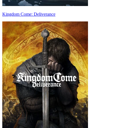
Kingdom Come: Deliverance