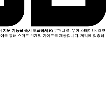
이 지원 기능을 즉시 토글하세요
(무한 체력, 무한 스태미나, 결코
레이
를 통해 스마트 인게임 가이드를 제공합니다. 게임에 집중하