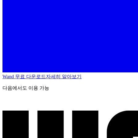
Wand 무료 다운로드
자세히 알아보기
다음에서도 이용 가능