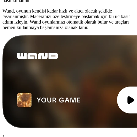
nasıl kullanılır
Wand, oyunun kendisi kadar hızlı ve akıcı olacak şekilde
tasarlanmıştır. Maceranızı özelleştirmeye başlamak için bu üç basit
adımı izleyin. Wand oyunlarınızı otomatik olarak bulur ve araçları
hemen kullanmaya başlamanıza olanak tanır.
1