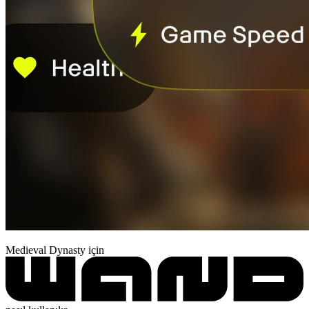
Medieval Dynasty için