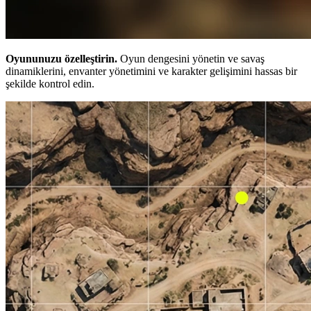
Oyununuzu özelleştirin.
Oyun dengesini yönetin ve savaş
dinamiklerini, envanter yönetimini ve karakter gelişimini hassas bir
şekilde kontrol edin.