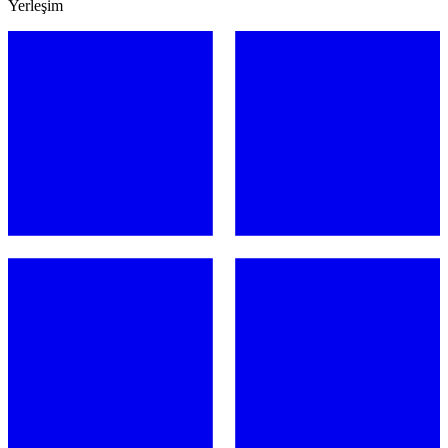
Yerleşim