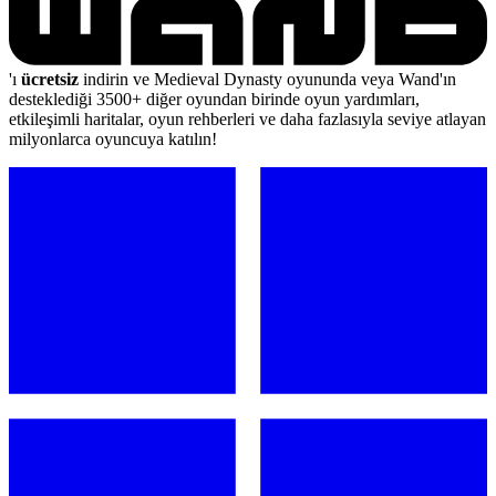
'ı
ücretsiz
indirin ve Medieval Dynasty oyununda veya Wand'ın
desteklediği 3500+ diğer oyundan birinde oyun yardımları,
etkileşimli haritalar, oyun rehberleri ve daha fazlasıyla seviye atlayan
milyonlarca oyuncuya katılın!