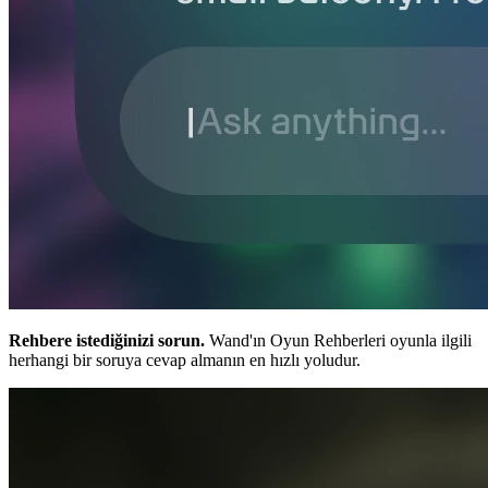
Rehbere istediğinizi sorun.
Wand'ın Oyun Rehberleri oyunla ilgili
herhangi bir soruya cevap almanın en hızlı yoludur.