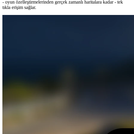
- oyun özelleştirmelerinden gerçek zamanlı haritalara kadar - tek
tıkla erişim sağlar.