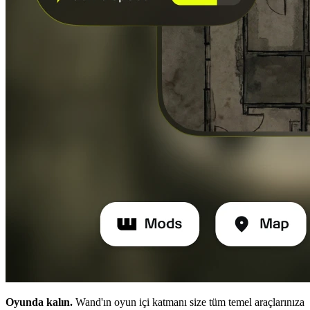
Oyunda kalın.
Wand'ın oyun içi katmanı size tüm temel araçlarınıza