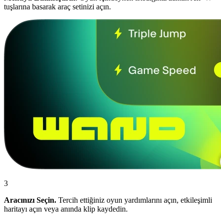
tuşlarına basarak araç setinizi açın.
3
Aracınızı Seçin.
Tercih ettiğiniz oyun yardımlarını açın, etkileşimli
haritayı açın veya anında klip kaydedin.