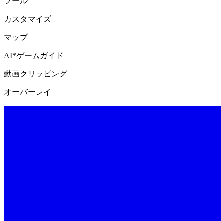
ツール
カスタマイズ
マップ
AI*ゲームガイド
動画クリッピング
オーバーレイ