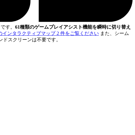
リです。
61種類のゲームプレイアシスト機能を瞬時に切り替え
ynastyのインタラクティブマップ 2 件をご覧ください
また、シーム
セカンドスクリーンは不要です。