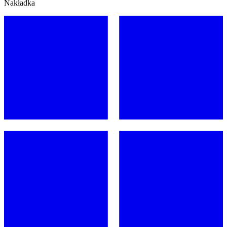
Nakładka