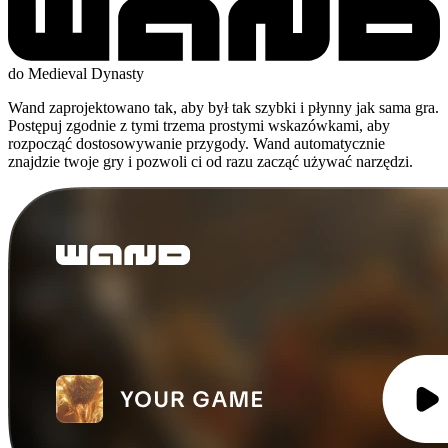
do Medieval Dynasty
Wand zaprojektowano tak, aby był tak szybki i płynny jak sama gra.
Postępuj zgodnie z tymi trzema prostymi wskazówkami, aby
rozpocząć dostosowywanie przygody. Wand automatycznie
znajdzie twoje gry i pozwoli ci od razu zacząć używać narzędzi.