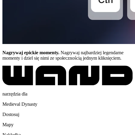
Nagrywaj epickie momenty.
Nagrywaj najbardziej legendarne
momenty i dziel się nimi ze społecznością jednym kliknięciem.
narzędzia dla
Medieval Dynasty
Dostosuj
Mapy
Nakładka