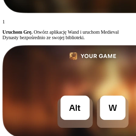
1
Uruchom Grę.
Otwórz aplikację Wand i uruchom Medieval
Dynasty bezpośrednio ze swojej biblioteki.