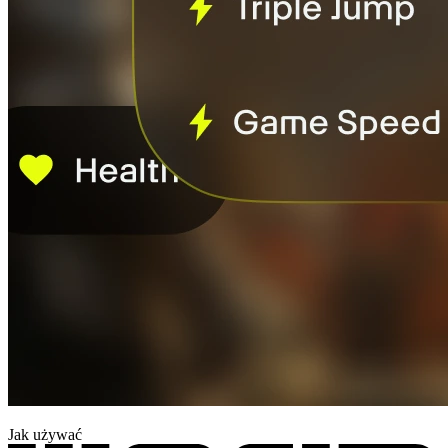
Jak używać