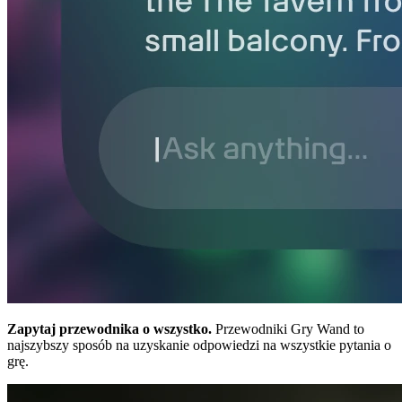
Zapytaj przewodnika o wszystko.
Przewodniki Gry Wand to
najszybszy sposób na uzyskanie odpowiedzi na wszystkie pytania o
grę.