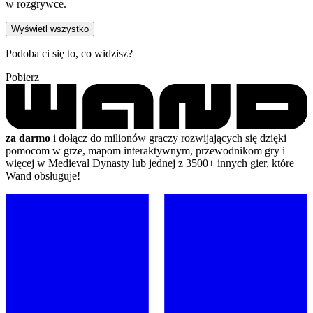
w rozgrywce.
Wyświetl wszystko
Podoba ci się to, co widzisz?
Pobierz
za darmo
i dołącz do milionów graczy rozwijających się dzięki
pomocom w grze, mapom interaktywnym, przewodnikom gry i
więcej w Medieval Dynasty lub jednej z 3500+ innych gier, które
Wand obsługuje!