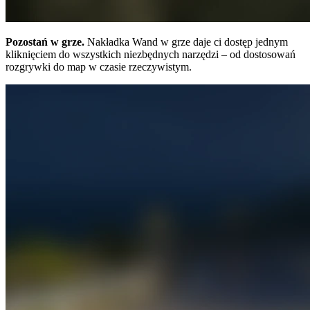
Pozostań w grze.
Nakładka Wand w grze daje ci dostęp jednym
kliknięciem do wszystkich niezbędnych narzędzi – od dostosowań
rozgrywki do map w czasie rzeczywistym.