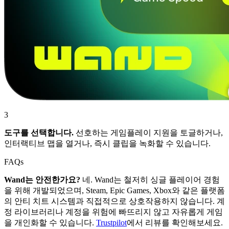
3
도구를 선택합니다.
선호하는 게임플레이 지원을 토글하거나,
인터랙티브 맵을 열거나, 즉시 클립을 녹화할 수 있습니다.
FAQs
Wand는 안전한가요?
네. Wand는 철저히 싱글 플레이어 경험
을 위해 개발되었으며, Steam, Epic Games, Xbox와 같은 플랫폼
의 안티 치트 시스템과 직접적으로 상호작용하지 않습니다. 계
정 라이브러리나 계정을 위험에 빠뜨리지 않고 자유롭게 게임
을 개인화할 수 있습니다.
Trustpilot
에서 리뷰를 확인해보세요.