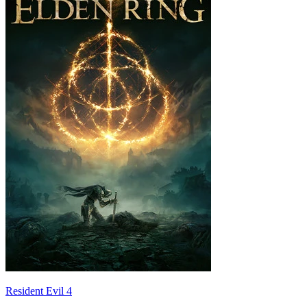
Resident Evil 4