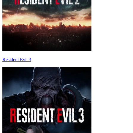
Resident Evil 3