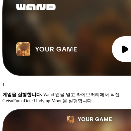
1
게임을 실행합니다.
Wand 앱을 열고 라이브러리에서 직접
GetsuFumaDen: Undying Moon을 실행합니다.