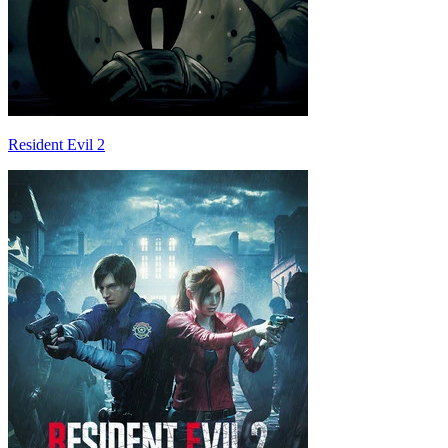
Resident Evil 2