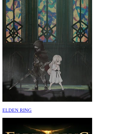
ELDEN RING