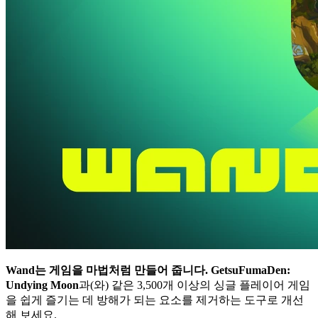
Wand는 게임을 마법처럼 만들어 줍니다.
GetsuFumaDen:
Undying Moon
과(와) 같은 3,500개 이상의 싱글 플레이어 게임
을 쉽게 즐기는 데 방해가 되는 요소를 제거하는 도구로 개선
해 보세요.