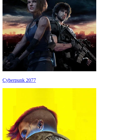
Cyberpunk 2077