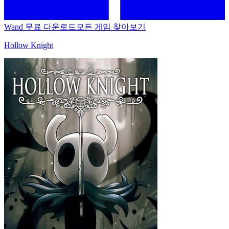
Wand 무료 다운로드
모든 게임 찾아보기
Hollow Knight