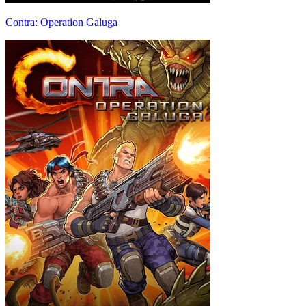
Contra: Operation Galuga