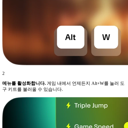
2
메뉴를 활성화합니다.
게임 내에서 언제든지 Alt+W를 눌러 도
구 키트를 불러올 수 있습니다.