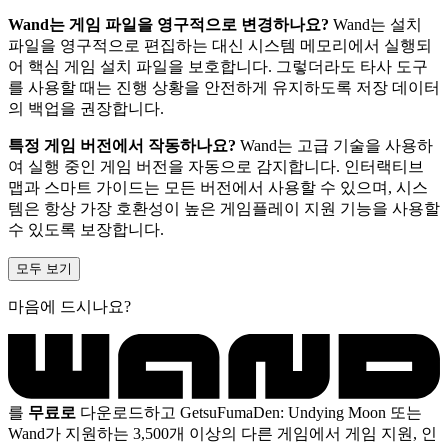
Wand는 게임 파일을 영구적으로 변경하나요?
Wand는 설치
파일을 영구적으로 편집하는 대신 시스템 메모리에서 실행되
어 핵심 게임 설치 파일을 보호합니다. 그렇더라도 타사 도구
를 사용할 때는 진행 상황을 안전하게 유지하도록 저장 데이터
의 백업을 권장합니다.
특정 게임 버전에서 작동하나요?
Wand는 고급 기술을 사용하
여 실행 중인 게임 버전을 자동으로 감지합니다. 인터랙티브
맵과 스마트 가이드는 모든 버전에서 사용할 수 있으며, 시스
템은 항상 가장 호환성이 높은 게임플레이 지원 기능을 사용할
수 있도록 보장합니다.
모두 보기
마음에 드시나요?
를
무료로
다운로드하고 GetsuFumaDen: Undying Moon 또는
Wand가 지원하는 3,500개 이상의 다른 게임에서 게임 지원, 인