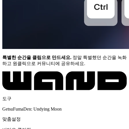
특별한 순간을 클립으로 만드세요.
정말 특별했던 순간을 녹화
하고 원클릭으로 커뮤니티에 공유하세요.
도구
GetsuFumaDen: Undying Moon
맞춤설정