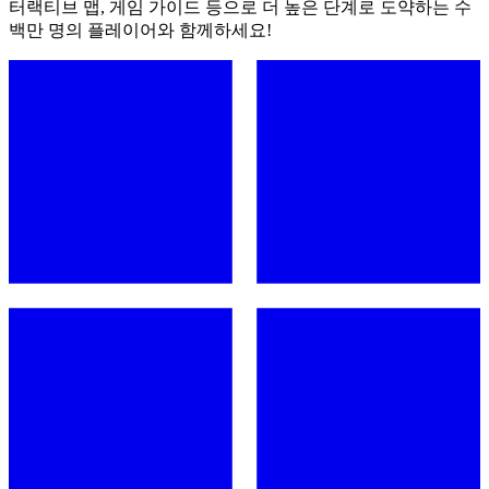
터랙티브 맵, 게임 가이드 등으로 더 높은 단계로 도약하는 수
백만 명의 플레이어와 함께하세요!