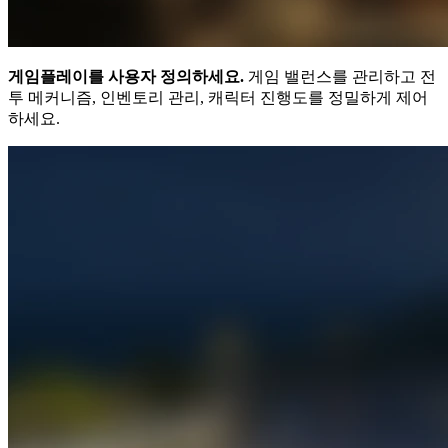
게임플레이를 사용자 정의하세요.
게임 밸런스를 관리하고 전
투 메커니즘, 인벤토리 관리, 캐릭터 진행도를 정밀하게 제어
하세요.