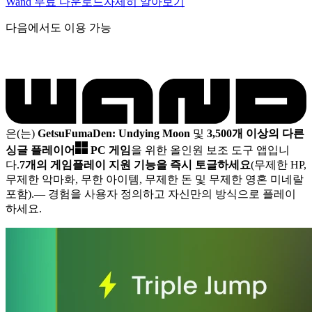
Wand 무료 다운로드
자세히 알아보기
다음에서도 이용 가능
은(는)
GetsuFumaDen: Undying Moon
및
3,500개 이상의 다른
싱글 플레이어
PC 게임
을 위한 올인원 보조 도구 앱입니
다.
7개의 게임플레이 지원 기능을 즉시 토글하세요
(무제한 HP,
무제한 악마화, 무한 아이템, 무제한 돈 및 무제한 영혼 미네랄
포함).
— 경험을 사용자 정의하고 자신만의 방식으로 플레이
하세요.