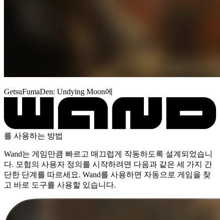
GetsuFumaDen: Undying Moon에
를 사용하는 방법
Wand는 게임만큼 빠르고 매끄럽게 작동하도록 설계되었습니
다. 모험의 사용자 정의를 시작하려면 다음과 같은 세 가지 간
단한 단계를 따르세요. Wand를 사용하면 자동으로 게임을 찾
고 바로 도구를 사용할 있습니다.