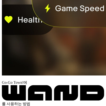
Go-Go Town!에
를 사용하는 방법