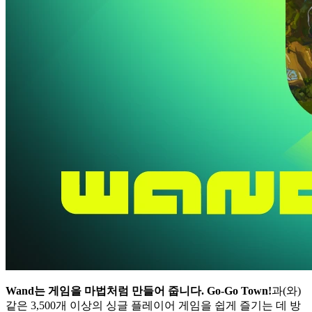
Wand는 게임을 마법처럼 만들어 줍니다.
Go-Go Town!
과(와)
같은 3,500개 이상의 싱글 플레이어 게임을 쉽게 즐기는 데 방