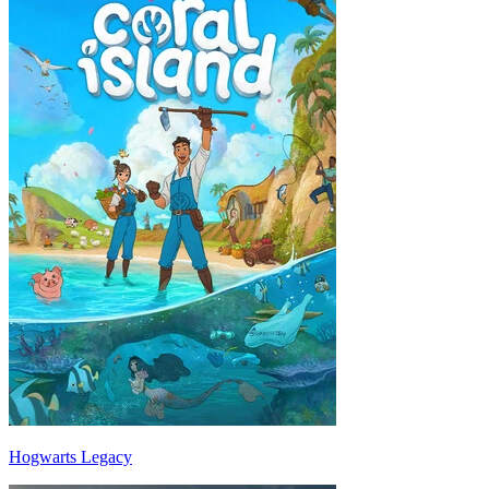
Hogwarts Legacy