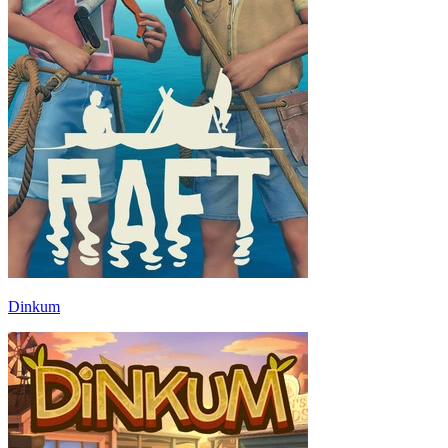
Dinkum