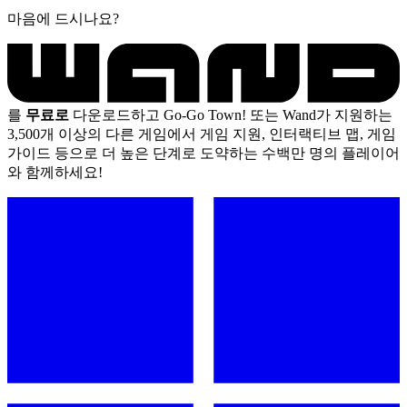
마음에 드시나요?
를
무료로
다운로드하고 Go-Go Town! 또는 Wand가 지원하는
3,500개 이상의 다른 게임에서 게임 지원, 인터랙티브 맵, 게임
가이드 등으로 더 높은 단계로 도약하는 수백만 명의 플레이어
와 함께하세요!