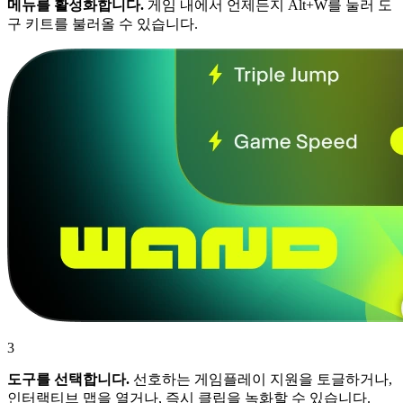
메뉴를 활성화합니다.
게임 내에서 언제든지 Alt+W를 눌러 도
구 키트를 불러올 수 있습니다.
3
도구를 선택합니다.
선호하는 게임플레이 지원을 토글하거나,
인터랙티브 맵을 열거나, 즉시 클립을 녹화할 수 있습니다.