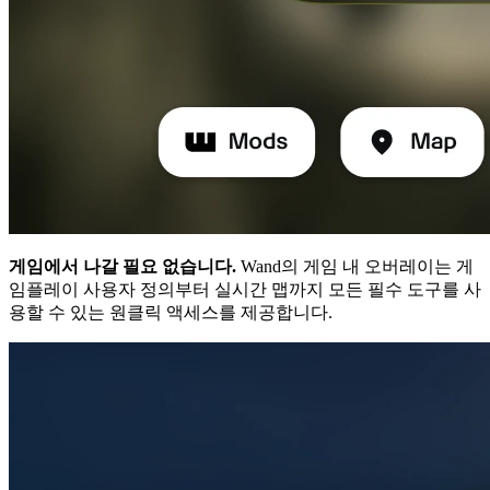
게임에서 나갈 필요 없습니다.
Wand의 게임 내 오버레이는 게
임플레이 사용자 정의부터 실시간 맵까지 모든 필수 도구를 사
용할 수 있는 원클릭 액세스를 제공합니다.