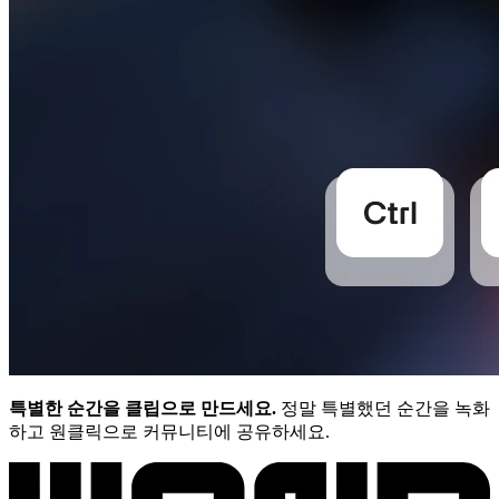
특별한 순간을 클립으로 만드세요.
정말 특별했던 순간을 녹화
하고 원클릭으로 커뮤니티에 공유하세요.