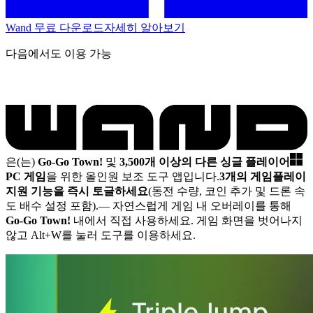
Wand 무료 다운로드
자세히 알아보기
다음에서도 이용 가능
은(는)
Go-Go Town!
및
3,500개 이상의 다른 싱글 플레이어
PC 게임
을 위한 올인원 보조 도구 앱입니다.
3개의 게임플레이
지원 기능을 즉시 토글하세요
(동전 수량, 코인 추가 및 드론 속
도 배수 설정 포함).
— 자연스럽게 게임 내 오버레이를 통해
Go-Go Town!
내에서 직접 사용하세요. 게임 화면을 벗어나지
않고 Alt+W를 눌러 도구를 이용하세요.