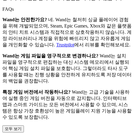
FAQs
Wand는 안전한가요?
네. Wand는 철저히 싱글 플레이어 경험
을 위해 개발되었으며, Steam, Epic Games, Xbox와 같은 플랫폼
의 안티 치트 시스템과 직접적으로 상호작용하지 않습니다. 계
정 라이브러리나 계정을 위험에 빠뜨리지 않고 자유롭게 게임
을 개인화할 수 있습니다.
Trustpilot
에서 리뷰를 확인해보세요.
Wand는 게임 파일을 영구적으로 변경하나요?
Wand는 설치
파일을 영구적으로 편집하는 대신 시스템 메모리에서 실행되
어 핵심 게임 설치 파일을 보호합니다. 그렇더라도 타사 도구
를 사용할 때는 진행 상황을 안전하게 유지하도록 저장 데이터
의 백업을 권장합니다.
특정 게임 버전에서 작동하나요?
Wand는 고급 기술을 사용하
여 실행 중인 게임 버전을 자동으로 감지합니다. 인터랙티브
맵과 스마트 가이드는 모든 버전에서 사용할 수 있으며, 시스
템은 항상 가장 호환성이 높은 게임플레이 지원 기능을 사용할
수 있도록 보장합니다.
모두 보기