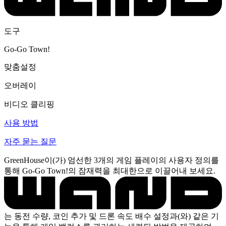
도구
Go-Go Town!
맞춤설정
오버레이
비디오 클리핑
사용 방법
자주 묻는 질문
GreenHouse이(가) 엄선한 3개의 게임 플레이의 사용자 정의를
통해 Go-Go Town!의 잠재력을 최대한으로 이끌어내 보세요.
는 동전 수량, 코인 추가 및 드론 속도 배수 설정과(와) 같은 기