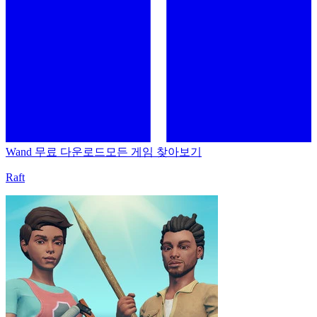
Wand 무료 다운로드
모든 게임 찾아보기
Raft