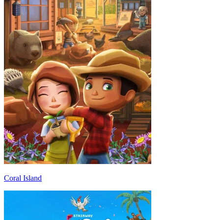
Coral Island