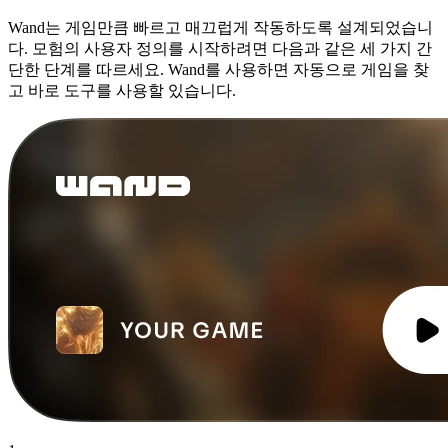
Wand는 게임만큼 빠르고 매끄럽게 작동하도록 설계되었습니
다. 모험의 사용자 정의를 시작하려면 다음과 같은 세 가지 간
단한 단계를 따르세요. Wand를 사용하면 자동으로 게임을 찾
고 바로 도구를 사용할 있습니다.