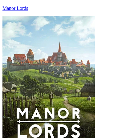
Manor Lords