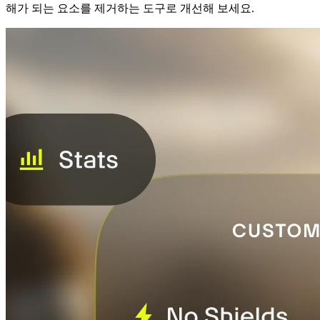
해가 되는 요소를 제거하는 도구로 개선해 보세요.