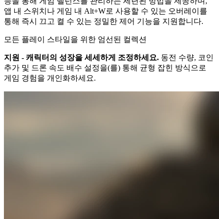
능을 통해 게임 밸런스를 관리하는 세련된 방법을 제공하며,
앱 내 스위치나 게임 내 Alt+W로 사용할 수 있는 오버레이를
통해 즉시 끄고 켤 수 있는 정밀한 제어 기능을 지원합니다.
모든 플레이 스타일을 위한 엄선된 컬렉션
지원 - 캐릭터의 성장을 세세하게 조정하세요.
동전 수량, 코인
추가 및 드론 속도 배수 설정을(를) 통해 균형 잡힌 방식으로
게임 경험을 개인화하세요.