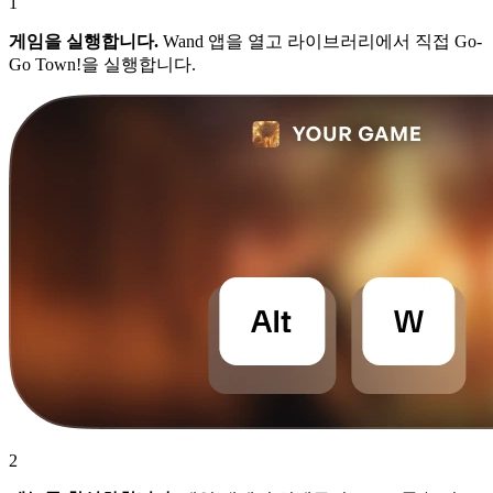
1
게임을 실행합니다.
Wand 앱을 열고 라이브러리에서 직접 Go-
Go Town!을 실행합니다.
2