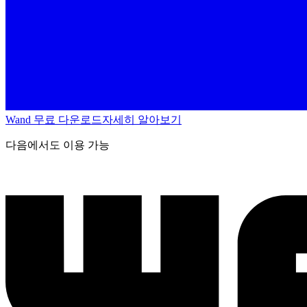
Wand 무료 다운로드
자세히 알아보기
다음에서도 이용 가능