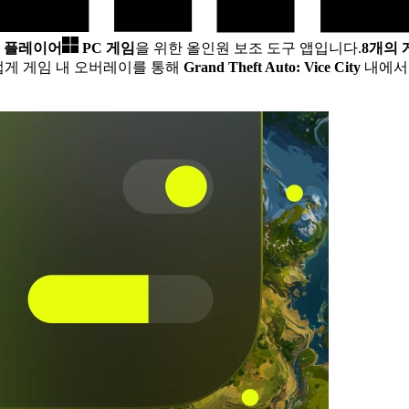
글 플레이어
PC 게임
을 위한 올인원 보조 도구 앱입니다.
8개의
럽게 게임 내 오버레이를 통해
Grand Theft Auto: Vice City
내에서 