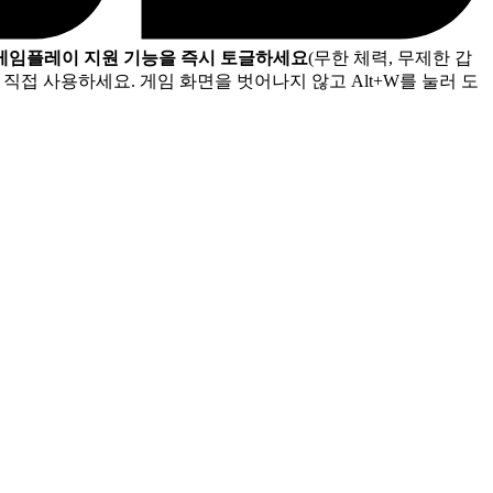
 게임플레이 지원 기능을 즉시 토글하세요
(무한 체력, 무제한 갑
직접 사용하세요. 게임 화면을 벗어나지 않고 Alt+W를 눌러 도