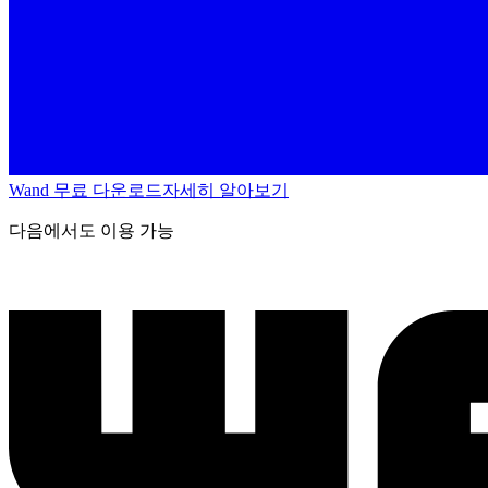
Wand 무료 다운로드
자세히 알아보기
다음에서도 이용 가능