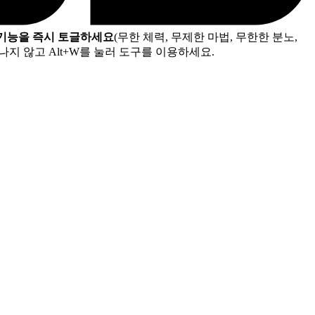
 기능을 즉시 토글하세요
(무한 체력, 무제한 마법, 무한한 분노,
지 않고 Alt+W를 눌러 도구를 이용하세요.