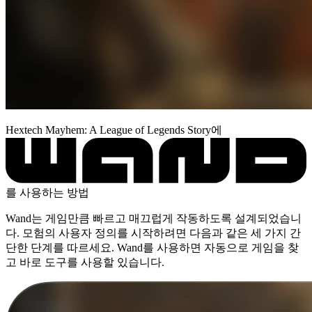
Hextech Mayhem: A League of Legends Story에
를 사용하는 방법
Wand는 게임만큼 빠르고 매끄럽게 작동하도록 설계되었습니
다. 모험의 사용자 정의를 시작하려면 다음과 같은 세 가지 간
단한 단계를 따르세요. Wand를 사용하면 자동으로 게임을 찾
고 바로 도구를 사용할 있습니다.