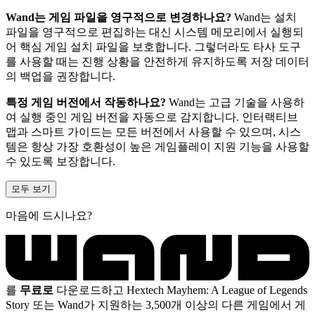
Wand는 게임 파일을 영구적으로 변경하나요?
Wand는 설치
파일을 영구적으로 편집하는 대신 시스템 메모리에서 실행되
어 핵심 게임 설치 파일을 보호합니다. 그렇더라도 타사 도구
를 사용할 때는 진행 상황을 안전하게 유지하도록 저장 데이터
의 백업을 권장합니다.
특정 게임 버전에서 작동하나요?
Wand는 고급 기술을 사용하
여 실행 중인 게임 버전을 자동으로 감지합니다. 인터랙티브
맵과 스마트 가이드는 모든 버전에서 사용할 수 있으며, 시스
템은 항상 가장 호환성이 높은 게임플레이 지원 기능을 사용할
수 있도록 보장합니다.
모두 보기
마음에 드시나요?
를
무료로
다운로드하고 Hextech Mayhem: A League of Legends
Story 또는 Wand가 지원하는 3,500개 이상의 다른 게임에서 게