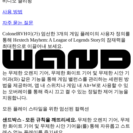
비디오 클리핑
사용 방법
자주 묻는 질문
ColonelRVH이(가) 엄선한 3개의 게임 플레이의 사용자 정의를
통해 Hextech Mayhem: A League of Legends Story의 잠재력을
최대한으로 이끌어내 보세요.
는 무제한 오렌지 기어, 무제한 화이트 기어 및 무제한 시안 기
어과(와) 같은 기능을 통해 게임 밸런스를 관리하는 세련된 방
법을 제공하며, 앱 내 스위치나 게임 내 Alt+W로 사용할 수 있
는 오버레이를 통해 즉시 끄고 켤 수 있는 정밀한 제어 기능을
지원합니다.
모든 플레이 스타일을 위한 엄선된 컬렉션
샌드박스 - 모든 규칙을 깨뜨리세요.
무제한 오렌지 기어, 무제
한 화이트 기어 및 무제한 시안 기어을(를) 통해 자유롭고 스트
레스 없는 플레이를 즐기세요.