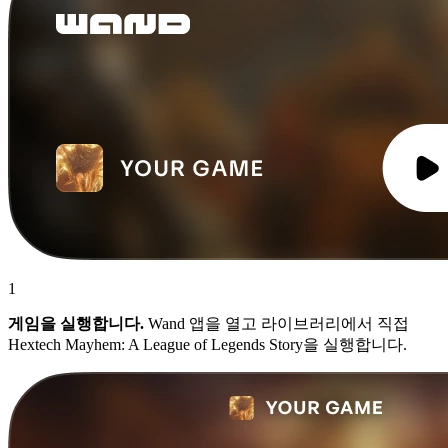
1
게임을 실행합니다.
Wand 앱을 열고 라이브러리에서 직접
Hextech Mayhem: A League of Legends Story을 실행합니다.