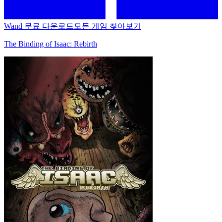
Wand 무료 다운로드
모든 게임 찾아보기
The Binding of Isaac: Rebirth