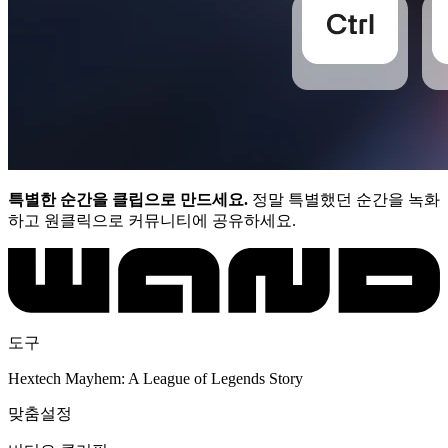
특별한 순간을 클립으로 만드세요.
정말 특별했던 순간을 녹화
하고 원클릭으로 커뮤니티에 공유하세요.
도구
Hextech Mayhem: A League of Legends Story
맞춤설정