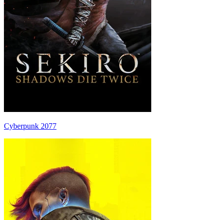
Cyberpunk 2077