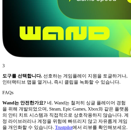
3
도구를 선택합니다.
선호하는 게임플레이 지원을 토글하거나,
인터랙티브 맵을 열거나, 즉시 클립을 녹화할 수 있습니다.
FAQs
Wand는 안전한가요?
네. Wand는 철저히 싱글 플레이어 경험
을 위해 개발되었으며, Steam, Epic Games, Xbox와 같은 플랫폼
의 안티 치트 시스템과 직접적으로 상호작용하지 않습니다. 계
정 라이브러리나 계정을 위험에 빠뜨리지 않고 자유롭게 게임
을 개인화할 수 있습니다.
Trustpilot
에서 리뷰를 확인해보세요.