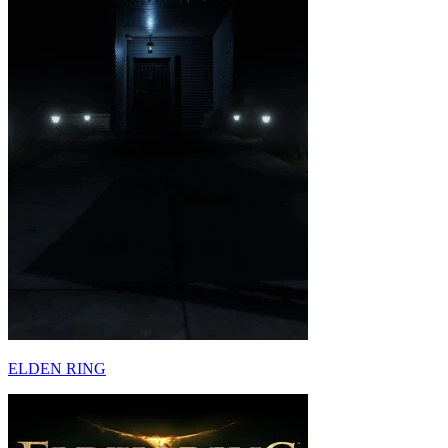
ELDEN RING