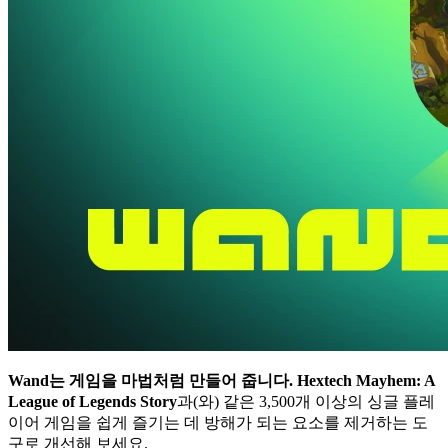
Wand는 게임을 마법처럼 만들어 줍니다.
Hextech Mayhem: A
League of Legends Story
과(와) 같은 3,500개 이상의 싱글 플레
이어 게임을 쉽게 즐기는 데 방해가 되는 요소를 제거하는 도
구로 개선해 보세요.