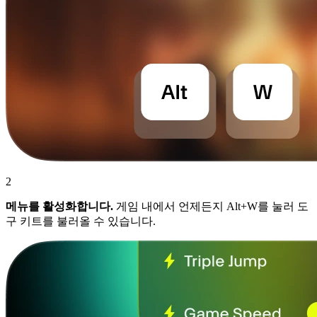
2
메뉴를 활성화합니다.
게임 내에서 언제든지 Alt+W를 눌러 도
구 키트를 불러올 수 있습니다.