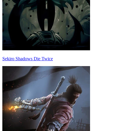
Sekiro Shadows Die Twice