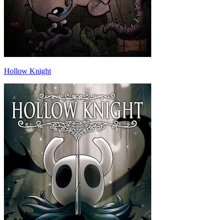
Hollow Knight