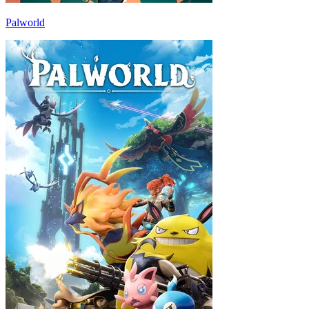
Palworld