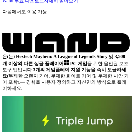
Wand 무료 다운로드
자세히 알아보기
다음에서도 이용 가능
은(는)
Hextech Mayhem: A League of Legends Story
및
3,500
개 이상의 다른 싱글 플레이어
PC 게임
을 위한 올인원 보조
도구 앱입니다.
3개의 게임플레이 지원 기능을 즉시 토글하세
요
(무제한 오렌지 기어, 무제한 화이트 기어 및 무제한 시안 기
어 포함).
— 경험을 사용자 정의하고 자신만의 방식으로 플레
이하세요.