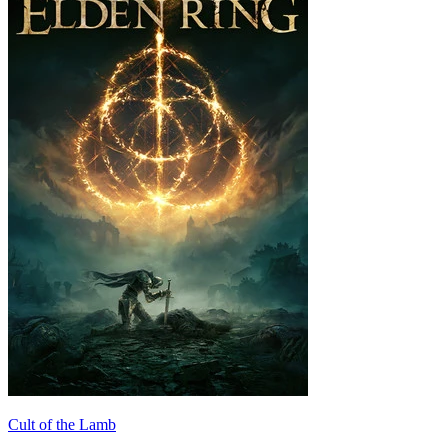
Cult of the Lamb