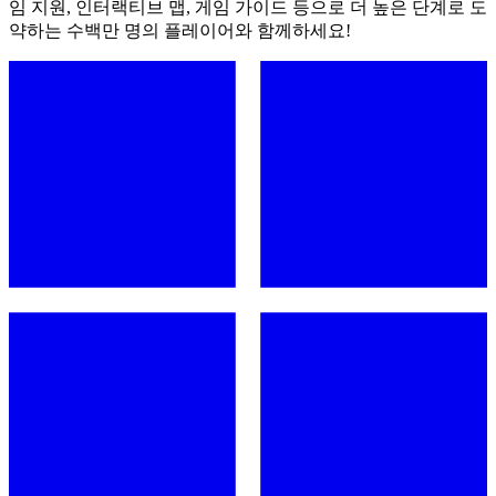
임 지원, 인터랙티브 맵, 게임 가이드 등으로 더 높은 단계로 도
약하는 수백만 명의 플레이어와 함께하세요!