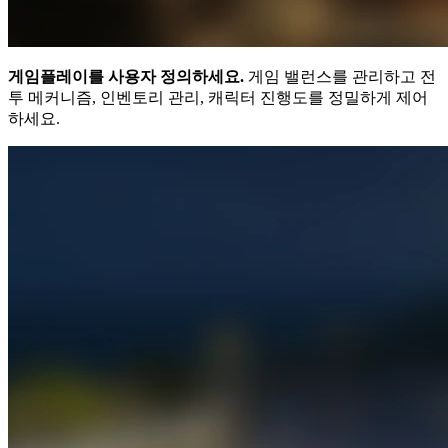
게임플레이를 사용자 정의하세요.
게임 밸런스를 관리하고 전
투 메커니즘, 인벤토리 관리, 캐릭터 진행도를 정밀하게 제어
하세요.