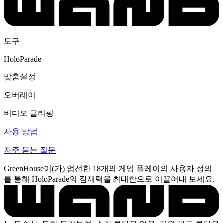
도구
HoloParade
맞춤설정
오버레이
비디오 클리핑
사용 방법
자주 묻는 질문
GreenHouse이(가) 엄선한 18개의 게임 플레이의 사용자 정의
를 통해 HoloParade의 잠재력을 최대한으로 이끌어내 보세요.