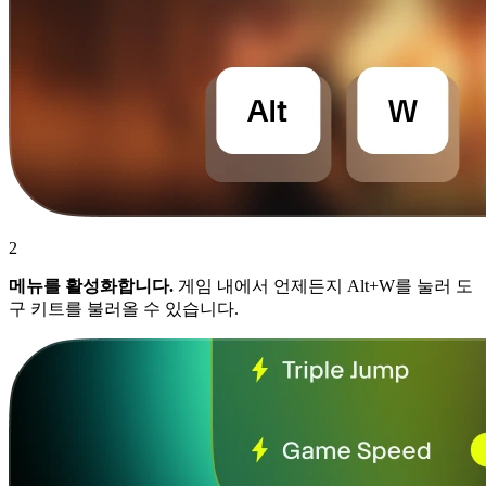
2
메뉴를 활성화합니다.
게임 내에서 언제든지 Alt+W를 눌러 도
구 키트를 불러올 수 있습니다.