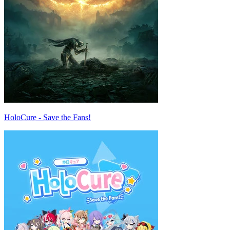
HoloCure - Save the Fans!