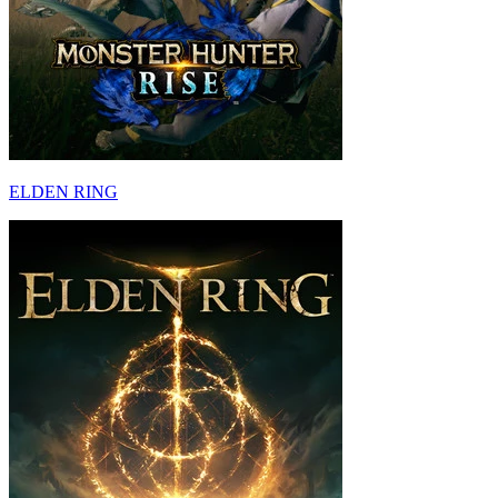
ELDEN RING