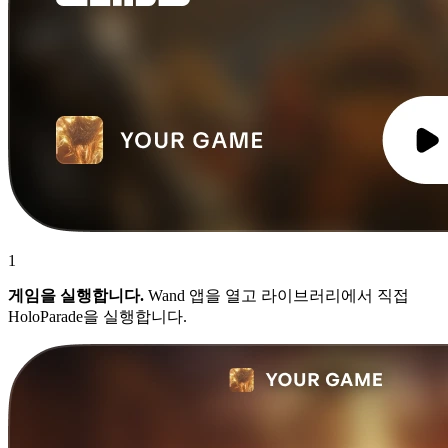
1
게임을 실행합니다.
Wand 앱을 열고 라이브러리에서 직접
HoloParade을 실행합니다.