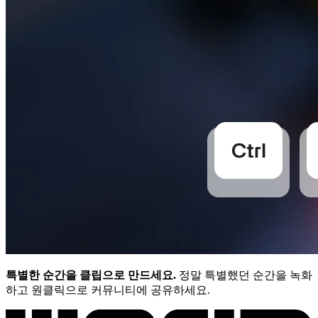
특별한 순간을 클립으로 만드세요.
정말 특별했던 순간을 녹화
하고 원클릭으로 커뮤니티에 공유하세요.