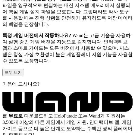
파일을 영구적으로 편집하는 대신 시스템 메모리에서 실행되
어 핵심 게임 설치 파일을 보호합니다. 그렇더라도 타사 도구
를 사용할 때는 진행 상황을 안전하게 유지하도록 저장 데이터
의 백업을 권장합니다.
특정 게임 버전에서 작동하나요?
Wand는 고급 기술을 사용하
여 실행 중인 게임 버전을 자동으로 감지합니다. 인터랙티브
맵과 스마트 가이드는 모든 버전에서 사용할 수 있으며, 시스
템은 항상 가장 호환성이 높은 게임플레이 지원 기능을 사용할
수 있도록 보장합니다.
모두 보기
마음에 드시나요?
를
무료로
다운로드하고 HoloParade 또는 Wand가 지원하는
3,500개 이상의 다른 게임에서 게임 지원, 인터랙티브 맵, 게임
가이드 등으로 더 높은 단계로 도약하는 수백만 명의 플레이어
와 함께하세요!