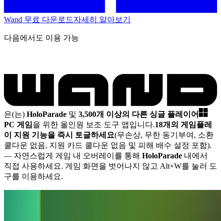
Wand 무료 다운로드
자세히 알아보기
다음에서도 이용 가능
은(는)
HoloParade
및
3,500개 이상의 다른 싱글 플레이어
PC 게임
을 위한 올인원 보조 도구 앱입니다.
18개의 게임플레
이 지원 기능을 즉시 토글하세요
(무손상, 무한 동기부여, 소환
쿨다운 없음, 지원 카드 쿨다운 없음 및 피해 배수 설정 포함).
— 자연스럽게 게임 내 오버레이를 통해
HoloParade
내에서
직접 사용하세요. 게임 화면을 벗어나지 않고 Alt+W를 눌러 도
구를 이용하세요.