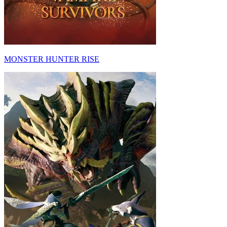
MONSTER HUNTER RISE