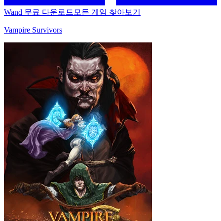
Wand 무료 다운로드
모든 게임 찾아보기
Vampire Survivors