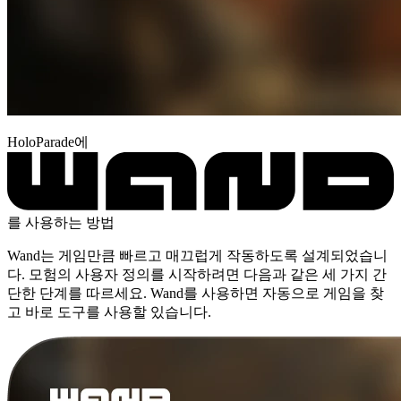
HoloParade에
를 사용하는 방법
Wand는 게임만큼 빠르고 매끄럽게 작동하도록 설계되었습니
다. 모험의 사용자 정의를 시작하려면 다음과 같은 세 가지 간
단한 단계를 따르세요. Wand를 사용하면 자동으로 게임을 찾
고 바로 도구를 사용할 있습니다.