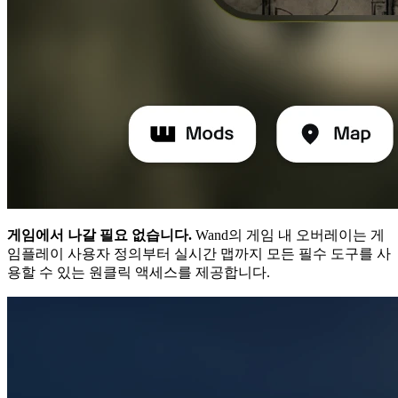
게임에서 나갈 필요 없습니다.
Wand의 게임 내 오버레이는 게
임플레이 사용자 정의부터 실시간 맵까지 모든 필수 도구를 사
용할 수 있는 원클릭 액세스를 제공합니다.