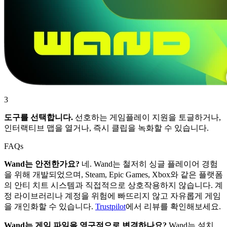
3
도구를 선택합니다.
선호하는 게임플레이 지원을 토글하거나,
인터랙티브 맵을 열거나, 즉시 클립을 녹화할 수 있습니다.
FAQs
Wand는 안전한가요?
네. Wand는 철저히 싱글 플레이어 경험
을 위해 개발되었으며, Steam, Epic Games, Xbox와 같은 플랫폼
의 안티 치트 시스템과 직접적으로 상호작용하지 않습니다. 계
정 라이브러리나 계정을 위험에 빠뜨리지 않고 자유롭게 게임
을 개인화할 수 있습니다.
Trustpilot
에서 리뷰를 확인해보세요.
Wand는 게임 파일을 영구적으로 변경하나요?
Wand는 설치