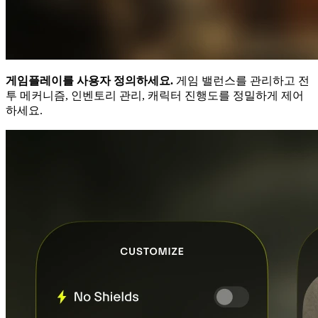
게임플레이를 사용자 정의하세요.
게임 밸런스를 관리하고 전
투 메커니즘, 인벤토리 관리, 캐릭터 진행도를 정밀하게 제어
하세요.