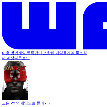
이용 방법
게임 목록
맵이 포함된 게임들
게임 툴
소식
내 계정
다운로드
모든 Wand 게임으로 돌아가기