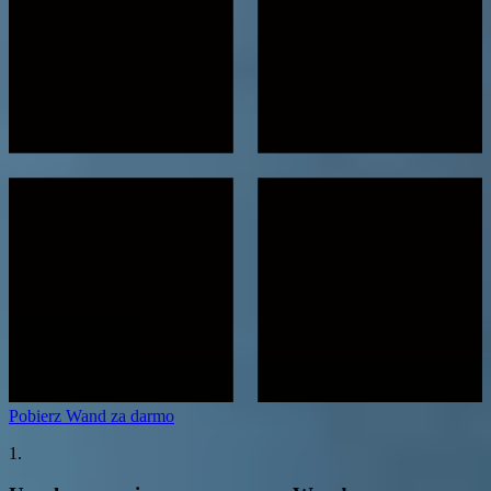
Pobierz Wand za darmo
1.