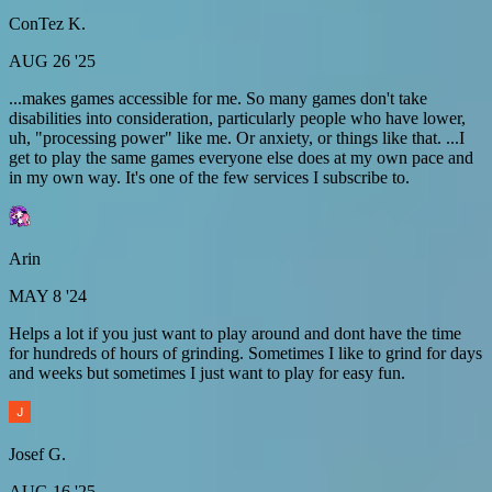
ConTez K.
AUG 26 '25
...makes games accessible for me. So many games don't take
disabilities into consideration, particularly people who have lower,
uh, "processing power" like me. Or anxiety, or things like that. ...I
get to play the same games everyone else does at my own pace and
in my own way. It's one of the few services I subscribe to.
Arin
MAY 8 '24
Helps a lot if you just want to play around and dont have the time
for hundreds of hours of grinding. Sometimes I like to grind for days
and weeks but sometimes I just want to play for easy fun.
Josef G.
AUG 16 '25