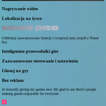
Nagrywanie wideo
Lokalizacja na żywo
Odblokuj zaawansowane funkcje i wesprzyj nasz zespół z Wand
Pro
Inteligentne przewodniki gier
Zaawansowane sterowanie i ustawienia
Głosuj na gry
Bez reklam
its honestly giving my games new life glad to see there's people
making games enjoyable for everyone