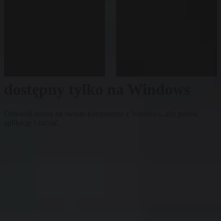
dostępny tylko na Windows
Odwiedź stronę na swoim komputerze z Windows, aby pobrać
aplikację i zacząć.