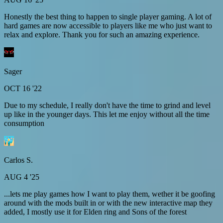
Honestly the best thing to happen to single player gaming. A lot of
hard games are now accessible to players like me who just want to
relax and explore. Thank you for such an amazing experience.
Sager
OCT 16 '22
Due to my schedule, I really don't have the time to grind and level
up like in the younger days. This let me enjoy without all the time
consumption
Carlos S.
AUG 4 '25
...lets me play games how I want to play them, wether it be goofing
around with the mods built in or with the new interactive map they
added, I mostly use it for Elden ring and Sons of the forest