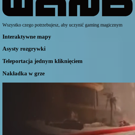
Wszystko czego potrzebujesz, aby uczynić gaming magicznym
Interaktywne mapy
Asysty rozgrywki
Teleportacja jednym kliknięciem
Nakładka w grze