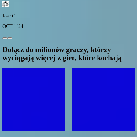
Jose C.
OCT 1 '24
Dołącz do milionów graczy, którzy
wyciągają więcej z gier, które kochają