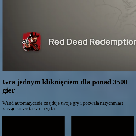
Gra jednym kliknięciem dla ponad 3500
gier
Wand automatycznie znajduje twoje gry i pozwala natychmiast
zacząć korzystać z narzędzi.