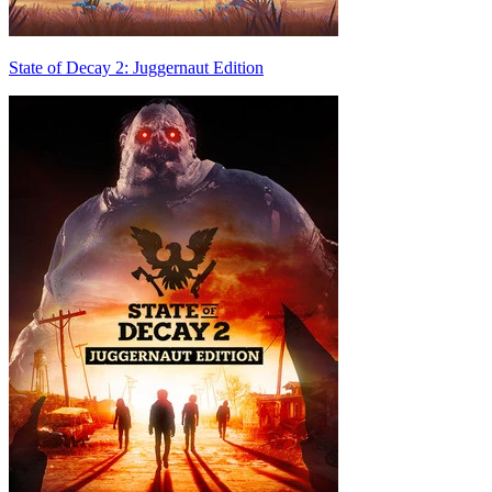
State of Decay 2: Juggernaut Edition