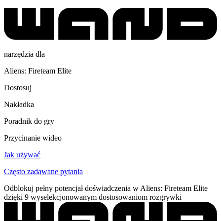
narzędzia dla
Aliens: Fireteam Elite
Dostosuj
Nakładka
Poradnik do gry
Przycinanie wideo
Jak używać
Często zadawane pytania
Odblokuj pełny potencjał doświadczenia w Aliens: Fireteam Elite
dzięki 9 wyselekcjonowanym dostosowaniom rozgrywki