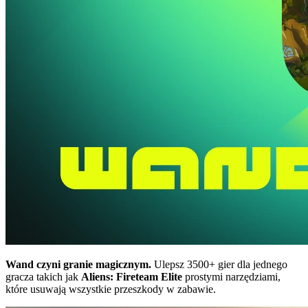
Wand czyni granie magicznym.
Ulepsz 3500+ gier dla jednego
gracza takich jak
Aliens: Fireteam Elite
prostymi narzędziami,
które usuwają wszystkie przeszkody w zabawie.