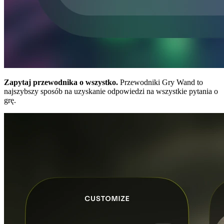
Zapytaj przewodnika o wszystko.
Przewodniki Gry Wand to
najszybszy sposób na uzyskanie odpowiedzi na wszystkie pytania o
grę.