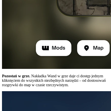
Pozostań w grze.
Nakładka Wand w grze daje ci dostęp jednym
kliknięciem do wszystkich niezbędnych narzędzi – od dostosowań
rozgrywki do map w czasie rzeczywistym.