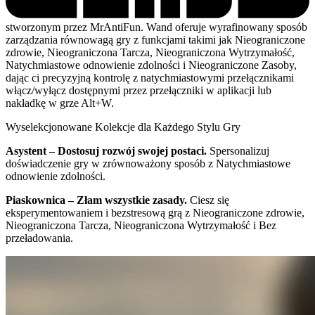
stworzonym przez MrAntiFun. Wand oferuje wyrafinowany sposób
zarządzania równowagą gry z funkcjami takimi jak Nieograniczone
zdrowie, Nieograniczona Tarcza, Nieograniczona Wytrzymałość,
Natychmiastowe odnowienie zdolności i Nieograniczone Zasoby,
dając ci precyzyjną kontrolę z natychmiastowymi przełącznikami
włącz/wyłącz dostępnymi przez przełączniki w aplikacji lub
nakładkę w grze Alt+W.
Wyselekcjonowane Kolekcje dla Każdego Stylu Gry
Asystent – Dostosuj rozwój swojej postaci.
Spersonalizuj
doświadczenie gry w zrównoważony sposób z Natychmiastowe
odnowienie zdolności.
Piaskownica – Złam wszystkie zasady.
Ciesz się
eksperymentowaniem i bezstresową grą z Nieograniczone zdrowie,
Nieograniczona Tarcza, Nieograniczona Wytrzymałość i Bez
przeładowania.