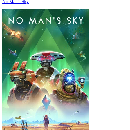
No Man's Sky