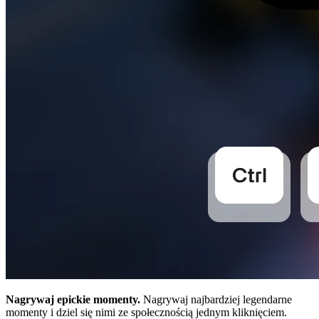
Nagrywaj epickie momenty.
Nagrywaj najbardziej legendarne
momenty i dziel się nimi ze społecznością jednym kliknięciem.