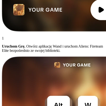
1
Uruchom Grę.
Otwórz aplikację Wand i uruchom Aliens: Fireteam
Elite bezpośrednio ze swojej biblioteki.