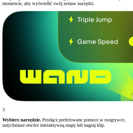
momencie, aby wyświetlić swój zestaw narzędzi.
3
Wybierz narzędzie.
Przełącz preferowane pomoce w rozgrywce,
natychmiast otwórz interaktywną mapę lub nagraj klip.