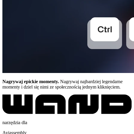
Nagrywaj epickie momenty.
Nagrywaj najbardziej legendarne
momenty i dziel się nimi ze społecznością jednym kliknięciem.
narzędzia dla
Aviassembly