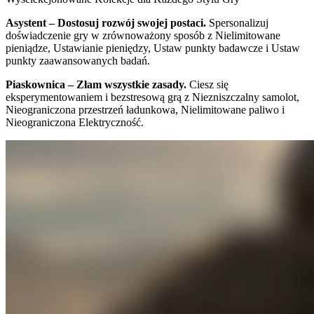
Asystent – Dostosuj rozwój swojej postaci.
Spersonalizuj
doświadczenie gry w zrównoważony sposób z Nielimitowane
pieniądze, Ustawianie pieniędzy, Ustaw punkty badawcze i Ustaw
punkty zaawansowanych badań.
Piaskownica – Złam wszystkie zasady.
Ciesz się
eksperymentowaniem i bezstresową grą z Niezniszczalny samolot,
Nieograniczona przestrzeń ładunkowa, Nielimitowane paliwo i
Nieograniczona Elektryczność.