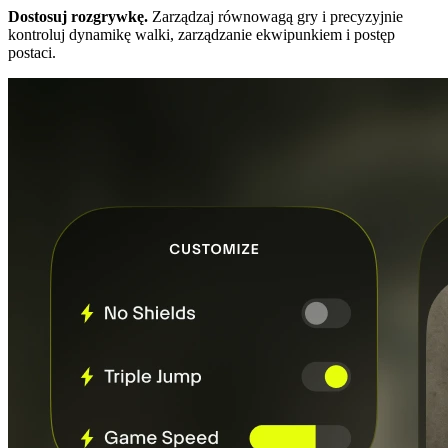
Dostosuj rozgrywkę.
Zarządzaj równowagą gry i precyzyjnie
kontroluj dynamikę walki, zarządzanie ekwipunkiem i postęp
postaci.