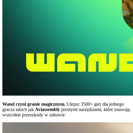
Wand czyni granie magicznym.
Ulepsz 3500+ gier dla jednego
gracza takich jak
Aviassembly
prostymi narzędziami, które usuwają
wszystkie przeszkody w zabawie.