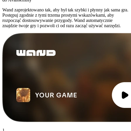
Wand zaprojektowano tak, aby był tak szybki i płynny jak sama gra.
Postępuj zgodnie z tymi trzema prostymi wskazówkami, aby
rozpocząć dostosowywanie przygody. Wand automatycznie
znajdzie twoje gry i pozwoli ci od razu zacząć używać narzędzi.
1