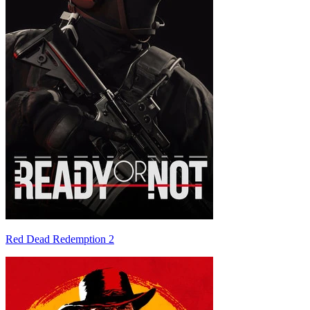
Red Dead Redemption 2