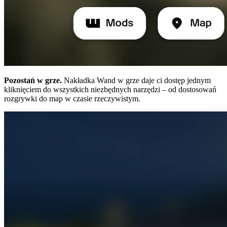
Pozostań w grze.
Nakładka Wand w grze daje ci dostęp jednym
kliknięciem do wszystkich niezbędnych narzędzi – od dostosowań
rozgrywki do map w czasie rzeczywistym.