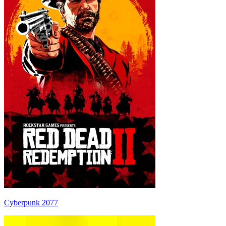
Cyberpunk 2077