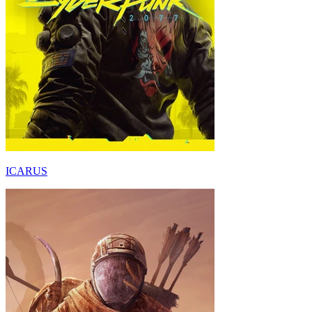
ICARUS