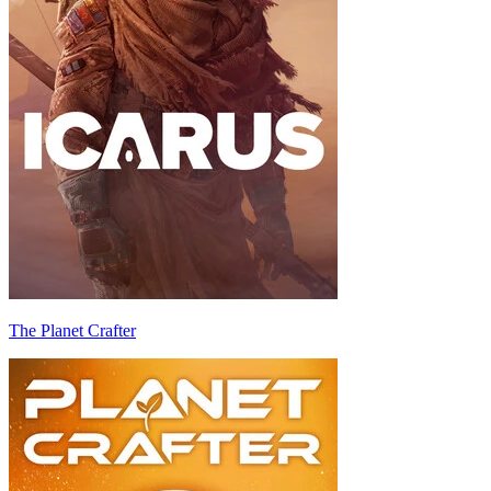
The Planet Crafter