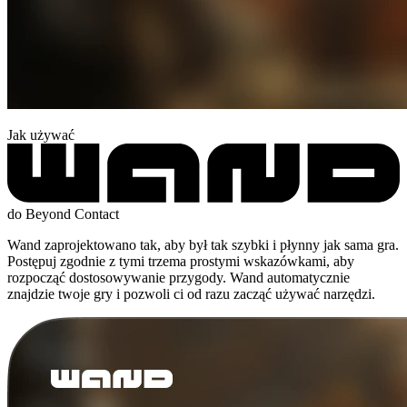
Jak używać
do Beyond Contact
Wand zaprojektowano tak, aby był tak szybki i płynny jak sama gra.
Postępuj zgodnie z tymi trzema prostymi wskazówkami, aby
rozpocząć dostosowywanie przygody. Wand automatycznie
znajdzie twoje gry i pozwoli ci od razu zacząć używać narzędzi.