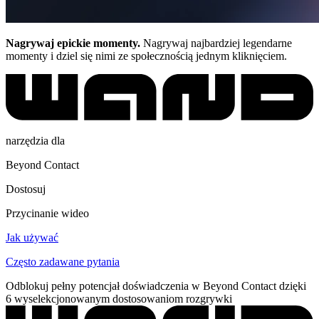
Nagrywaj epickie momenty.
Nagrywaj najbardziej legendarne
momenty i dziel się nimi ze społecznością jednym kliknięciem.
narzędzia dla
Beyond Contact
Dostosuj
Przycinanie wideo
Jak używać
Często zadawane pytania
Odblokuj pełny potencjał doświadczenia w Beyond Contact dzięki
6 wyselekcjonowanym dostosowaniom rozgrywki