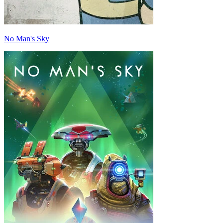
No Man's Sky