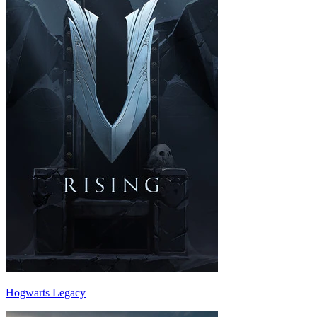
Hogwarts Legacy