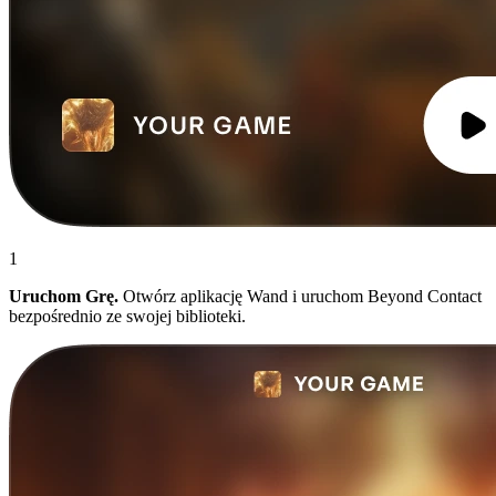
1
Uruchom Grę.
Otwórz aplikację Wand i uruchom Beyond Contact
bezpośrednio ze swojej biblioteki.