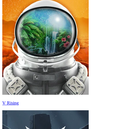
V Rising