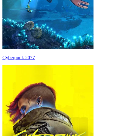
Cyberpunk 2077