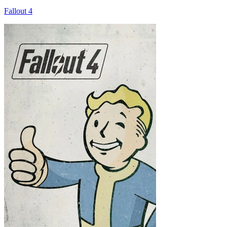
Fallout 4