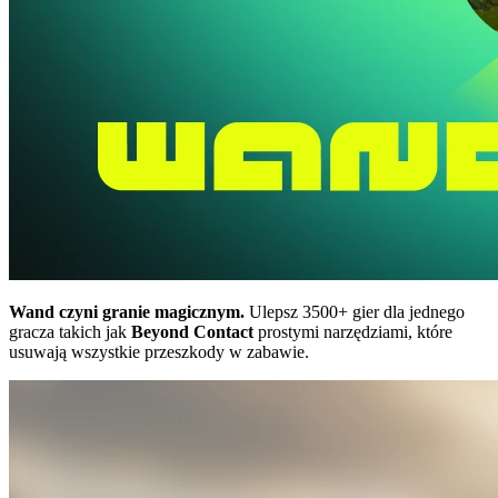
Wand czyni granie magicznym.
Ulepsz 3500+ gier dla jednego
gracza takich jak
Beyond Contact
prostymi narzędziami, które
usuwają wszystkie przeszkody w zabawie.