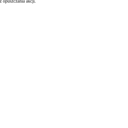
 opuszczania akcji.