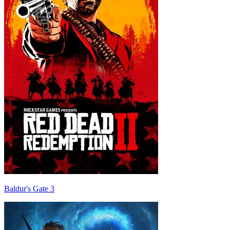
Baldur's Gate 3