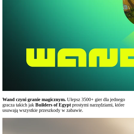
Wand czyni granie magicznym.
Ulepsz 3500+ gier dla jednego
gracza takich jak
Builders of Egypt
prostymi narzędziami, które
usuwają wszystkie przeszkody w zabawie.