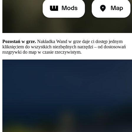
Pozostań w grze.
Nakładka Wand w grze daje ci dostęp jednym
kliknięciem do wszystkich niezbędnych narzędzi – od dostosowań
rozgrywki do map w czasie rzeczywistym.