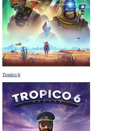
Tropico 6