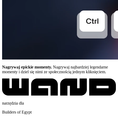
Nagrywaj epickie momenty.
Nagrywaj najbardziej legendarne
momenty i dziel się nimi ze społecznością jednym kliknięciem.
narzędzia dla
Builders of Egypt