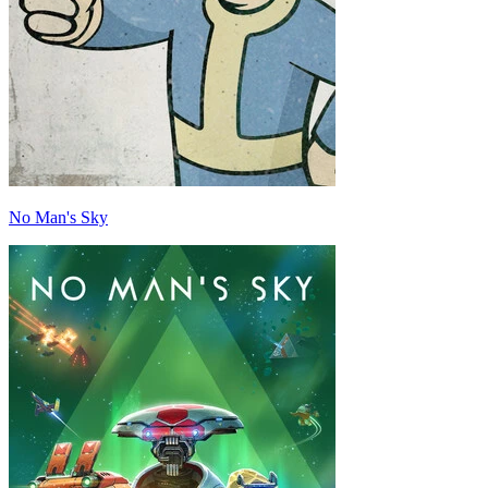
No Man's Sky