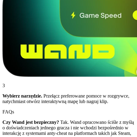
3
Wybierz narzędzie.
Przełącz preferowane pomoce w rozgrywce,
natychmiast otwórz interaktywną mapę lub nagraj klip.
FAQs
Czy Wand jest bezpieczny?
Tak. Wand opracowano ściśle z myślą
o doświadczeniach jednego gracza i nie wchodzi bezpośrednio w
interakcję z systemami anty-cheat na platformach takich jak Steam,