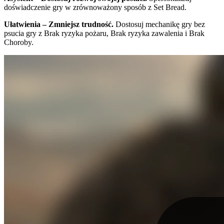
doświadczenie gry w zrównoważony sposób z Set Bread.
Ułatwienia – Zmniejsz trudność.
Dostosuj mechanikę gry bez
psucia gry z Brak ryzyka pożaru, Brak ryzyka zawalenia i Brak
Choroby.