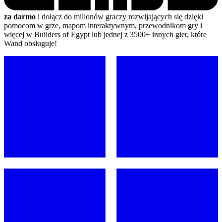
za darmo
i dołącz do milionów graczy rozwijających się dzięki
pomocom w grze, mapom interaktywnym, przewodnikom gry i
więcej w Builders of Egypt lub jednej z 3500+ innych gier, które
Wand obsługuje!