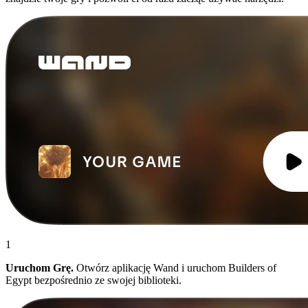
1
Uruchom Grę.
Otwórz aplikację Wand i uruchom Builders of
Egypt bezpośrednio ze swojej biblioteki.