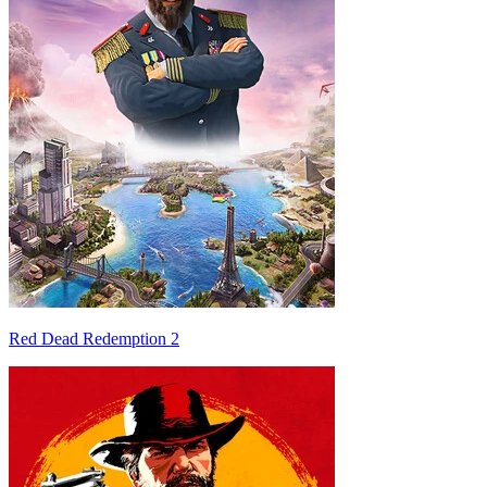
Red Dead Redemption 2