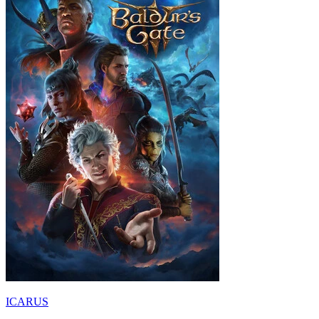
ICARUS