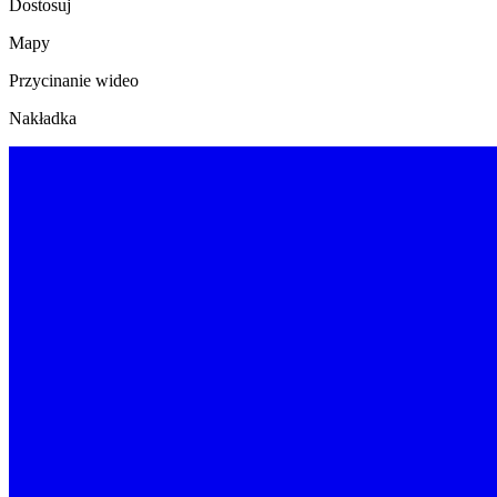
Dostosuj
Mapy
Przycinanie wideo
Nakładka