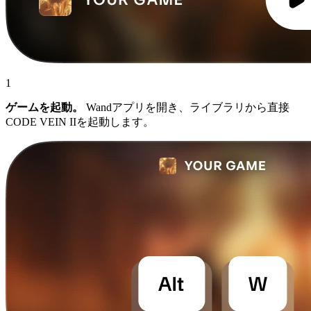
1
ゲームを起動。
Wandアプリを開き、ライブラリから直接
CODE VEIN IIを起動します。