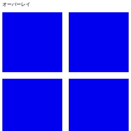
オーバーレイ