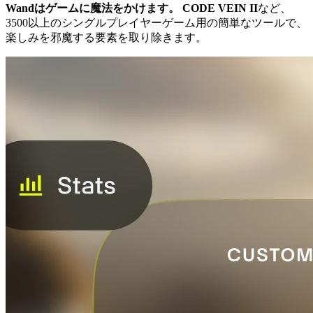
Wandはゲームに魔法をかけます。
CODE VEIN II
など、
3500以上のシングルプレイヤーゲーム用の簡単なツールで、
楽しみを邪魔する要素を取り除きます。