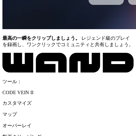
最高の一瞬をクリップしましょう。
レジェンド級のプレイ
を録画し、ワンクリックでコミュニティと共有しましょう。
ツール：
CODE VEIN II
カスタマイズ
マップ
オーバーレイ