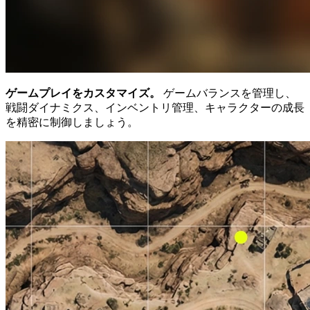
ゲームプレイをカスタマイズ。
ゲームバランスを管理し、
戦闘ダイナミクス、インベントリ管理、キャラクターの成長
を精密に制御しましょう。