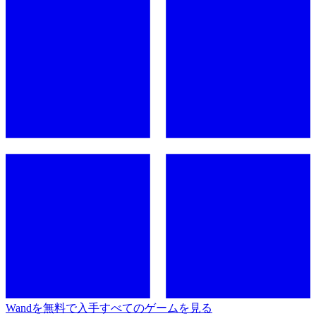
Wandを無料で入手
すべてのゲームを見る