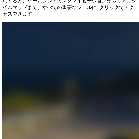
用すると、ゲームプレイカスタマイゼーションからリアルタ
イムマップまで、すべての重要なツールに1クリックでアク
セスできます。