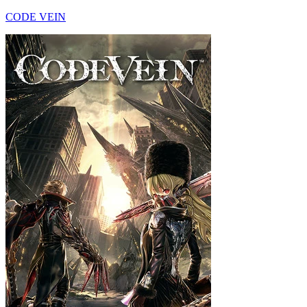
CODE VEIN