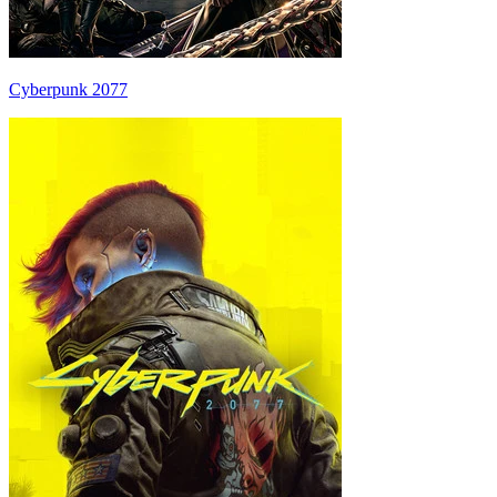
Cyberpunk 2077