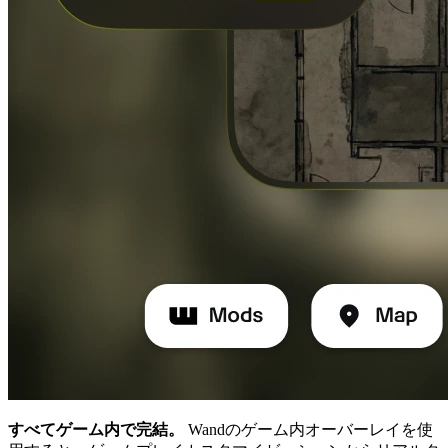
すべてゲーム内で完結。
Wandのゲーム内オーバーレイを使