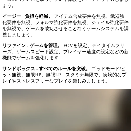
ょう。
イージー - 負担を軽減。
アイテム合成要件を無視、武器強
化要件を無視、フォルマ強化要件を無視、ジェイル強化要件
を無視で、ゲームを破綻させることなくゲームシステムを調
整しましょう。
リファイン - ゲームを管理。
FOVを設定、デイタイムフリ
ーズ、ゲームスピード設定、プレイヤー速度の設定などの新
機能でゲームを強化します。
サンドボックス - すべてのルールを突破。
ゴッドモード/ヒ
ット無視、無限HP、無限LP、スタミナ無限で、実験的なプ
レイやストレスフリーなプレイを楽しみましょう。