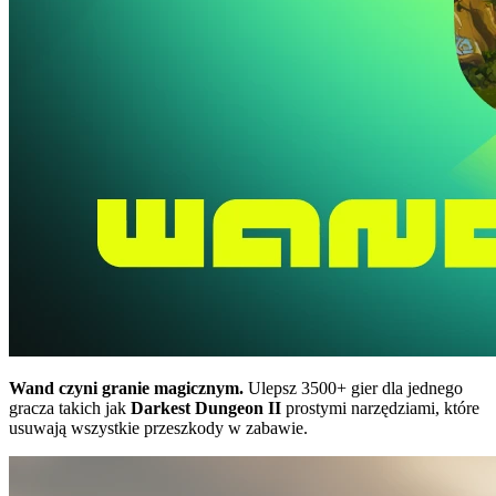
Wand czyni granie magicznym.
Ulepsz 3500+ gier dla jednego
gracza takich jak
Darkest Dungeon II
prostymi narzędziami, które
usuwają wszystkie przeszkody w zabawie.