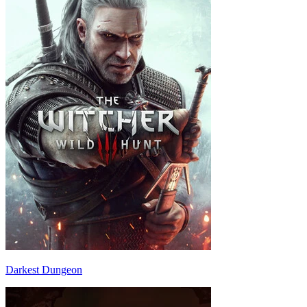
Darkest Dungeon