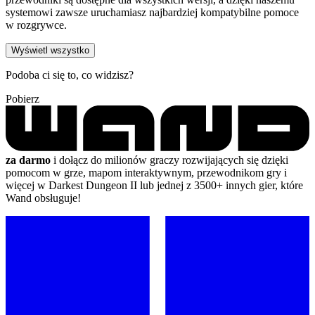
systemowi zawsze uruchamiasz najbardziej kompatybilne pomoce
w rozgrywce.
Wyświetl wszystko
Podoba ci się to, co widzisz?
Pobierz
za darmo
i dołącz do milionów graczy rozwijających się dzięki
pomocom w grze, mapom interaktywnym, przewodnikom gry i
więcej w Darkest Dungeon II lub jednej z 3500+ innych gier, które
Wand obsługuje!