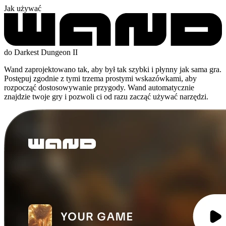
Jak używać
do Darkest Dungeon II
Wand zaprojektowano tak, aby był tak szybki i płynny jak sama gra.
Postępuj zgodnie z tymi trzema prostymi wskazówkami, aby
rozpocząć dostosowywanie przygody. Wand automatycznie
znajdzie twoje gry i pozwoli ci od razu zacząć używać narzędzi.