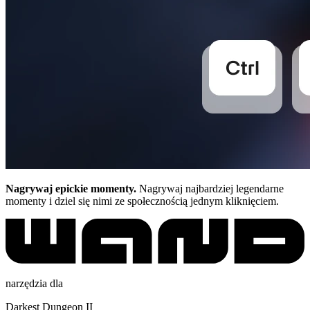
Nagrywaj epickie momenty.
Nagrywaj najbardziej legendarne
momenty i dziel się nimi ze społecznością jednym kliknięciem.
narzędzia dla
Darkest Dungeon II