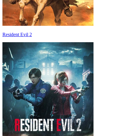
Resident Evil 2