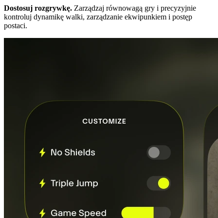
Dostosuj rozgrywkę.
Zarządzaj równowagą gry i precyzyjnie
kontroluj dynamikę walki, zarządzanie ekwipunkiem i postęp
postaci.