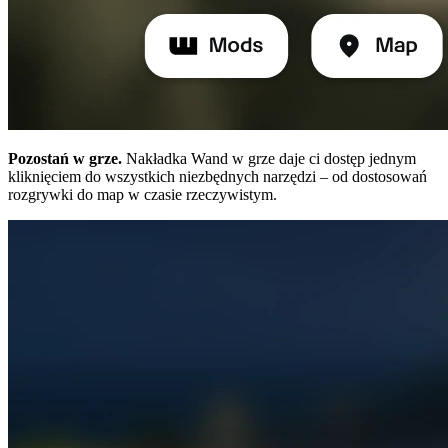
Pozostań w grze.
Nakładka Wand w grze daje ci dostęp jednym
kliknięciem do wszystkich niezbędnych narzędzi – od dostosowań
rozgrywki do map w czasie rzeczywistym.