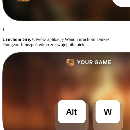
1
Uruchom Grę.
Otwórz aplikację Wand i uruchom Darkest
Dungeon II bezpośrednio ze swojej biblioteki.