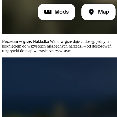
Pozostań w grze.
Nakładka Wand w grze daje ci dostęp jednym
kliknięciem do wszystkich niezbędnych narzędzi – od dostosowań
rozgrywki do map w czasie rzeczywistym.