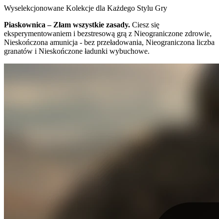
Wyselekcjonowane Kolekcje dla Każdego Stylu Gry
Piaskownica – Złam wszystkie zasady.
Ciesz się
eksperymentowaniem i bezstresową grą z Nieograniczone zdrowie,
Nieskończona amunicja - bez przeładowania, Nieograniczona liczba
granatów i Nieskończone ładunki wybuchowe.