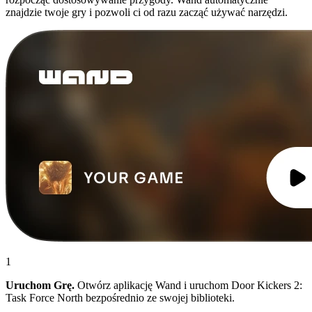
znajdzie twoje gry i pozwoli ci od razu zacząć używać narzędzi.
1
Uruchom Grę.
Otwórz aplikację Wand i uruchom Door Kickers 2:
Task Force North bezpośrednio ze swojej biblioteki.