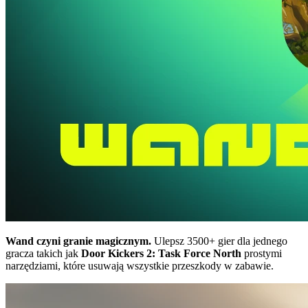
Wand czyni granie magicznym.
Ulepsz 3500+ gier dla jednego
gracza takich jak
Door Kickers 2: Task Force North
prostymi
narzędziami, które usuwają wszystkie przeszkody w zabawie.