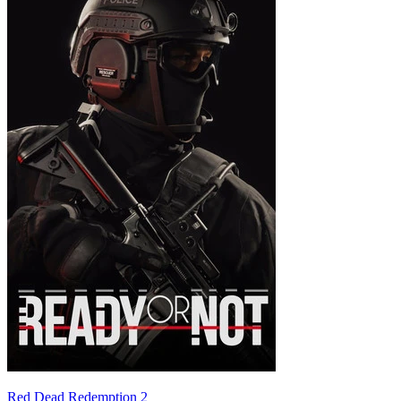
Red Dead Redemption 2