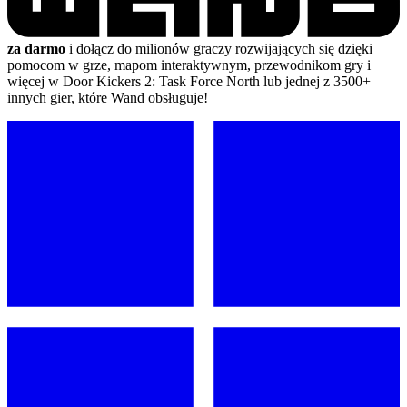
za darmo
i dołącz do milionów graczy rozwijających się dzięki
pomocom w grze, mapom interaktywnym, przewodnikom gry i
więcej w Door Kickers 2: Task Force North lub jednej z 3500+
innych gier, które Wand obsługuje!