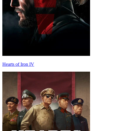
Hearts of Iron IV