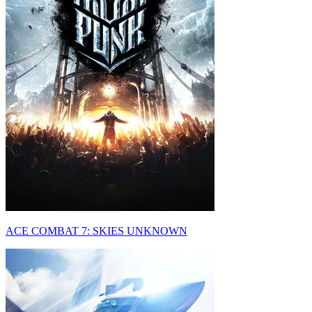
ACE COMBAT 7: SKIES UNKNOWN