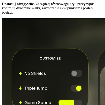
Dostosuj rozgrywkę.
Zarządzaj równowagą gry i precyzyjnie
kontroluj dynamikę walki, zarządzanie ekwipunkiem i postęp
postaci.