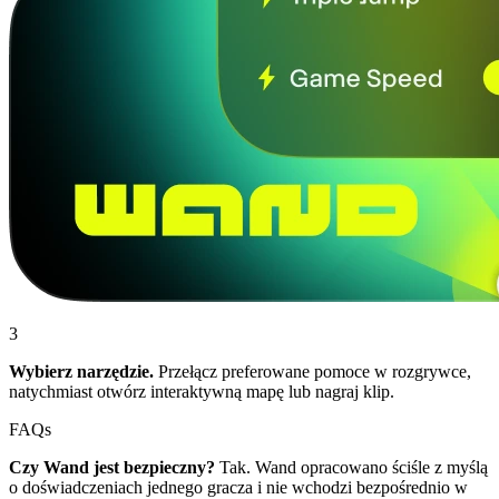
3
Wybierz narzędzie.
Przełącz preferowane pomoce w rozgrywce,
natychmiast otwórz interaktywną mapę lub nagraj klip.
FAQs
Czy Wand jest bezpieczny?
Tak. Wand opracowano ściśle z myślą
o doświadczeniach jednego gracza i nie wchodzi bezpośrednio w