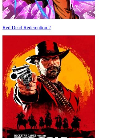
Red Dead Redemption 2