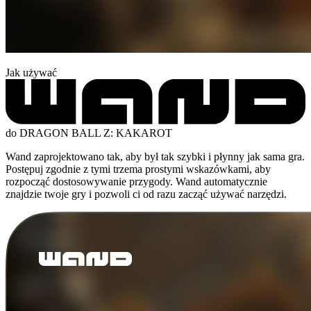
Jak używać
do DRAGON BALL Z: KAKAROT
Wand zaprojektowano tak, aby był tak szybki i płynny jak sama gra.
Postępuj zgodnie z tymi trzema prostymi wskazówkami, aby
rozpocząć dostosowywanie przygody. Wand automatycznie
znajdzie twoje gry i pozwoli ci od razu zacząć używać narzędzi.