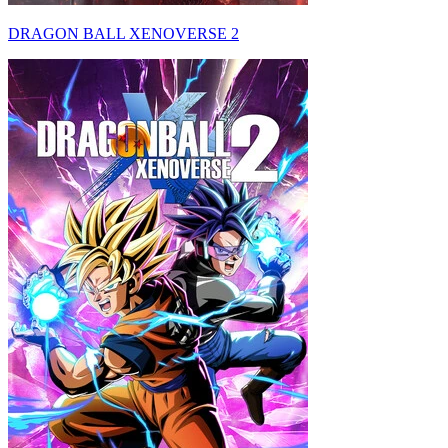
DRAGON BALL XENOVERSE 2