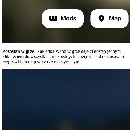
Pozostań w grze.
Nakładka Wand w grze daje ci dostęp jednym
kliknięciem do wszystkich niezbędnych narzędzi – od dostosowań
rozgrywki do map w czasie rzeczywistym.