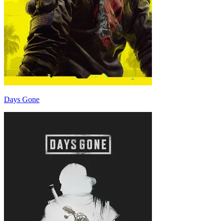
Days Gone