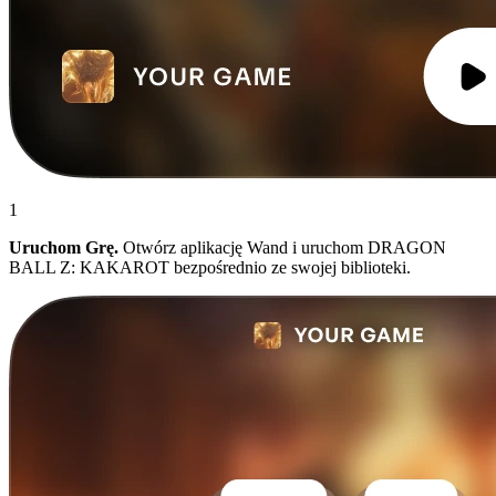
1
Uruchom Grę.
Otwórz aplikację Wand i uruchom DRAGON
BALL Z: KAKAROT bezpośrednio ze swojej biblioteki.