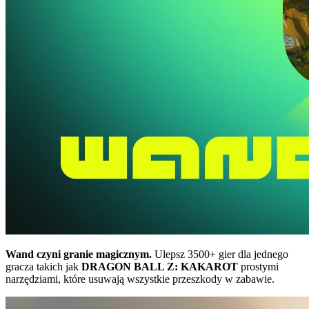
Wand czyni granie magicznym.
Ulepsz 3500+ gier dla jednego
gracza takich jak
DRAGON BALL Z: KAKAROT
prostymi
narzędziami, które usuwają wszystkie przeszkody w zabawie.