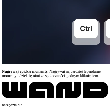
Nagrywaj epickie momenty.
Nagrywaj najbardziej legendarne
momenty i dziel się nimi ze społecznością jednym kliknięciem.
narzędzia dla