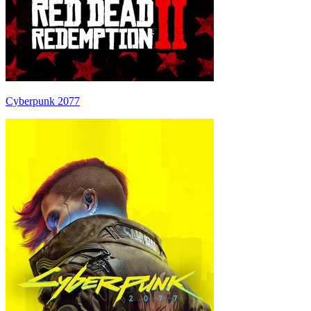
Cyberpunk 2077