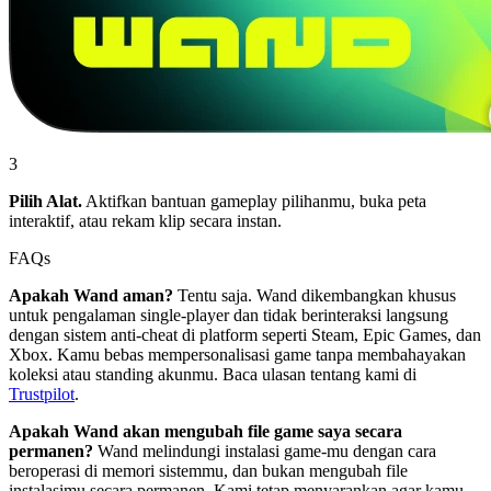
3
Pilih Alat.
Aktifkan bantuan gameplay pilihanmu, buka peta
interaktif, atau rekam klip secara instan.
FAQs
Apakah Wand aman?
Tentu saja. Wand dikembangkan khusus
untuk pengalaman single-player dan tidak berinteraksi langsung
dengan sistem anti-cheat di platform seperti Steam, Epic Games, dan
Xbox. Kamu bebas mempersonalisasi game tanpa membahayakan
koleksi atau standing akunmu. Baca ulasan tentang kami di
Trustpilot
.
Apakah Wand akan mengubah file game saya secara
permanen?
Wand melindungi instalasi game-mu dengan cara
beroperasi di memori sistemmu, dan bukan mengubah file
instalasimu secara permanen. Kami tetap menyarankan agar kamu