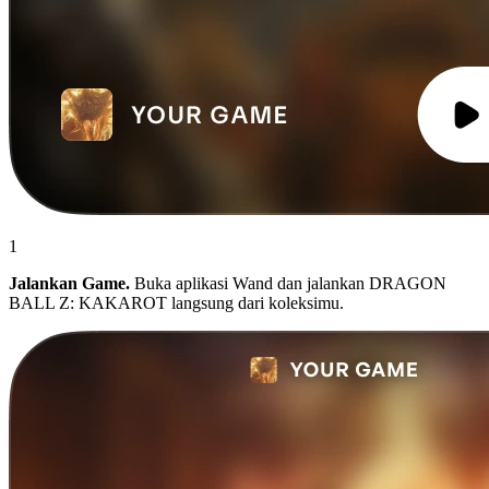
1
Jalankan Game.
Buka aplikasi Wand dan jalankan DRAGON
BALL Z: KAKAROT langsung dari koleksimu.