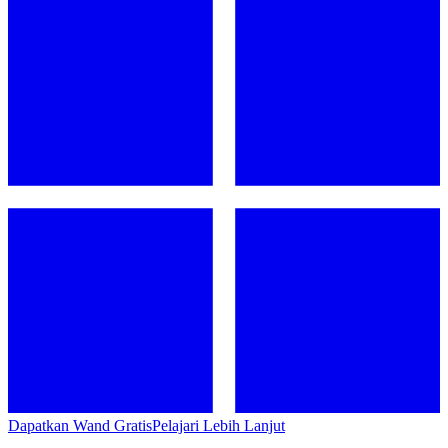
Dapatkan Wand Gratis
Pelajari Lebih Lanjut