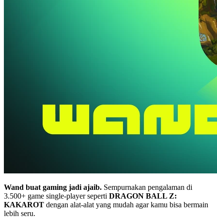
Wand buat gaming jadi ajaib.
Sempurnakan pengalaman di
3.500+ game single-player seperti
DRAGON BALL Z:
KAKAROT
dengan alat-alat yang mudah agar kamu bisa bermain
lebih seru.