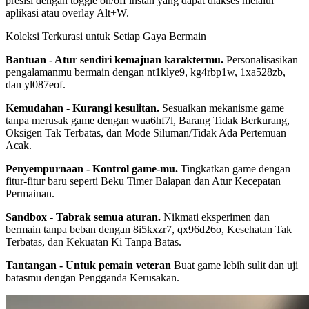
presisi dengan toggle on/off instan yang dapat diakses melalui
aplikasi atau overlay Alt+W.
Koleksi Terkurasi untuk Setiap Gaya Bermain
Bantuan - Atur sendiri kemajuan karaktermu.
Personalisasikan
pengalamanmu bermain dengan nt1klye9, kg4rbp1w, 1xa528zb,
dan yl087eof.
Kemudahan - Kurangi kesulitan.
Sesuaikan mekanisme game
tanpa merusak game dengan wua6hf7l, Barang Tidak Berkurang,
Oksigen Tak Terbatas, dan Mode Siluman/Tidak Ada Pertemuan
Acak.
Penyempurnaan - Kontrol game-mu.
Tingkatkan game dengan
fitur-fitur baru seperti Beku Timer Balapan dan Atur Kecepatan
Permainan.
Sandbox - Tabrak semua aturan.
Nikmati eksperimen dan
bermain tanpa beban dengan 8i5kxzr7, qx96d26o, Kesehatan Tak
Terbatas, dan Kekuatan Ki Tanpa Batas.
Tantangan - Untuk pemain veteran
Buat game lebih sulit dan uji
batasmu dengan Pengganda Kerusakan.