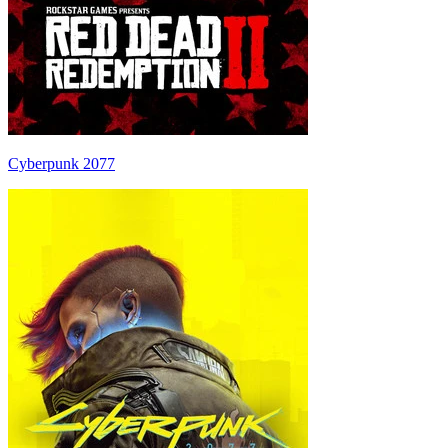
Cyberpunk 2077