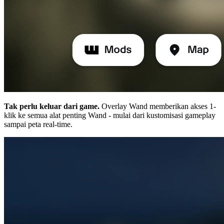
Tak perlu keluar dari game.
Overlay Wand memberikan akses 1-
klik ke semua alat penting Wand - mulai dari kustomisasi gameplay
sampai peta real-time.