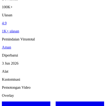
100K+
Ulasan
4.9
1K+ ulasan
Pemindaian Virustotal
Aman
Diperbarui
3 Jun 2026
Alat
Kustomisasi
Pemotongan Video
Overlay