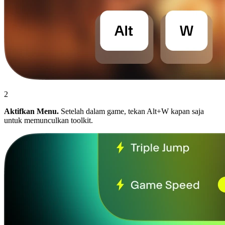
2
Aktifkan Menu.
Setelah dalam game, tekan Alt+W kapan saja
untuk memunculkan toolkit.