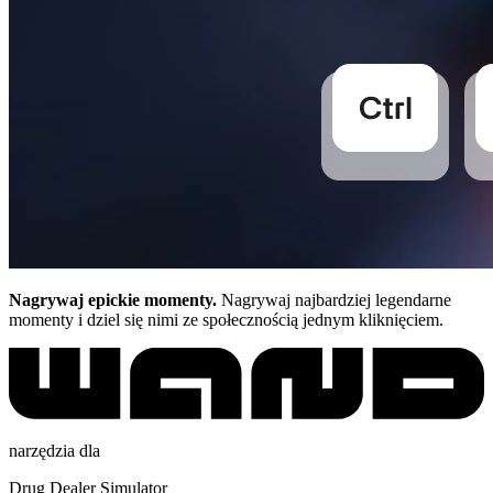
Nagrywaj epickie momenty.
Nagrywaj najbardziej legendarne
momenty i dziel się nimi ze społecznością jednym kliknięciem.
narzędzia dla
Drug Dealer Simulator