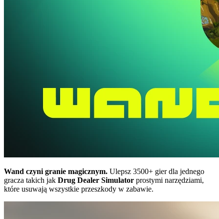
Wand czyni granie magicznym.
Ulepsz 3500+ gier dla jednego
gracza takich jak
Drug Dealer Simulator
prostymi narzędziami,
które usuwają wszystkie przeszkody w zabawie.