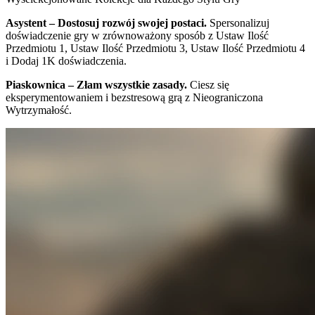
Asystent – Dostosuj rozwój swojej postaci.
Spersonalizuj
doświadczenie gry w zrównoważony sposób z Ustaw Ilość
Przedmiotu 1, Ustaw Ilość Przedmiotu 3, Ustaw Ilość Przedmiotu 4
i Dodaj 1K doświadczenia.
Piaskownica – Złam wszystkie zasady.
Ciesz się
eksperymentowaniem i bezstresową grą z Nieograniczona
Wytrzymałość.