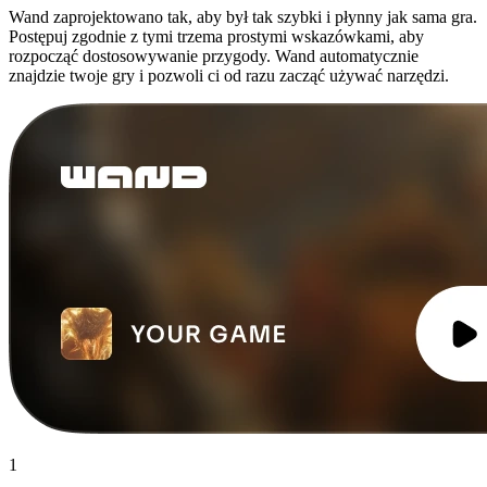
Wand zaprojektowano tak, aby był tak szybki i płynny jak sama gra.
Postępuj zgodnie z tymi trzema prostymi wskazówkami, aby
rozpocząć dostosowywanie przygody. Wand automatycznie
znajdzie twoje gry i pozwoli ci od razu zacząć używać narzędzi.
1