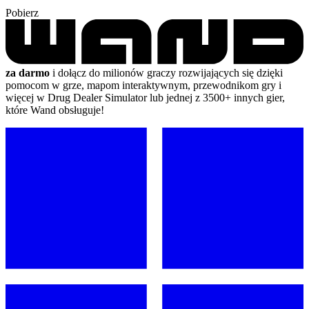
Pobierz
za darmo
i dołącz do milionów graczy rozwijających się dzięki
pomocom w grze, mapom interaktywnym, przewodnikom gry i
więcej w Drug Dealer Simulator lub jednej z 3500+ innych gier,
które Wand obsługuje!