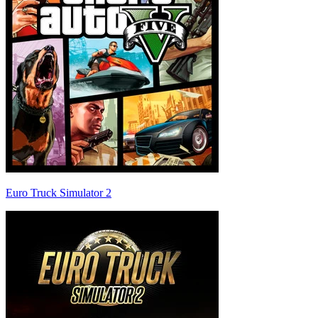
Euro Truck Simulator 2