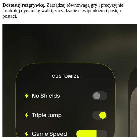
Dostosuj rozgrywkę.
Zarządzaj równowagą gry i precyzyjnie
kontroluj dynamikę walki, zarządzanie ekwipunkiem i postęp
postaci.