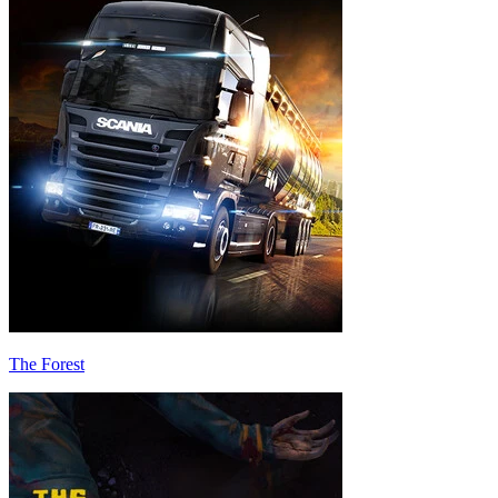
The Forest