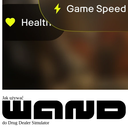
Jak używać
do Drug Dealer Simulator