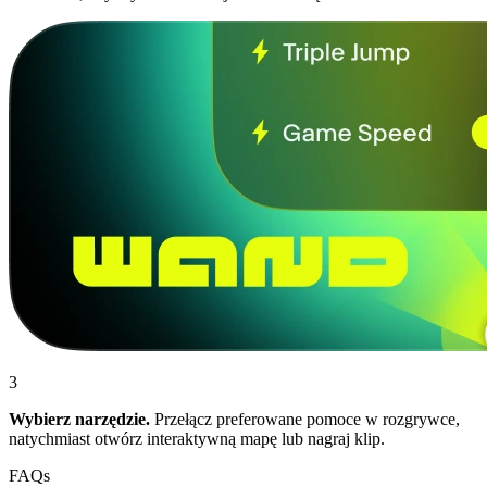
3
Wybierz narzędzie.
Przełącz preferowane pomoce w rozgrywce,
natychmiast otwórz interaktywną mapę lub nagraj klip.
FAQs