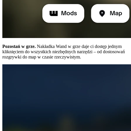
Pozostań w grze.
Nakładka Wand w grze daje ci dostęp jednym
kliknięciem do wszystkich niezbędnych narzędzi – od dostosowań
rozgrywki do map w czasie rzeczywistym.